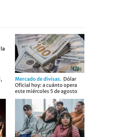
,
Mercado de divisas
Dólar
Oficial hoy: a cuánto opera
este miércoles 5 de agosto