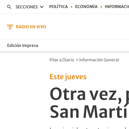
POLÍTICA
ECONOMÍA
INFORMACI
SECCIONES
RADIO EN VIVO
Edición Impresa
Pilar a Diario
>
Información General
Este jueves
Otra vez, 
San Mart