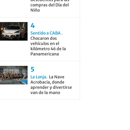
compras del Día del
Niño
Sentido a CABA
Chocaron dos
vehículos en el
kilómetro 46 de la
Panamericana
La Lonja
La Nave
Acrobacia, donde
aprender y divertirse
van de la mano