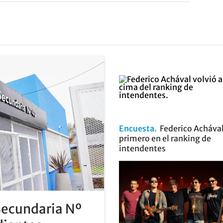
Encuesta
Federico Achával
primero en el ranking de
intendentes
Secundaria Nº