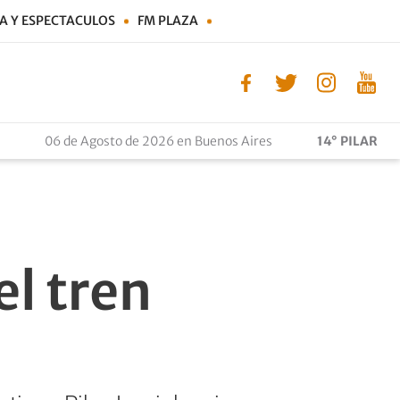
A Y ESPECTACULOS
FM PLAZA
06 de Agosto de 2026 en Buenos Aires
14° PILAR
el tren