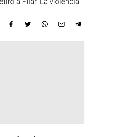
iro a Pilar. La violencia