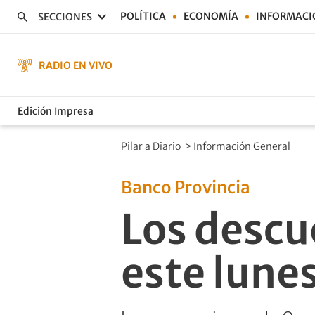
POLÍTICA
ECONOMÍA
INFORMACI
SECCIONES
RADIO EN VIVO
Edición Impresa
Pilar a Diario
>
Información General
Banco Provincia
Los descu
este lune