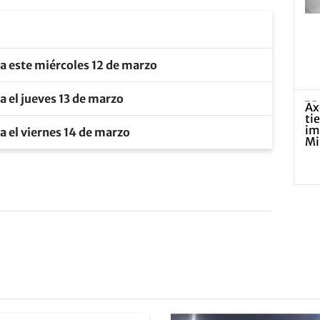
a este miércoles 12 de marzo
 el jueves 13 de marzo
a el viernes 14 de marzo