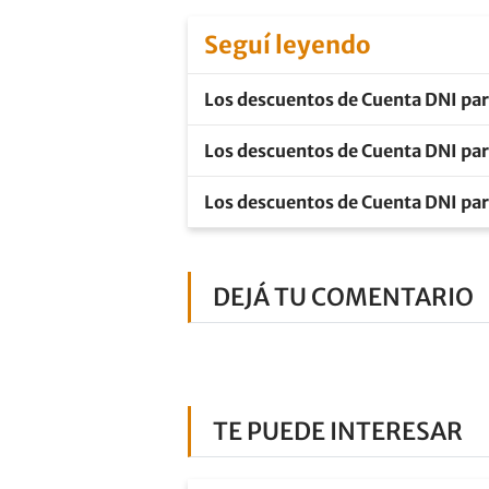
Seguí leyendo
Los descuentos de Cuenta DNI par
Los descuentos de Cuenta DNI para
Los descuentos de Cuenta DNI par
DEJÁ TU COMENTARIO
TE PUEDE INTERESAR