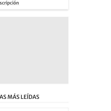
scripción
AS MÁS LEÍDAS