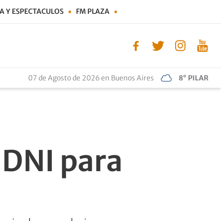
A Y ESPECTACULOS
FM PLAZA
07 de Agosto de 2026 en Buenos Aires
8° PILAR
 DNI para