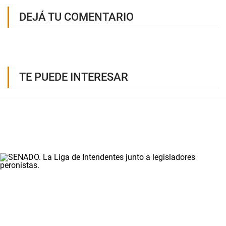
DEJÁ TU COMENTARIO
TE PUEDE INTERESAR