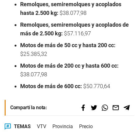
Remolques, semiremolques y acoplados
hasta 2.500 kg:
$38.077,98
Remolques, semiremolques y acoplados de
más de 2.500 kg:
$57.116,97
Motos de más de 50 cc y hasta 200 cc:
$25.385,32
Motos de más de 200 cc y hasta 600 cc:
$38.077,98
Motos de más de 600 cc:
$50.770,64
Compartí la nota:
TEMAS
VTV
Provincia
Precio