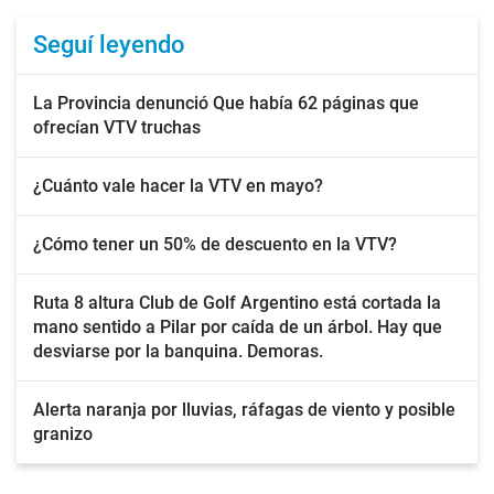
Seguí leyendo
La Provincia denunció Que había 62 páginas que
ofrecían VTV truchas
¿Cuánto vale hacer la VTV en mayo?
¿Cómo tener un 50% de descuento en la VTV?
Ruta 8 altura Club de Golf Argentino está cortada la
mano sentido a Pilar por caída de un árbol. Hay que
desviarse por la banquina. Demoras.
Alerta naranja por lluvias, ráfagas de viento y posible
granizo