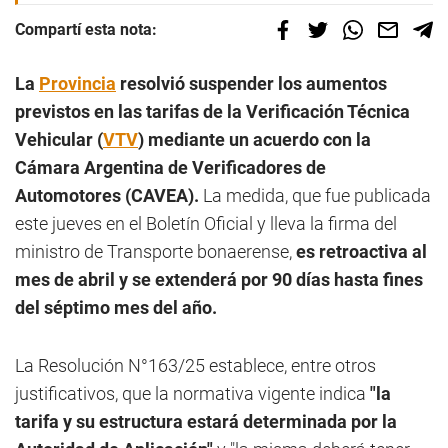
Compartí esta nota:
La
Provincia
resolvió suspender los aumentos
previstos en las tarifas de la Verificación Técnica
Vehicular (
VTV
) mediante un acuerdo con la
Cámara Argentina de Verificadores de
Automotores (CAVEA).
La medida, que fue publicada
este jueves en el Boletín Oficial y lleva la firma del
ministro de Transporte bonaerense,
es retroactiva al
mes de abril y se extenderá por 90 días hasta fines
del séptimo mes del año.
La Resolución N°163/25 establece, entre otros
justificativos, que la normativa vigente indica
"la
tarifa y su estructura estará determinada por la