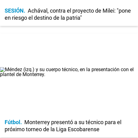
SESIÓN
Achával, contra el proyecto de Milei: "pone
en riesgo el destino de la patria"
Fútbol
Monterrey presentó a su técnico para el
próximo torneo de la Liga Escobarense