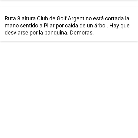
Ruta 8 altura Club de Golf Argentino está cortada la
mano sentido a Pilar por caída de un árbol. Hay que
desviarse por la banquina. Demoras.