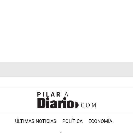
ÚLTIMAS NOTICIAS
POLÍTICA
ECONOMÍA