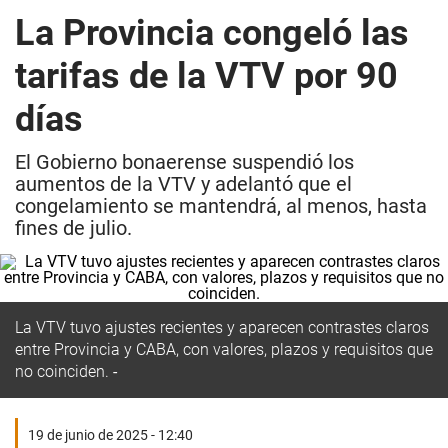
La Provincia congeló las
tarifas de la VTV por 90
días
El Gobierno bonaerense suspendió los
aumentos de la VTV y adelantó que el
congelamiento se mantendrá, al menos, hasta
fines de julio.
La VTV tuvo ajustes recientes y aparecen contrastes claros
entre Provincia y CABA, con valores, plazos y requisitos que
no coinciden.
19 de junio de 2025 - 12:40