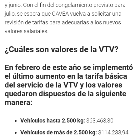
y junio. Con el fin del congelamiento previsto para
julio, se espera que CAVEA vuelva a solicitar una
revisión de tarifas para adecuarlas a los nuevos
valores salariales.
¿Cuáles son valores de la VTV?
En febrero de este año se implementó
el último aumento en la tarifa básica
del servicio de la VTV y los valores
quedaron dispuestos de la siguiente
manera:
Vehículos hasta 2.500 kg:
$63.463,30
Vehículos de más de 2.500 kg:
$114.233,94