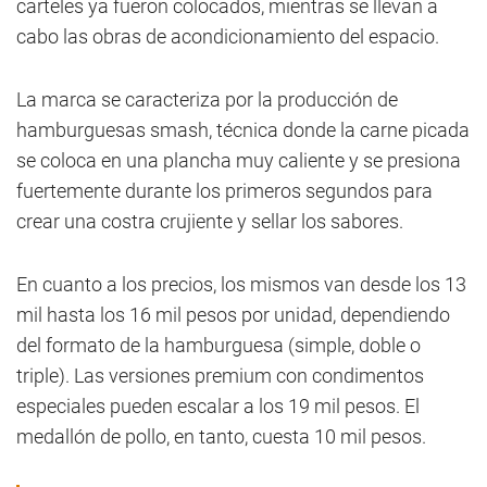
carteles ya fueron colocados, mientras se llevan a
cabo las obras de acondicionamiento del espacio.
La marca se caracteriza por la producción de
hamburguesas smash, técnica donde la carne picada
se coloca en una plancha muy caliente y se presiona
fuertemente durante los primeros segundos para
crear una costra crujiente y sellar los sabores.
En cuanto a los precios, los mismos van desde los 13
mil hasta los 16 mil pesos por unidad, dependiendo
del formato de la hamburguesa (simple, doble o
triple). Las versiones premium con condimentos
especiales pueden escalar a los 19 mil pesos. El
medallón de pollo, en tanto, cuesta 10 mil pesos.