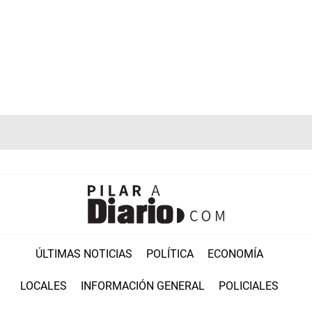
ÚLTIMAS NOTICIAS
POLÍTICA
ECONOMÍA
LOCALES
INFORMACIÓN GENERAL
POLICIALES