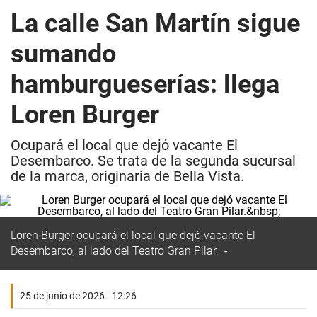
La calle San Martín sigue
sumando
hamburgueserías: llega
Loren Burger
Ocupará el local que dejó vacante El
Desembarco. Se trata de la segunda sucursal
de la marca, originaria de Bella Vista.
Loren Burger ocupará el local que dejó vacante El
Desembarco, al lado del Teatro Gran Pilar.
25 de junio de 2026 - 12:26