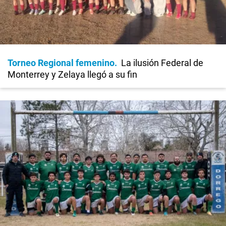
Torneo Regional femenino
La ilusión Federal de
Monterrey y Zelaya llegó a su fin