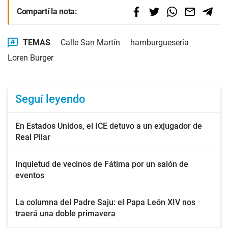
Compartí la nota:
TEMAS
Calle San Martín
hamburguesería
Loren Burger
Seguí leyendo
En Estados Unidos, el ICE detuvo a un exjugador de
Real Pilar
Inquietud de vecinos de Fátima por un salón de
eventos
La columna del Padre Saju: el Papa León XIV nos
traerá una doble primavera