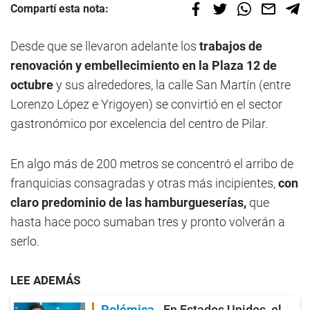
Compartí esta nota:
Desde que se llevaron adelante los
trabajos de
renovación y embellecimiento en la Plaza 12 de
octubre
y sus alrededores, la calle San Martín (entre
Lorenzo López e Yrigoyen) se convirtió en el sector
gastronómico por excelencia del centro de Pilar.
En algo más de 200 metros se concentró el arribo de
franquicias consagradas y otras más incipientes,
con
claro predominio de las hamburgueserías,
que
hasta hace poco sumaban tres y pronto volverán a
serlo.
LEE ADEMÁS
Polémica
En Estados Unidos, el