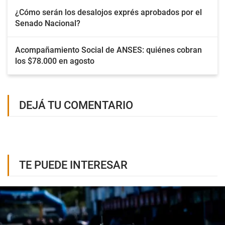
¿Cómo serán los desalojos exprés aprobados por el
Senado Nacional?
Acompañamiento Social de ANSES: quiénes cobran
los $78.000 en agosto
DEJÁ TU COMENTARIO
TE PUEDE INTERESAR