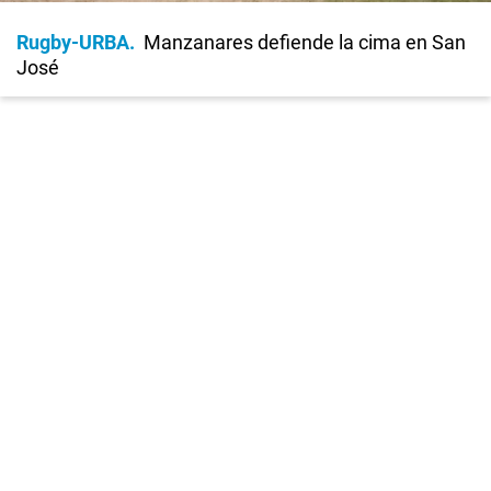
Rugby-URBA
Manzanares defiende la cima en San
José