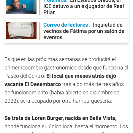
ICE detuvo a un exjugador de Real
Pilar
Correo de lectores
Inquietud de
vecinos de Fátima por un salón de
eventos
Es que en las próximas semanas se producirá el
primer recambio gastronómico desde que funciona el
Paseo del Centro.
El local que meses atrás dejó
vacante El Desembarco
tras algo más de tres años
de funcionamiento (había abierto en diciembre de
2022), será ocupado por otra hamburguesería.
Se trata de Loren Burger, nacida en Bella Vista,
donde funciona su único local hasta el momento. Los