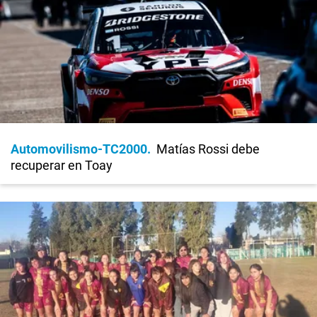
Automovilismo-TC2000
Matías Rossi debe
recuperar en Toay