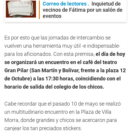
Correo de lectores
Inquietud de
vecinos de Fátima por un salón de
eventos
Es por esto que las jornadas de intercambio se
vuelven una herramienta muy útil -e indispensable-
para los aficionados. Con esta premisa,
el día de hoy
se organizará un encuentro en el café del teatro
Gran Pilar (San Martín y Bolívar, frente a la plaza 12
de Octubre) a las 17:30 horas, coincidiendo con el
horario de salida del colegio de los chicos.
Cabe recordar que el pasado 10 de mayo se realizó
un multitudinario encuentro en la Plaza de Villa
Morra, donde grandes y chicos se acercaron para
canjear los tan preciados stickers.