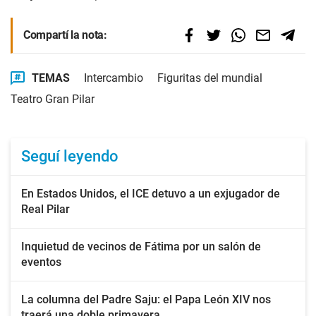
Compartí la nota:
TEMAS
Intercambio
Figuritas del mundial
Teatro Gran Pilar
Seguí leyendo
En Estados Unidos, el ICE detuvo a un exjugador de
Real Pilar
Inquietud de vecinos de Fátima por un salón de
eventos
La columna del Padre Saju: el Papa León XIV nos
traerá una doble primavera