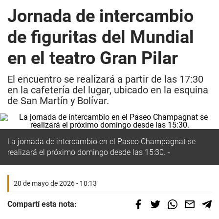
Jornada de intercambio
de figuritas del Mundial
en el teatro Gran Pilar
El encuentro se realizará a partir de las 17:30
en la cafetería del lugar, ubicado en la esquina
de San Martín y Bolívar.
La jornada de intercambio en el Paseo Champagnat se
realizará el próximo domingo desde las 15:30.
20 de mayo de 2026 - 10:13
Compartí esta nota: