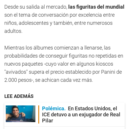
Desde su salida al mercado,
las figuritas del mundial
son el tema de conversación por excelencia entre
niños, adolescentes y también, entre numerosos
adultos.
Mientras los álbumes comienzan a llenarse, las
probabilidades de conseguir figuritas no repetidas en
nuevos paquetes -cuyo valor en algunos kioscos
"avivados" supera el precio establecido por Panini de
2.000 pesos-, se achican cada vez más.
LEE ADEMÁS
Polémica
En Estados Unidos, el
ICE detuvo a un exjugador de Real
Pilar