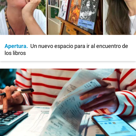
Apertura
Un nuevo espacio para ir al encuentro de
los libros