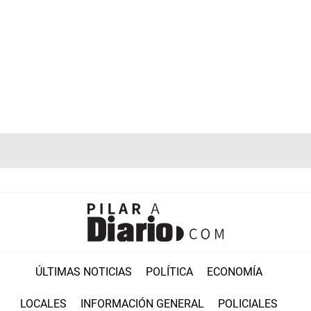
ÚLTIMAS NOTICIAS
POLÍTICA
ECONOMÍA
LOCALES
INFORMACIÓN GENERAL
POLICIALES