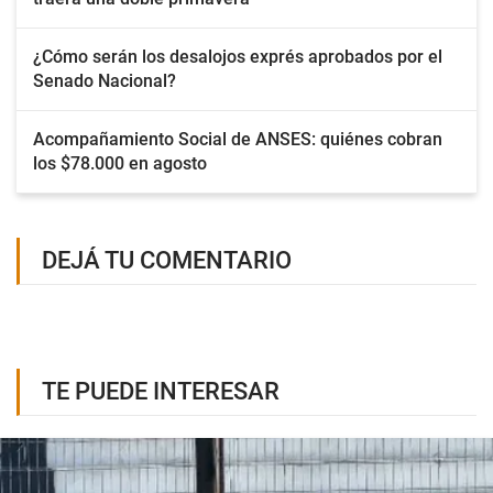
¿Cómo serán los desalojos exprés aprobados por el
Senado Nacional?
Acompañamiento Social de ANSES: quiénes cobran
los $78.000 en agosto
DEJÁ TU COMENTARIO
TE PUEDE INTERESAR