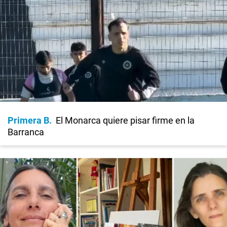
Primera B
El Monarca quiere pisar firme en la
Barranca