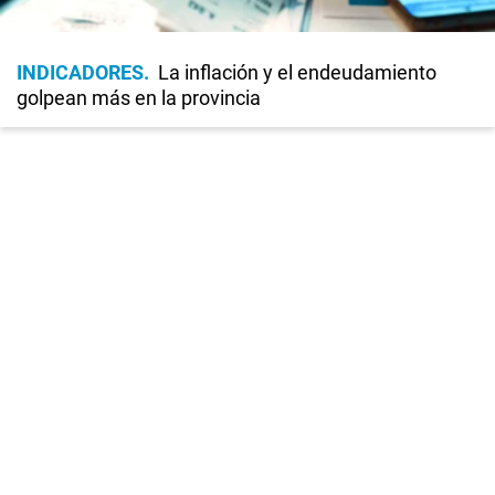
INDICADORES
La inflación y el endeudamiento
golpean más en la provincia