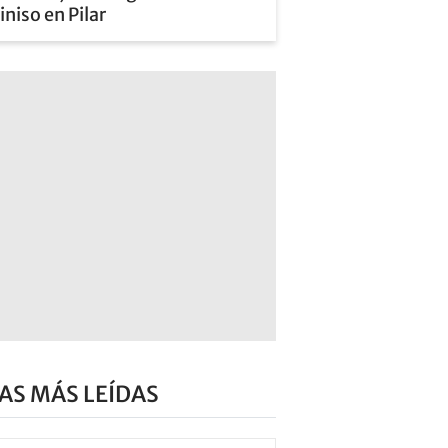
niso en Pilar
AS MÁS LEÍDAS