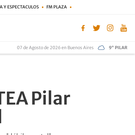
A Y ESPECTACULOS
FM PLAZA
07 de Agosto de 2026 en Buenos Aires
9° PILAR
TEA Pilar
l