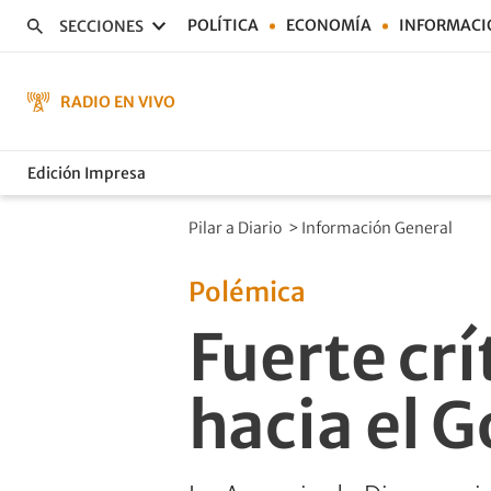
POLÍTICA
ECONOMÍA
INFORMACI
SECCIONES
RADIO EN VIVO
Edición Impresa
Pilar a Diario
>
Información General
Polémica
Fuerte crí
hacia el 