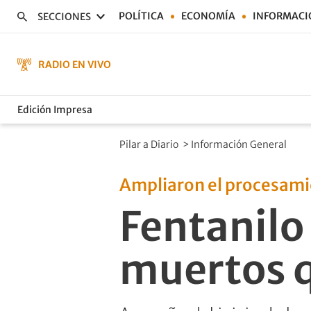
POLÍTICA
ECONOMÍA
INFORMACI
SECCIONES
RADIO EN VIVO
Edición Impresa
Pilar a Diario
>
Información General
Ampliaron el procesam
Fentanilo
muertos q