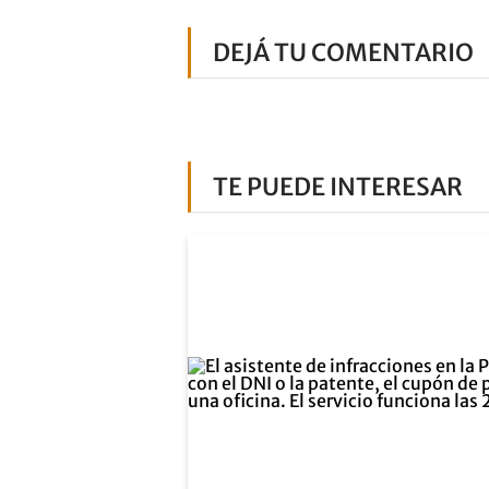
DEJÁ TU COMENTARIO
TE PUEDE INTERESAR