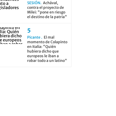
SESIÓN
Achával,
contra el proyecto de
Milei: "pone en riesgo
el destino de la patria"
Picante
El mal
momento de Colapinto
en Italia: "Quién
hubiera dicho que
europeos le iban a
robar todo a un latino"