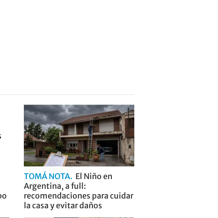
TOMÁ NOTA
El Niño en
Argentina, a full:
po
recomendaciones para cuidar
la casa y evitar daños