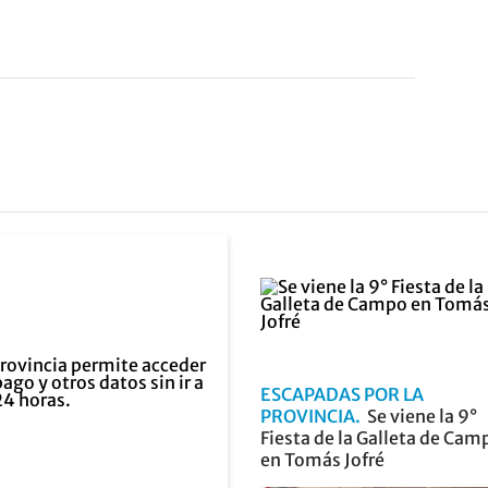
ESCAPADAS POR LA
PROVINCIA
Se viene la 9°
Fiesta de la Galleta de Cam
en Tomás Jofré