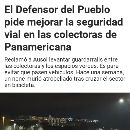
El Defensor del Pueblo
pide mejorar la seguridad
vial en las colectoras de
Panamericana
Reclamó a Ausol levantar guardarrails entre
las colectoras y los espacios verdes. Es para
evitar que pasen vehículos. Hace una semana,
un nene murió atropellado tras cruzar el sector
en bicicleta.