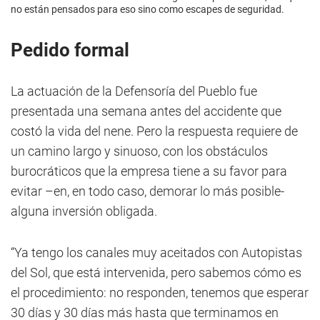
no están pensados para eso sino como escapes de seguridad.
Pedido formal
La actuación de la Defensoría del Pueblo fue
presentada una semana antes del accidente que
costó la vida del nene. Pero la respuesta requiere de
un camino largo y sinuoso, con los obstáculos
burocráticos que la empresa tiene a su favor para
evitar –en, en todo caso, demorar lo más posible-
alguna inversión obligada.
“Ya tengo los canales muy aceitados con Autopistas
del Sol, que está intervenida, pero sabemos cómo es
el procedimiento: no responden, tenemos que esperar
30 días y 30 días más hasta que terminamos en