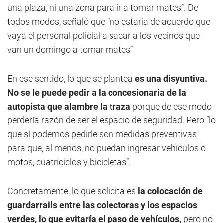
una plaza, ni una zona para ir a tomar mates”. De
todos modos, señaló que “no estaría de acuerdo que
vaya el personal policial a sacar a los vecinos que
van un domingo a tomar mates”
En ese sentido, lo que se plantea
es una disyuntiva.
No se le puede pedir a la concesionaria de la
autopista que alambre la traza
porque de ese modo
perdería razón de ser el espacio de seguridad. Pero “lo
que sí podemos pedirle son medidas preventivas
para que, al menos, no puedan ingresar vehículos o
motos, cuatriciclos y bicicletas”.
Concretamente, lo que solicita es
la colocación de
guardarrails entre las colectoras y los espacios
verdes, lo que evitaría el paso de vehículos,
pero no