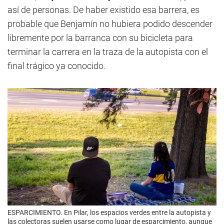
así de personas. De haber existido esa barrera, es
probable que Benjamín no hubiera podido descender
libremente por la barranca con su bicicleta para
terminar la carrera en la traza de la autopista con el
final trágico ya conocido.
ESPARCIMIENTO. En Pilar, los espacios verdes entre la autopista y
las colectoras suelen usarse como lugar de esparcimiento, aunque