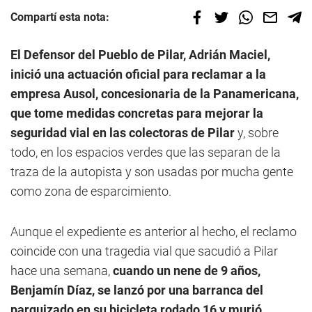
Compartí esta nota:
El Defensor del Pueblo de Pilar, Adrián Maciel,
inició una actuación oficial para reclamar a la
empresa Ausol, concesionaria de la Panamericana,
que tome medidas concretas para mejorar la
seguridad vial en las colectoras de Pilar
y, sobre
todo, en los espacios verdes que las separan de la
traza de la autopista y son usadas por mucha gente
como zona de esparcimiento.
Aunque el expediente es anterior al hecho, el reclamo
coincide con una tragedia vial que sacudió a Pilar
hace una semana,
cuando un nene de 9 años,
Benjamín Díaz, se lanzó por una barranca del
parquizado en su bicicleta rodado 16 y murió