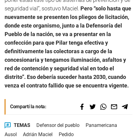
seguridad vial”, sostuvo Maciel.
Pero “solo hasta que
nuevamente se presenten los pliegos de licitación,
donde este organismo, junto a la Defensoría del
Pueblo de la nación, se va a presentar en la
confección para que Pilar tenga efectiva y
definitivamente las colectoras a cargo de la
concesionaria y tengamos iluminación, asfaltos y
red de contención y seguridad vial en todo el
distrito”. Eso debería suceder hasta 2030, cuando
venza el contrato fallido que se encuentra vigente.
Compartí la nota:
TEMAS
Defensor del pueblo
Panamericana
Ausol
Adrián Maciel
Pedido