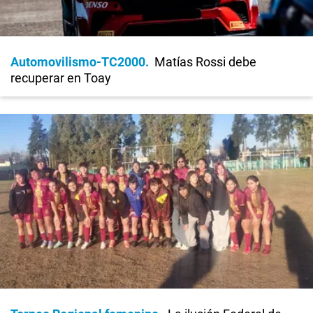
Automovilismo-TC2000
Matías Rossi debe
recuperar en Toay