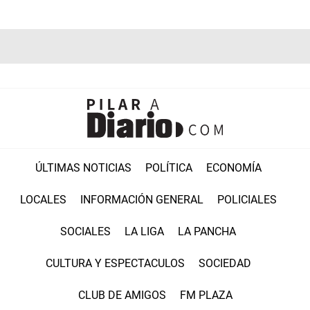
ÚLTIMAS NOTICIAS
POLÍTICA
ECONOMÍA
LOCALES
INFORMACIÓN GENERAL
POLICIALES
SOCIALES
LA LIGA
LA PANCHA
CULTURA Y ESPECTACULOS
SOCIEDAD
CLUB DE AMIGOS
FM PLAZA