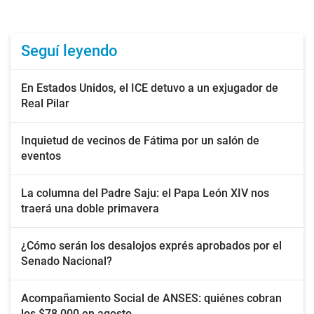
Seguí leyendo
En Estados Unidos, el ICE detuvo a un exjugador de
Real Pilar
Inquietud de vecinos de Fátima por un salón de
eventos
La columna del Padre Saju: el Papa León XIV nos
traerá una doble primavera
¿Cómo serán los desalojos exprés aprobados por el
Senado Nacional?
Acompañamiento Social de ANSES: quiénes cobran
los $78.000 en agosto