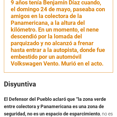
9 años tenía Benjamín Díaz cuando,
el domingo 24 de mayo, paseaba con
amigos en la colectora de la
Panamericana, a la altura del
kilómetro. En un momento, el nene
descendió por la lomada del
parquizado y no alcanzó a frenar
hasta entrar a la autopista, donde fue
embestido por un automóvil
Volkswagen Vento. Murió en el acto.
Disyuntiva
El Defensor del Pueblo aclaró que “la zona verde
entre colectora y Panamericana es una zona de
seguridad, no es un espacio de esparcimiento
, no es