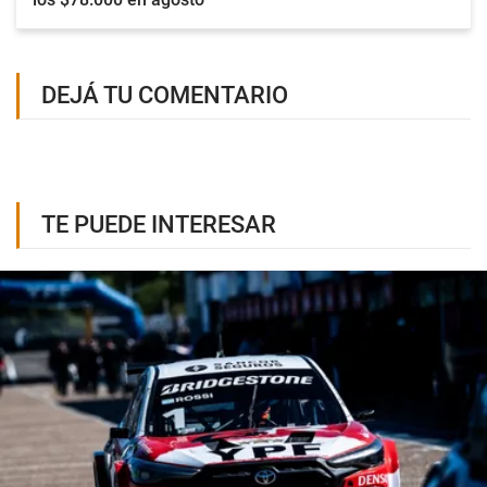
DEJÁ TU COMENTARIO
TE PUEDE INTERESAR