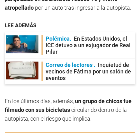
atropellado
por un auto tras ingresar a la autopista.
LEE ADEMÁS
Polémica
En Estados Unidos, el
ICE detuvo a un exjugador de Real
Pilar
Correo de lectores
Inquietud de
vecinos de Fátima por un salón de
eventos
En los últimos días, además,
un grupo de chicos fue
filmado con sus bicicletas
circulando dentro de la
autopista, con el riesgo que implica.