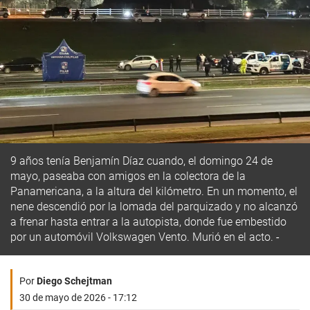
9 años tenía Benjamín Díaz cuando, el domingo 24 de
mayo, paseaba con amigos en la colectora de la
Panamericana, a la altura del kilómetro. En un momento, el
nene descendió por la lomada del parquizado y no alcanzó
a frenar hasta entrar a la autopista, donde fue embestido
por un automóvil Volkswagen Vento. Murió en el acto.
Por
Diego Schejtman
30 de mayo de 2026 - 17:12