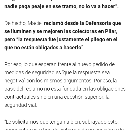
nadie paga peaje en ese tramo, no lo va a hacer”.
De hecho, Maciel
reclamó desde la Defensoría que
se iluminen y se mejoren las colectoras en Pilar,
pero “la respuesta fue justamente el pliego en el
que no están obligados a hacerlo
”.
Por eso, lo que esperan frente al nuevo pedido de
medidas de seguridad es “que la respuesta sea
negativa” con los mismos argumentos. Por eso, la
base del reclamo no está fundada en las obligaciones
contractuales sino en una cuestión superior: la
seguridad vial.
“Le solicitamos que tengan a bien, subrayado esto,
poner estas este tipo de sistemas de prevención y de