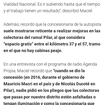
Vialidad Nacional. Es ir subiendo hasta que el tiempo
y el trabajo tienen un resultado”, describió Maciel.
Además, recordó que la concesionaria de la autopista
suele mostrarse reticente a realizar mejoras en las
colectoras del ramal Pilar, al que considera
“espacio gratis” entre el kilómetro 37 y el 57, tramo
en el que no hay cabinas peaje.
En una entrevista con el programa de radio Agenda
Propia, Maciel recordó que
“cuando se dio la
concesión (en 2016, durante el gobierno de
Mauricio Macri en el país y de Nicolás Ducoté en
Pilar), nadie pidió en los pliegos que las colectoras
que pasas por nuestro distrito estén asfaltadas o
tengan iluminación y como la concesionaria que