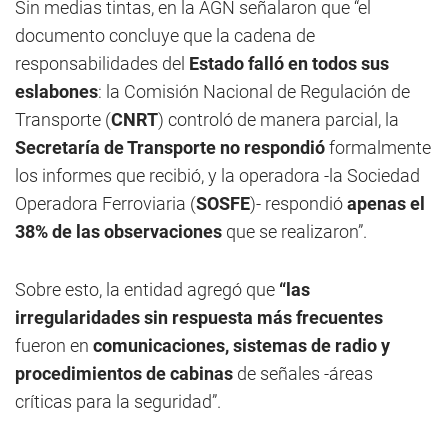
Sin medias tintas, en la AGN señalaron que “el
documento concluye que la cadena de
responsabilidades del
Estado falló en todos sus
eslabones
: la Comisión Nacional de Regulación de
Transporte (
CNRT
) controló de manera parcial, la
Secretaría de Transporte no respondió
formalmente
los informes que recibió, y la operadora -la Sociedad
Operadora Ferroviaria (
SOSFE
)- respondió
apenas el
38% de las observaciones
que se realizaron”.
Sobre esto, la entidad agregó que
“las
irregularidades sin respuesta más frecuentes
fueron en
comunicaciones, sistemas de radio y
procedimientos de cabinas
de señales -áreas
críticas para la seguridad”.