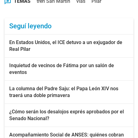
TEMAS
tren San Martín
vías
Pilar
Seguí leyendo
En Estados Unidos, el ICE detuvo a un exjugador de
Real Pilar
Inquietud de vecinos de Fátima por un salón de
eventos
La columna del Padre Saju: el Papa León XIV nos
traerá una doble primavera
¿Cómo serán los desalojos exprés aprobados por el
Senado Nacional?
Acompañamiento Social de ANSES: quiénes cobran