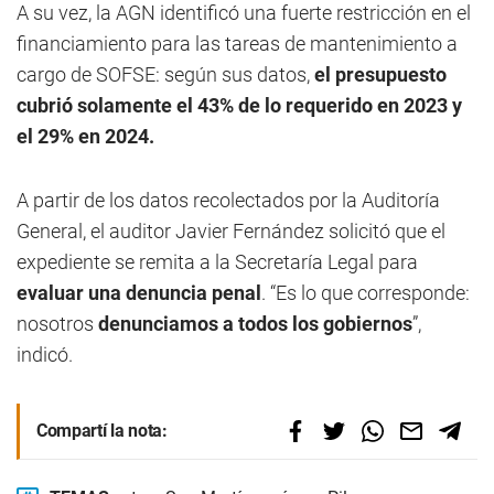
A su vez, la AGN identificó una fuerte restricción en el
financiamiento para las tareas de mantenimiento a
cargo de SOFSE: según sus datos,
el presupuesto
cubrió solamente el 43% de lo requerido en 2023 y
el 29% en 2024.
A partir de los datos recolectados por la Auditoría
General, el auditor Javier Fernández solicitó que el
expediente se remita a la Secretaría Legal para
evaluar una denuncia penal
. “Es lo que corresponde:
nosotros
denunciamos a todos los gobiernos
”,
indicó.
Compartí la nota: