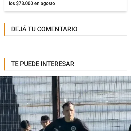
los $78.000 en agosto
DEJÁ TU COMENTARIO
TE PUEDE INTERESAR