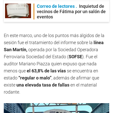
Correo de lectores
Inquietud de
vecinos de Fátima por un salón de
eventos
En este marco, uno de los puntos más álgidos de la
sesión fue el tratamiento del informe sobre la
línea
San Martín,
operada por la Sociedad Operadora
Ferroviaria Sociedad del Estado (
SOFSE
). Fue el
auditor Mariano Piazza quien expuso que nada
menos que
el 63,8% de las vías
se encuentra en
estado
“regular o malo”
, además de afirmar que
existe
una elevada tasa de fallas
en el material
rodante.