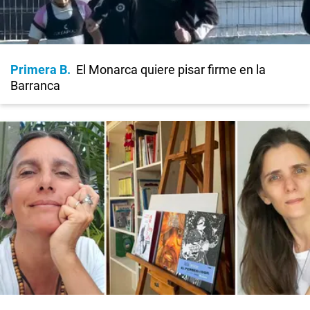
Primera B
El Monarca quiere pisar firme en la
Barranca