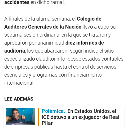
accidentes
en dicho ramal.
A finales de la última semana, el
Colegio de
Auditores Generales de la Nación
llevó a cabo su
séptima sesión ordinaria, en la que se trataron y
aprobaron por unanimidad
diez informes de
auditoría
, los que abarcaron -según indicó el sitio
especializado elauditor.info- desde estados contables
de empresas públicas hasta el control de servicios
esenciales y programas con financiamiento
internacional.
LEE ADEMÁS
Polémica
En Estados Unidos, el
ICE detuvo a un exjugador de Real
Pilar