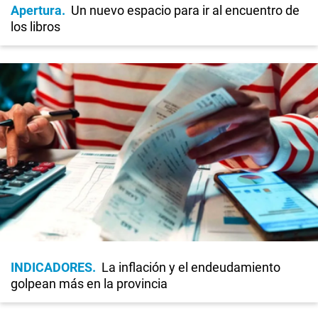
Apertura
Un nuevo espacio para ir al encuentro de
los libros
INDICADORES
La inflación y el endeudamiento
golpean más en la provincia