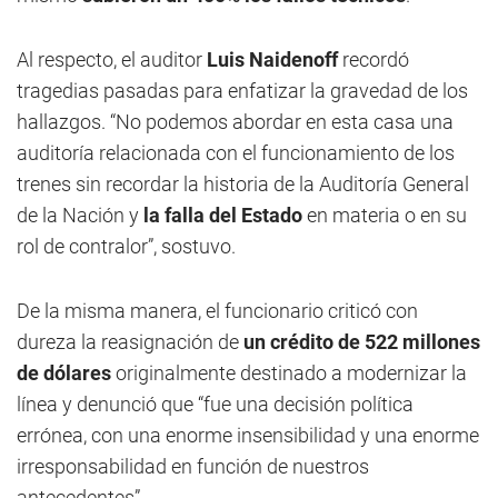
Al respecto, el auditor
Luis Naidenoff
recordó
tragedias pasadas para enfatizar la gravedad de los
hallazgos. “No podemos abordar en esta casa una
auditoría relacionada con el funcionamiento de los
trenes sin recordar la historia de la Auditoría General
de la Nación y
la falla del Estado
en materia o en su
rol de contralor”, sostuvo.
De la misma manera, el funcionario criticó con
dureza la reasignación de
un crédito de 522 millones
de dólares
originalmente destinado a modernizar la
línea y denunció que “fue una decisión política
errónea, con una enorme insensibilidad y una enorme
irresponsabilidad en función de nuestros
antecedentes”.