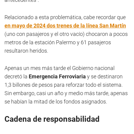
Relacionado a esta problemática, cabe recordar que
en mayo de 2024 dos trenes de la línea San Martín
(uno con pasajeros y el otro vacío) chocaron a pocos
metros de la estación Palermo y 61 pasajeros
resultaron heridos.
Apenas un mes más tarde el Gobierno nacional
decretó la
Emergencia Ferroviaria
y se destinaron
1,3 billones de pesos para reforzar todo el sistema.
Sin embargo, casi un año y medio más tarde, apenas
se habían la mitad de los fondos asignados.
Cadena de responsabilidad