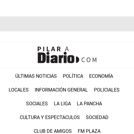
ÚLTIMAS NOTICIAS
POLÍTICA
ECONOMÍA
LOCALES
INFORMACIÓN GENERAL
POLICIALES
SOCIALES
LA LIGA
LA PANCHA
CULTURA Y ESPECTACULOS
SOCIEDAD
CLUB DE AMIGOS
FM PLAZA