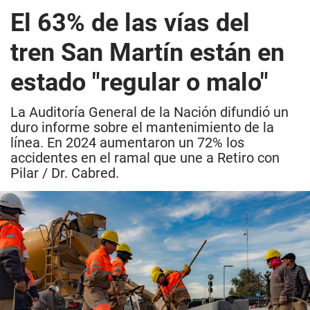
El 63% de las vías del
tren San Martín están en
estado "regular o malo"
La Auditoría General de la Nación difundió un
duro informe sobre el mantenimiento de la
línea. En 2024 aumentaron un 72% los
accidentes en el ramal que une a Retiro con
Pilar / Dr. Cabred.