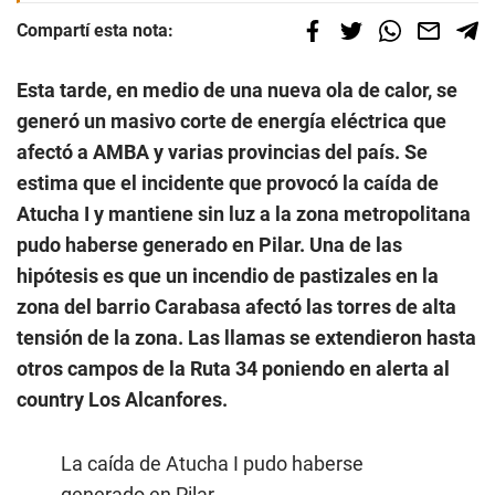
Compartí esta nota:
Esta tarde, en medio de una nueva ola de calor, se
generó un masivo corte de energía eléctrica que
afectó a AMBA y varias provincias del país. Se
estima que el incidente que provocó la caída de
Atucha I y mantiene sin luz a la zona metropolitana
pudo haberse generado en Pilar. Una de las
hipótesis es que un incendio de pastizales en la
zona del barrio Carabasa afectó las torres de alta
tensión de la zona. Las llamas se extendieron hasta
otros campos de la Ruta 34 poniendo en alerta al
country Los Alcanfores.
La caída de Atucha I pudo haberse
generado en Pilar