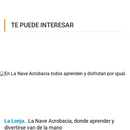
TE PUEDE INTERESAR
La Lonja
La Nave Acrobacia, donde aprender y
divertirse van de la mano