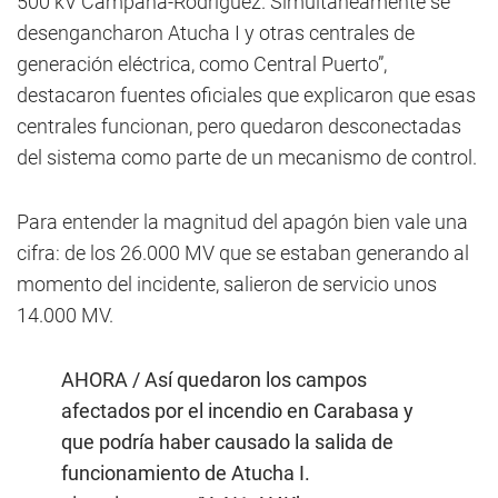
500 kV Campana-Rodríguez. Simultáneamente se
desengancharon Atucha I y otras centrales de
generación eléctrica, como Central Puerto”,
destacaron fuentes oficiales que explicaron que esas
centrales funcionan, pero quedaron desconectadas
del sistema como parte de un mecanismo de control.
Para entender la magnitud del apagón bien vale una
cifra: de los 26.000 MV que se estaban generando al
momento del incidente, salieron de servicio unos
14.000 MV.
AHORA / Así quedaron los campos
afectados por el incendio en Carabasa y
que podría haber causado la salida de
funcionamiento de Atucha I.