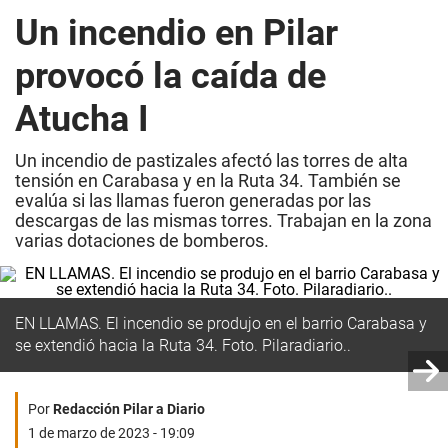
Un incendio en Pilar
provocó la caída de
Atucha I
Un incendio de pastizales afectó las torres de alta
tensión en Carabasa y en la Ruta 34. También se
evalúa si las llamas fueron generadas por las
descargas de las mismas torres. Trabajan en la zona
varias dotaciones de bomberos.
EN LLAMAS. El incendio se produjo en el barrio Carabasa y
se extendió hacia la Ruta 34. Foto. Pilaradiario..
Por
Redacción Pilar a Diario
1 de marzo de 2023 - 19:09