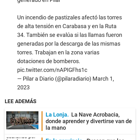
Un incendio de pastizales afectó las torres
de alta tensión en Carabasa y en la Ruta
34. También se evalúa si las llamas fueron
generadas por la descarga de las mismas
torres. Trabajan en la zona varias
dotaciones de bomberos.
pic.twitter.com/nAPIGFhs1c
— Pilar a Diario (@pilaradiario)
March 1,
2023
LEE ADEMÁS
La Lonja
La Nave Acrobacia,
donde aprender y divertirse van de
la mano