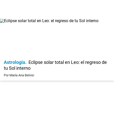
Astrología
Eclipse solar total en Leo: el regreso de
tu Sol interno
Por María Ana Belvisi