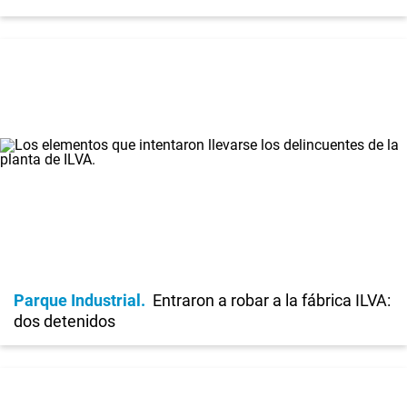
Parque Industrial
Entraron a robar a la fábrica ILVA:
dos detenidos