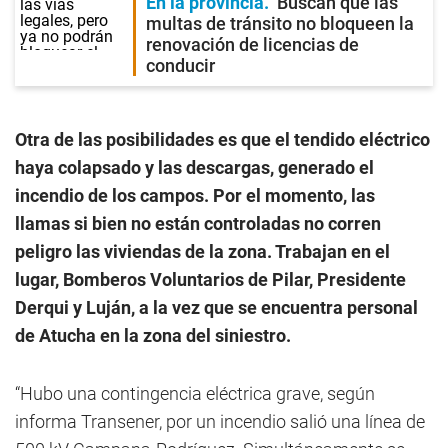
En la provincia
Buscan que las
multas de tránsito no bloqueen la
renovación de licencias de
conducir
Otra de las posibilidades es que el tendido eléctrico
haya colapsado y las descargas, generado el
incendio de los campos. Por el momento, las
llamas si bien no están controladas no corren
peligro las viviendas de la zona. Trabajan en el
lugar, Bomberos Voluntarios de Pilar, Presidente
Derqui y Luján, a la vez que se encuentra personal
de Atucha en la zona del siniestro.
“Hubo una contingencia eléctrica grave, según
informa Transener, por un incendio salió una línea de