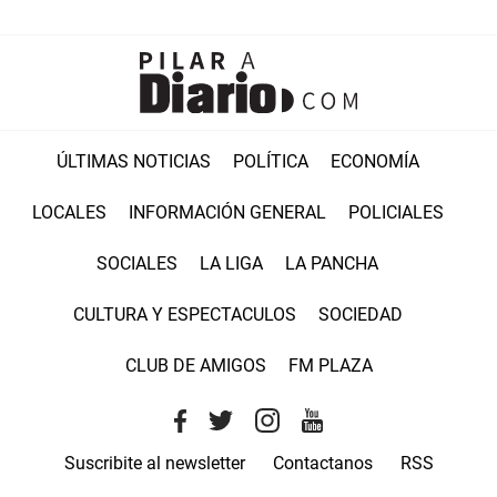
ÚLTIMAS NOTICIAS
POLÍTICA
ECONOMÍA
LOCALES
INFORMACIÓN GENERAL
POLICIALES
SOCIALES
LA LIGA
LA PANCHA
CULTURA Y ESPECTACULOS
SOCIEDAD
CLUB DE AMIGOS
FM PLAZA
Suscribite al newsletter
Contactanos
RSS