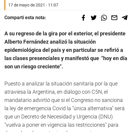
17 de mayo de 2021 - 11:07
Compartí esta nota:
A su regreso de la gira por el exterior, el presidente
Alberto Fernández analizó la situación
epidemiológica del país y en particular se refirió a
las clases presenciales y manifestó que "hoy en día
son un riesgo creciente".
Puesto a analizar la situación sanitaria por la que
atraviesa la Argentina, en diálogo con C5N, el
mandatario advirtió que si el Congreso no sanciona
la ley de emergencia Covid la "única alternativa" será
que un Decreto de Necesidad y Urgencia (DNU)
"vuelva a poner en vigencia las restricciones" para