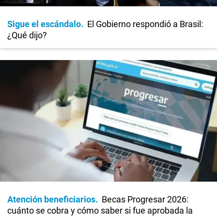
Sigue el escándalo
El Gobierno respondió a Brasil:
¿Qué dijo?
Atención beneficiarios
Becas Progresar 2026:
cuánto se cobra y cómo saber si fue aprobada la