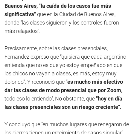
Buenos Aires, "la caída de los casos fue más
significativa"
que en la Ciudad de Buenos Aires,
donde "las clases siguieron y los controles fueron
más relajados".
Precisamente, sobre las clases presenciales,
Fernández expresó que "quisiera que cada argentino
entienda que no es que yo estoy empeñado en que
los chicos no vayan a clases, es más, estoy muy
dolorido". Y reconoció que
"es mucho más efectivo
dar las clases de modo presencial que por Zoom
,
todo eso lo entiendo", No obstante, que
"hoy en día
las clases presenciales son un riesgo creciente".
Y concluyó que "en muchos lugares que renegaron de
los cierres tienen un crecimiento de casos singular",