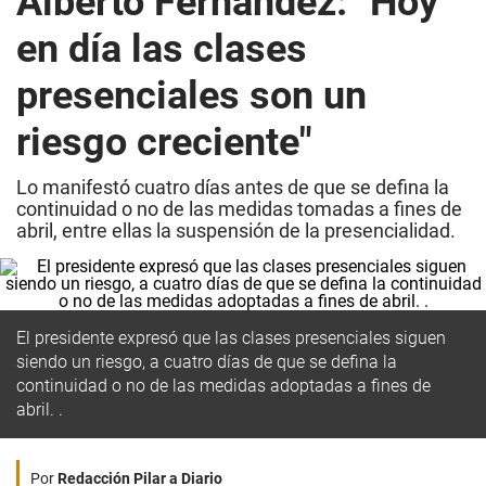
Alberto Fernández: "Hoy
en día las clases
presenciales son un
riesgo creciente"
Lo manifestó cuatro días antes de que se defina la
continuidad o no de las medidas tomadas a fines de
abril, entre ellas la suspensión de la presencialidad.
El presidente expresó que las clases presenciales siguen
siendo un riesgo, a cuatro días de que se defina la
continuidad o no de las medidas adoptadas a fines de
abril. .
Por
Redacción Pilar a Diario