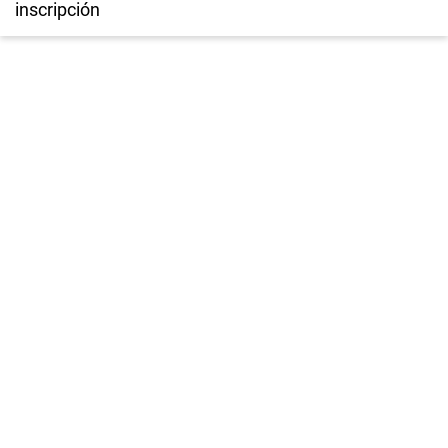
inscripción