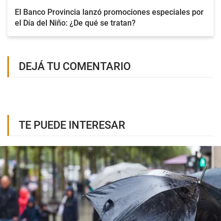
El Banco Provincia lanzó promociones especiales por
el Día del Niño: ¿De qué se tratan?
DEJÁ TU COMENTARIO
TE PUEDE INTERESAR