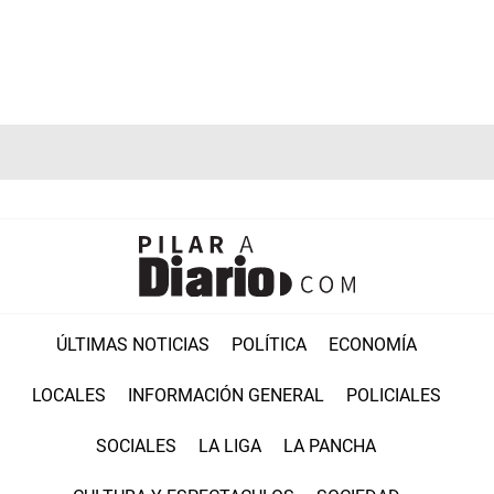
ÚLTIMAS NOTICIAS
POLÍTICA
ECONOMÍA
LOCALES
INFORMACIÓN GENERAL
POLICIALES
SOCIALES
LA LIGA
LA PANCHA