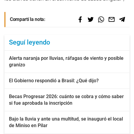
Compartí la nota:
Seguí leyendo
Alerta naranja por lluvias, ráfagas de viento y posible
granizo
El Gobierno respondió a Brasil: ¿Qué dijo?
Becas Progresar 2026: cuánto se cobra y cómo saber
si fue aprobada la inscripción
Bajo la lluvia y ante una multitud, se inauguró el local
de Miniso en Pilar