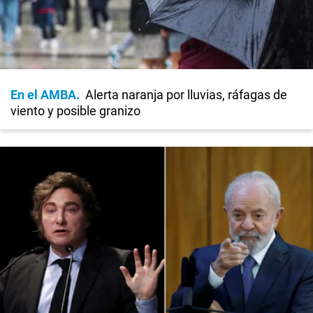
En el AMBA
Alerta naranja por lluvias, ráfagas de
viento y posible granizo