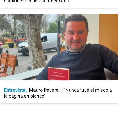
camioneta en la Panamericana
Entrevista
Mauro Peverelli: "Nunca tuve el miedo a
la página en blanco"