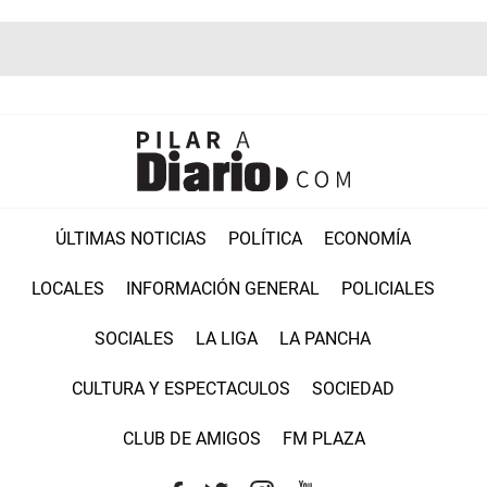
ÚLTIMAS NOTICIAS
POLÍTICA
ECONOMÍA
LOCALES
INFORMACIÓN GENERAL
POLICIALES
SOCIALES
LA LIGA
LA PANCHA
CULTURA Y ESPECTACULOS
SOCIEDAD
CLUB DE AMIGOS
FM PLAZA