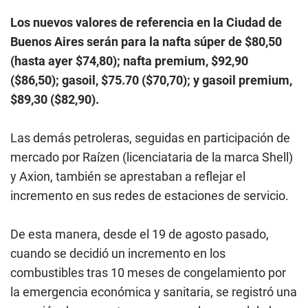
Los nuevos valores de referencia en la Ciudad de
Buenos Aires serán para la nafta súper de $80,50
(hasta ayer $74,80); nafta premium, $92,90
($86,50); gasoil, $75.70 ($70,70); y gasoil premium,
$89,30 ($82,90).
Las demás petroleras, seguidas en participación de
mercado por Raízen (licenciataria de la marca Shell)
y Axion, también se aprestaban a reflejar el
incremento en sus redes de estaciones de servicio.
De esta manera, desde el 19 de agosto pasado,
cuando se decidió un incremento en los
combustibles tras 10 meses de congelamiento por
la emergencia económica y sanitaria, se registró una