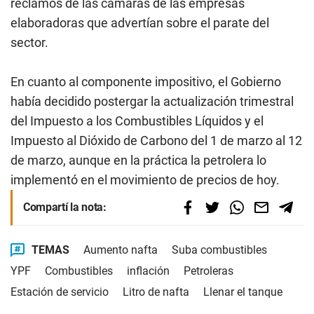
reclamos de las cámaras de las empresas
elaboradoras que advertían sobre el parate del
sector.
En cuanto al componente impositivo, el Gobierno
había decidido postergar la actualización trimestral
del Impuesto a los Combustibles Líquidos y el
Impuesto al Dióxido de Carbono del 1 de marzo al 12
de marzo, aunque en la práctica la petrolera lo
implementó en el movimiento de precios de hoy.
Compartí la nota:
TEMAS
Aumento nafta
Suba combustibles
YPF
Combustibles
inflación
Petroleras
Estación de servicio
Litro de nafta
Llenar el tanque