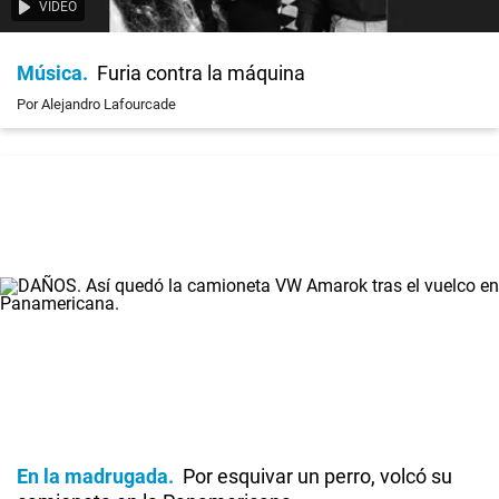
VIDEO
Música
Furia contra la máquina
Por Alejandro Lafourcade
En la madrugada
Por esquivar un perro, volcó su