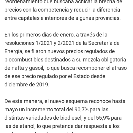
reordenamiento que buscaba achicar la brecha de
precios con la competencia y reducir la diferencia
entre capitales e interiores de algunas provincias.
En los primeros días de enero, a través de la
resoluciones 1/2021 y 2/2021 de la Secretaría de
Energía, se fijaron nuevos precios regulados de
biocombustibles destinados a su mezcla obligatoria
de nafta y gasoil, lo que busca recomponer el atraso
de ese precio regulado por el Estado desde
diciembre de 2019.
De esta manera, el nuevo esquema reconoce hasta
mayo un incremento total del 90,7% para las
distintas variedades de biodiesel; y del 55,9% para
las de etanol, lo que pretende dar respuesta a los