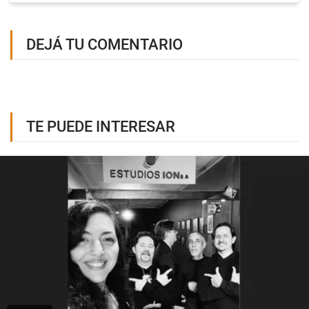
DEJÁ TU COMENTARIO
TE PUEDE INTERESAR