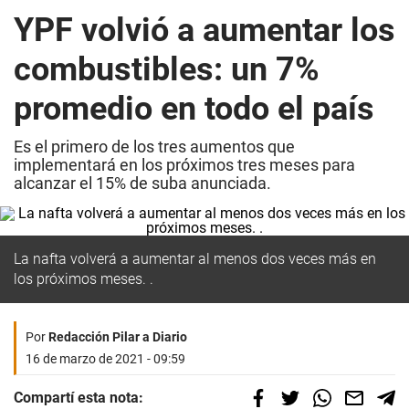
YPF volvió a aumentar los
combustibles: un 7%
promedio en todo el país
Es el primero de los tres aumentos que
implementará en los próximos tres meses para
alcanzar el 15% de suba anunciada.
La nafta volverá a aumentar al menos dos veces más en
los próximos meses. .
Por
Redacción Pilar a Diario
16 de marzo de 2021 - 09:59
Compartí esta nota: