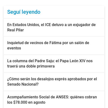
Seguí leyendo
En Estados Unidos, el ICE detuvo a un exjugador de
Real Pilar
Inquietud de vecinos de Fátima por un salón de
eventos
La columna del Padre Saju: el Papa León XIV nos
traerá una doble primavera
¿Cómo serán los desalojos exprés aprobados por el
Senado Nacional?
Acompañamiento Social de ANSES: quiénes cobran
los $78.000 en agosto