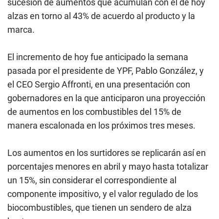
sucesión de aumentos que acumulan con el de hoy
alzas en torno al 43% de acuerdo al producto y la
marca.
El incremento de hoy fue anticipado la semana
pasada por el presidente de YPF, Pablo González, y
el CEO Sergio Affronti, en una presentación con
gobernadores en la que anticiparon una proyección
de aumentos en los combustibles del 15% de
manera escalonada en los próximos tres meses.
Los aumentos en los surtidores se replicarán así en
porcentajes menores en abril y mayo hasta totalizar
un 15%, sin considerar el correspondiente al
componente impositivo, y el valor regulado de los
biocombustibles, que tienen un sendero de alza