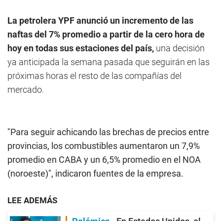
La petrolera YPF anunció un incremento de las
naftas del 7% promedio a partir de la cero hora de
hoy en todas sus estaciones del país,
una decisión
ya anticipada la semana pasada que seguirán en las
próximas horas el resto de las compañías del
mercado.
"Para seguir achicando las brechas de precios entre
provincias, los combustibles aumentaron un 7,9%
promedio en CABA y un 6,5% promedio en el NOA
(noroeste)", indicaron fuentes de la empresa.
LEE ADEMÁS