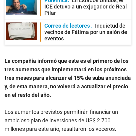
Polémica
En Estados Unidos, el
ICE detuvo a un exjugador de Real
Pilar
Correo de lectores
Inquietud de
vecinos de Fátima por un salón de
eventos
La compañía informó que este es el primero de los
tres aumentos que implementará en los próximos
tres meses para alcanzar el 15% de suba anunciada
y, de esta manera, no volverá a actualizar el precio
en el resto del año.
Los aumentos previstos permitirán financiar un
ambicioso plan de inversiones de US$ 2.700
millones para este año, resaltaron los voceros.