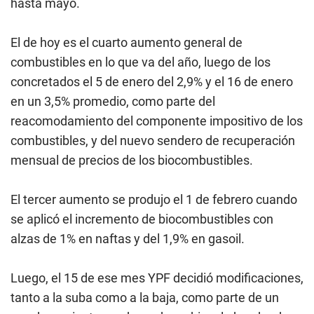
hasta mayo.
El de hoy es el cuarto aumento general de
combustibles en lo que va del año, luego de los
concretados el 5 de enero del 2,9% y el 16 de enero
en un 3,5% promedio, como parte del
reacomodamiento del componente impositivo de los
combustibles, y del nuevo sendero de recuperación
mensual de precios de los biocombustibles.
El tercer aumento se produjo el 1 de febrero cuando
se aplicó el incremento de biocombustibles con
alzas de 1% en naftas y del 1,9% en gasoil.
Luego, el 15 de ese mes YPF decidió modificaciones,
tanto a la suba como a la baja, como parte de un