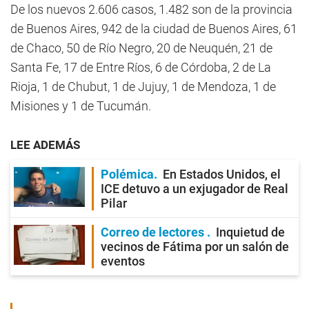
De los nuevos 2.606 casos, 1.482 son de la provincia
de Buenos Aires, 942 de la ciudad de Buenos Aires, 61
de Chaco, 50 de Río Negro, 20 de Neuquén, 21 de
Santa Fe, 17 de Entre Ríos, 6 de Córdoba, 2 de La
Rioja, 1 de Chubut, 1 de Jujuy, 1 de Mendoza, 1 de
Misiones y 1 de Tucumán.
LEE ADEMÁS
Polémica
En Estados Unidos, el
ICE detuvo a un exjugador de Real
Pilar
Correo de lectores
Inquietud de
vecinos de Fátima por un salón de
eventos