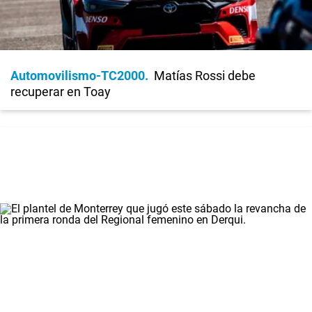
Automovilismo-TC2000
Matías Rossi debe
recuperar en Toay