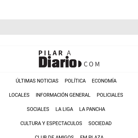
ÚLTIMAS NOTICIAS
POLÍTICA
ECONOMÍA
LOCALES
INFORMACIÓN GENERAL
POLICIALES
SOCIALES
LA LIGA
LA PANCHA
CULTURA Y ESPECTACULOS
SOCIEDAD
CLUB DE AMIGOS
FM PLAZA