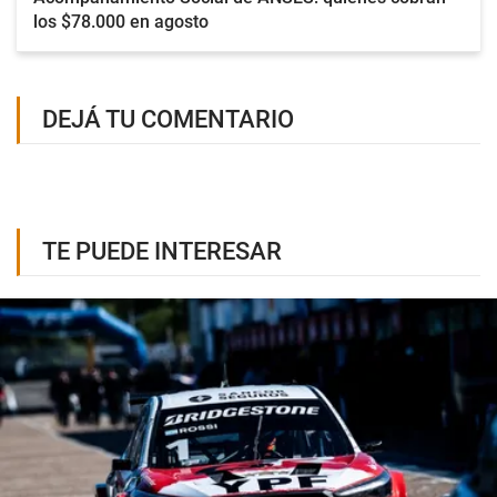
los $78.000 en agosto
DEJÁ TU COMENTARIO
TE PUEDE INTERESAR