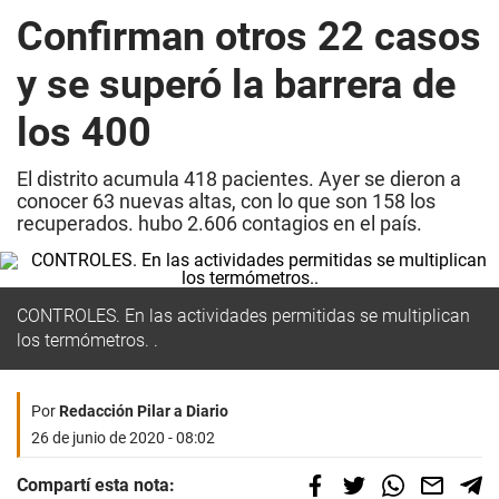
Confirman otros 22 casos
y se superó la barrera de
los 400
El distrito acumula 418 pacientes. Ayer se dieron a
conocer 63 nuevas altas, con lo que son 158 los
recuperados. hubo 2.606 contagios en el país.
CONTROLES. En las actividades permitidas se multiplican
los termómetros. .
Por
Redacción Pilar a Diario
26 de junio de 2020 - 08:02
Compartí esta nota: