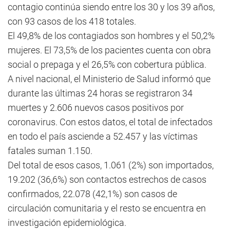
contagio continúa siendo entre los 30 y los 39 años,
con 93 casos de los 418 totales.
El 49,8% de los contagiados son hombres y el 50,2%
mujeres. El 73,5% de los pacientes cuenta con obra
social o prepaga y el 26,5% con cobertura pública.
A nivel nacional, el Ministerio de Salud informó que
durante las últimas 24 horas se registraron 34
muertes y 2.606 nuevos casos positivos por
coronavirus. Con estos datos, el total de infectados
en todo el país asciende a 52.457 y las víctimas
fatales suman 1.150.
Del total de esos casos, 1.061 (2%) son importados,
19.202 (36,6%) son contactos estrechos de casos
confirmados, 22.078 (42,1%) son casos de
circulación comunitaria y el resto se encuentra en
investigación epidemiológica.