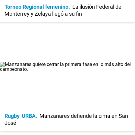
Torneo Regional femenino
La ilusión Federal de
Monterrey y Zelaya llegó a su fin
Rugby-URBA
Manzanares defiende la cima en San
José