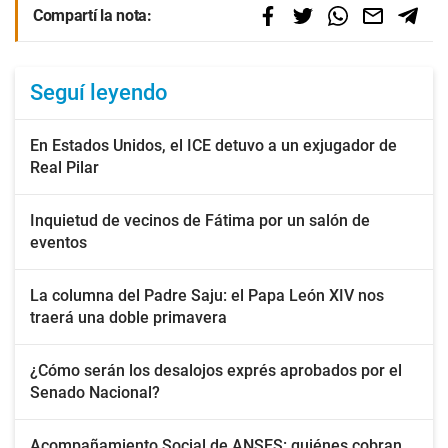
Compartí la nota:
Seguí leyendo
En Estados Unidos, el ICE detuvo a un exjugador de
Real Pilar
Inquietud de vecinos de Fátima por un salón de
eventos
La columna del Padre Saju: el Papa León XIV nos
traerá una doble primavera
¿Cómo serán los desalojos exprés aprobados por el
Senado Nacional?
Acompañamiento Social de ANSES: quiénes cobran