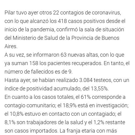
Pilar tuvo ayer otros 22 contagios de coronavirus,
con lo que alcanzó los 418 casos positivos desde el
inicio de la pandemia, confirmó la sala de situación
del Ministerio de Salud de la Provincia de Buenos
Aires.
A su vez, se informaron 63 nuevas altas, con lo que
ya suman 158 los pacientes recuperados. En tanto, el
número de fallecidos es de 9.
Hasta ayer, se habían realizado 3.084 testeos, con un
índice de positividad acumulado, del 13,55%.
En cuanto a los casos totales, el 61% corresponde a
contagio comunitario; el 18,9% está en investigación;
el 10,8% estuvo en contacto con un contagiado; el
8,1% son trabajadores de la salud y el 1,2% restante
son casos importados. La franja etaria con más