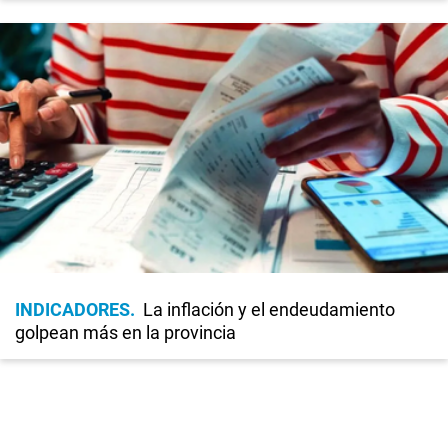
INDICADORES
La inflación y el endeudamiento
golpean más en la provincia