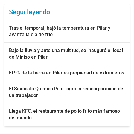
Seguí leyendo
Tras el temporal, bajó la temperatura en Pilar y
avanza la ola de frío
Bajo la lluvia y ante una multitud, se inauguró el local
de Miniso en Pilar
El 9% de la tierra en Pilar es propiedad de extranjeros
El Sindicato Químico Pilar logró la reincorporación de
un trabajador
Llega KFC, el restaurante de pollo frito más famoso
del mundo