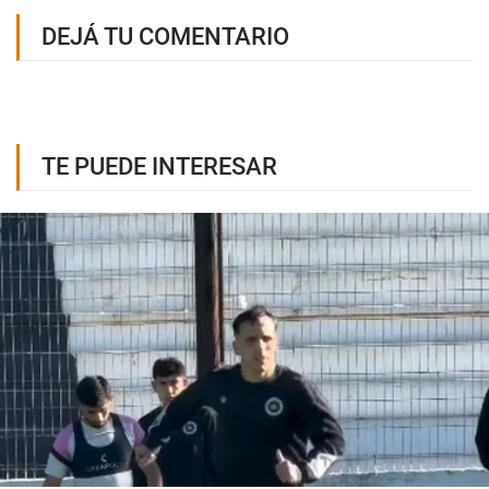
DEJÁ TU COMENTARIO
TE PUEDE INTERESAR