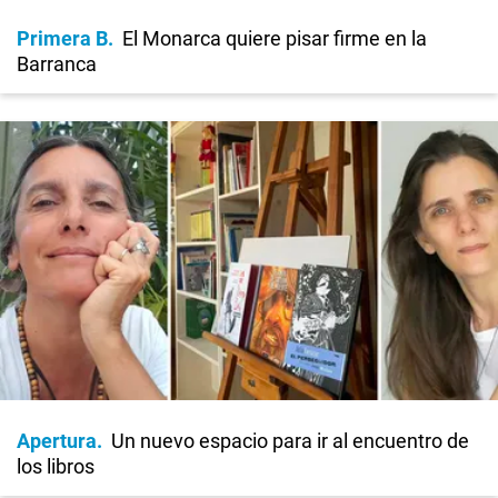
Primera B
El Monarca quiere pisar firme en la
Barranca
Apertura
Un nuevo espacio para ir al encuentro de
los libros