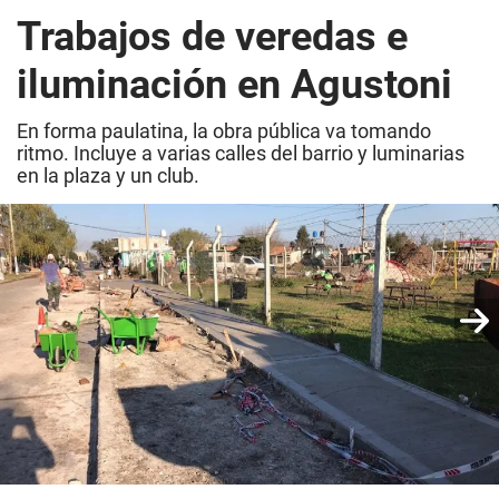
Trabajos de veredas e
iluminación en Agustoni
En forma paulatina, la obra pública va tomando
ritmo. Incluye a varias calles del barrio y luminarias
en la plaza y un club.