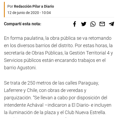
Por
Redacción Pilar a Diario
12 de junio de 2020 - 10:04
Compartí esta nota:
En forma paulatina, la obra pública se va retomando
en los diversos barrios del distrito. Por estas horas, la
secretaría de Obras Públicas, la Gestión Territorial 4 y
Servicios públicos están encarando trabajos en el
barrio Agustoni.
Se trata de 250 metros de las calles Paraguay,
Laferrere y Chile, con obras de veredas y
parquización. “Se llevan a cabo por disposición del
intendente Achával –indicaron a El Diario- e incluyen
la iluminación de la plaza y el Club Nueva Estrella.