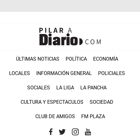
ÚLTIMAS NOTICIAS
POLÍTICA
ECONOMÍA
LOCALES
INFORMACIÓN GENERAL
POLICIALES
SOCIALES
LA LIGA
LA PANCHA
CULTURA Y ESPECTACULOS
SOCIEDAD
CLUB DE AMIGOS
FM PLAZA