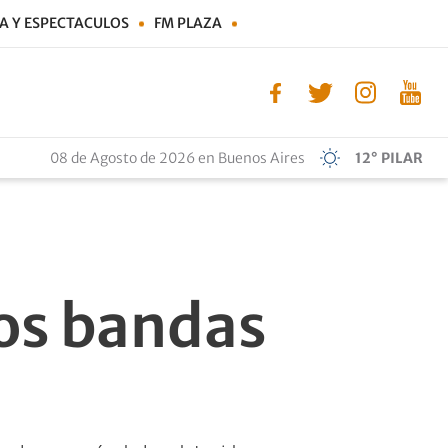
A Y ESPECTACULOS
FM PLAZA
08 de Agosto de 2026 en Buenos Aires
12° PILAR
dos bandas