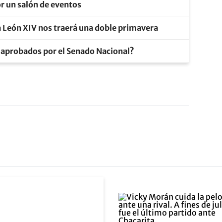
r un salón de eventos
a León XIV nos traerá una doble primavera
 aprobados por el Senado Nacional?