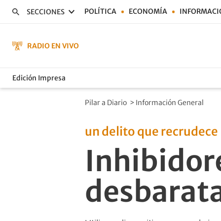
POLÍTICA
ECONOMÍA
INFORMACI
SECCIONES
RADIO EN VIVO
Edición Impresa
Pilar a Diario
>
Información General
un delito que recrudece
Inhibidor
desbarata