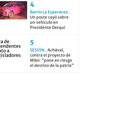
Barrio La Esperanza
Un poste cayó sobre
un vehículo en
Presidente Derqui
SESIÓN
Achával,
contra el proyecto de
Milei: "pone en riesgo
el destino de la patria"