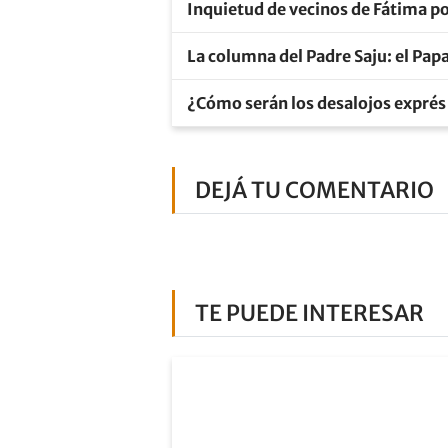
Inquietud de vecinos de Fátima po
La columna del Padre Saju: el Pap
¿Cómo serán los desalojos exprés
DEJÁ TU COMENTARIO
TE PUEDE INTERESAR