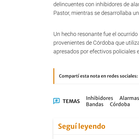
delincuentes con inhibidores de ala
Pastor, mientras se desarrollaba un
Un hecho resonante fue el ocurrido
provenientes de Córdoba que utiliz
apresados por efectivos policiales 
Compartí esta nota en redes sociales:
Inhibidores
Alarma
TEMAS
Bandas
Córdoba
Seguí leyendo