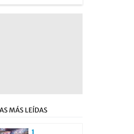
AS MÁS LEÍDAS