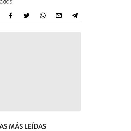
rados
AS MÁS LEÍDAS