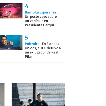
Barrio La Esperanza
Un poste cayó sobre
un vehículo en
Presidente Derqui
Polémica
En Estados
Unidos, el ICE detuvo a
un exjugador de Real
Pilar