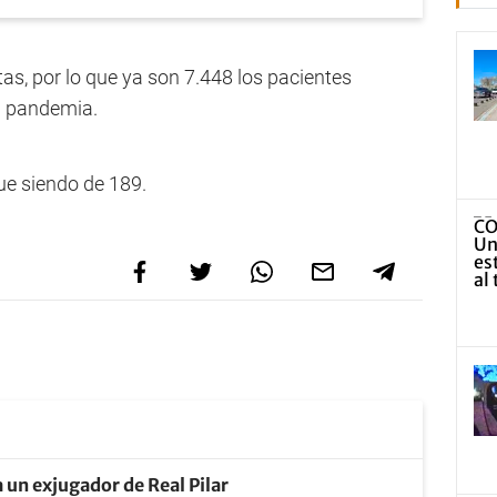
tas, por lo que ya son 7.448 los pacientes
a pandemia.
gue siendo de 189.
 un exjugador de Real Pilar