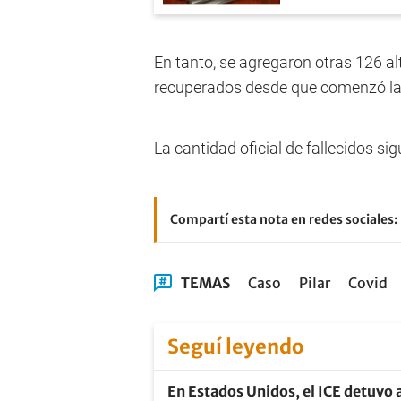
En tanto, se agregaron otras 126 al
recuperados desde que comenzó l
La cantidad oficial de fallecidos si
Compartí esta nota en redes sociales:
TEMAS
Caso
Pilar
Covid
Seguí leyendo
En Estados Unidos, el ICE detuvo a