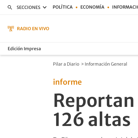
POLÍTICA
ECONOMÍA
INFORMACI
SECCIONES
RADIO EN VIVO
Edición Impresa
Pilar a Diario
>
Información General
informe
Reportan 
126 altas