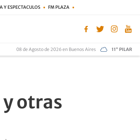
A Y ESPECTACULOS
FM PLAZA
08 de Agosto de 2026 en Buenos Aires
11° PILAR
y otras