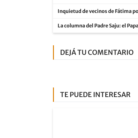
Inquietud de vecinos de Fátima po
La columna del Padre Saju: el Pap
DEJÁ TU COMENTARIO
TE PUEDE INTERESAR