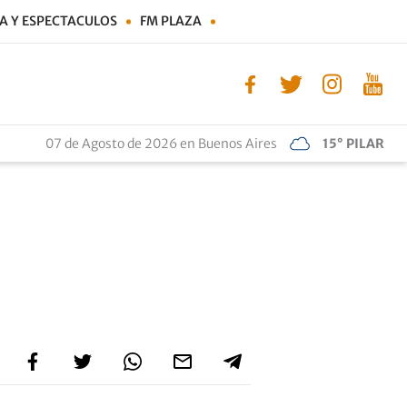
A Y ESPECTACULOS
FM PLAZA
07 de Agosto de 2026 en Buenos Aires
15° PILAR