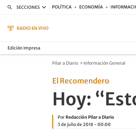
POLÍTICA
ECONOMÍA
INFORMACI
SECCIONES
RADIO EN VIVO
Edición Impresa
Pilar a Diario
>
Información General
El Recomendero
Hoy: “Est
Por
Redacción Pilar a Diario
3 de julio de 2018 - 00:00