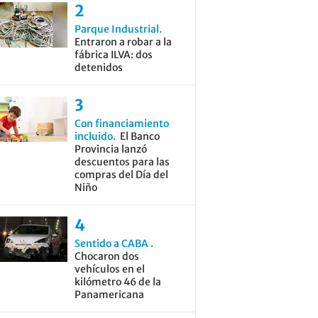
Parque Industrial
Entraron a robar a la
fábrica ILVA: dos
detenidos
Con financiamiento
incluido
El Banco
Provincia lanzó
descuentos para las
compras del Día del
Niño
Sentido a CABA
Chocaron dos
vehículos en el
kilómetro 46 de la
Panamericana