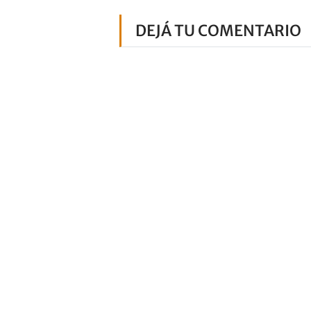
DEJÁ TU COMENTARIO