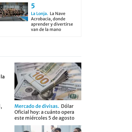
La Lonja
La Nave
Acrobacia, donde
aprender y divertirse
van de la mano
,
Mercado de divisas
Dólar
Oficial hoy: a cuánto opera
este miércoles 5 de agosto