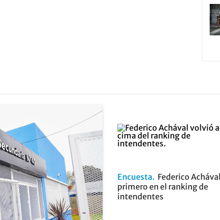
Encuesta
Federico Achával
primero en el ranking de
intendentes