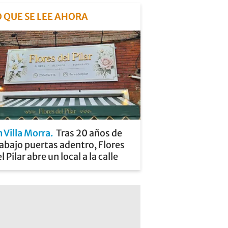
O QUE SE LEE AHORA
 Villa Morra
Tras 20 años de
abajo puertas adentro, Flores
l Pilar abre un local a la calle