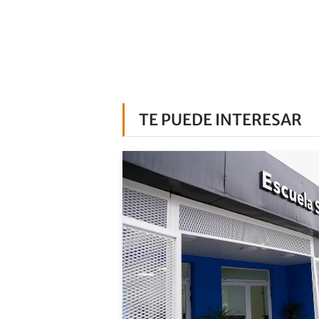
TE PUEDE INTERESAR