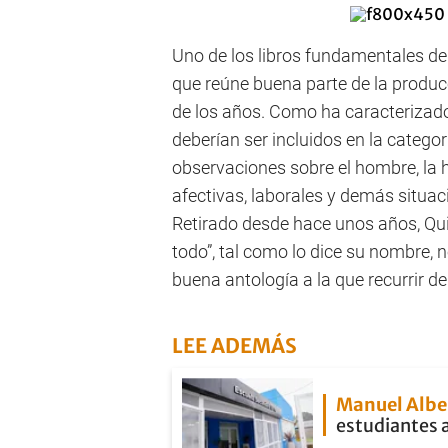
Uno de los libros fundamentales de
que reúne buena parte de la produc
de los años. Como ha caracterizado
deberían ser incluidos en la catego
observaciones sobre el hombre, la
afectivas, laborales y demás situac
Retirado desde hace unos años, Qui
todo”, tal como lo dice su nombre, n
buena antología a la que recurrir d
LEE ADEMÁS
Manuel Albe
estudiantes 