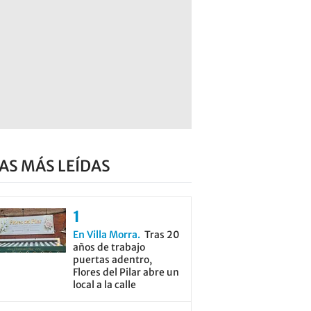
AS MÁS LEÍDAS
En Villa Morra
Tras 20
años de trabajo
puertas adentro,
Flores del Pilar abre un
local a la calle