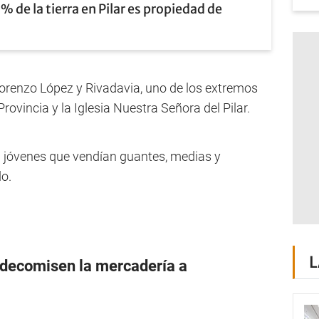
9% de la tierra en Pilar es propiedad de
Lorenzo López y Rivadavia, uno de los extremos
rovincia y la Iglesia Nuestra Señora del Pilar.
 a jóvenes que vendían guantes, medias y
o.
L
 decomisen la mercadería a