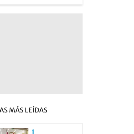
AS MÁS LEÍDAS