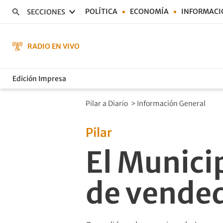
POLÍTICA
ECONOMÍA
INFORMACI
SECCIONES
RADIO EN VIVO
Edición Impresa
Pilar a Diario
>
Información General
Pilar
El Munici
de vende