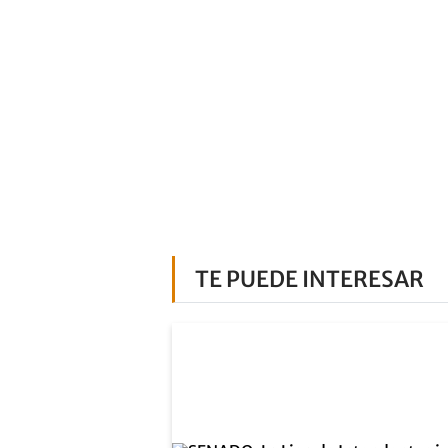
TE PUEDE INTERESAR