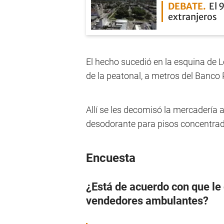
DEBATE
El 
extranjeros
El hecho sucedió en la esquina de 
de la peatonal, a metros del Banco P
Allí se les decomisó la mercadería
desodorante para pisos concentrad
Encuesta
¿Está de acuerdo con que le
vendedores ambulantes?