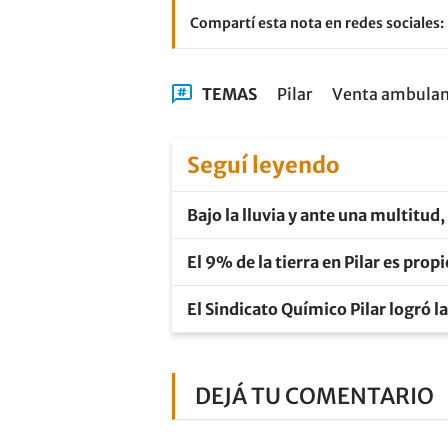
Compartí esta nota en redes sociales:
TEMAS
Pilar
Venta ambula
Seguí leyendo
Bajo la lluvia y ante una multitud,
El 9% de la tierra en Pilar es pro
El Sindicato Químico Pilar logró l
DEJÁ TU COMENTARIO