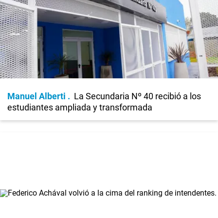
Manuel Alberti
La Secundaria Nº 40 recibió a los
estudiantes ampliada y transformada