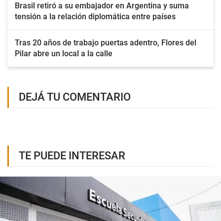
Brasil retiró a su embajador en Argentina y suma
tensión a la relación diplomática entre países
Tras 20 años de trabajo puertas adentro, Flores del
Pilar abre un local a la calle
DEJÁ TU COMENTARIO
TE PUEDE INTERESAR