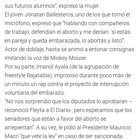
sus futuros alumnos”, expresó la mujer.
El joven Jonatan Ballesteros, uno de los que tomó el
micrófono, expresó que “hablando con compañeros
de trabajo, defendían el aborto y me decían: ‘si estás
en pareja y queda embarazada, lo abortás y listo’”.
Actor de doblaje, hasta se animó a entonar consignas
imitando la voz de Mickey Mouse.
Por su parte, Imanol Ayala (de la agrupación de
freestyle Rajatabla), improvisó durante poco más de
un minuto un rap contra el proyecto de interrupción
voluntaria del embarazo.
“No nos sorprendió que los diputados lo aprobaran –
reconoció Fleyta a El Diario-, pero esperamos que los
senadores que están a favor del aborto se
arrepientan”. A su vez, le pidió al Presidente Mauricio
Macri “que vete la ley” en caso de ser sancionada.