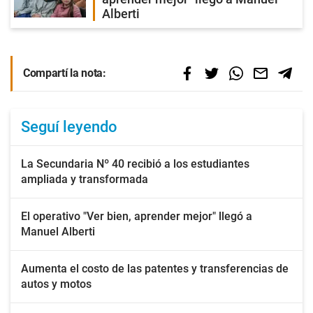
Alberti
Compartí la nota:
Seguí leyendo
La Secundaria Nº 40 recibió a los estudiantes
ampliada y transformada
El operativo "Ver bien, aprender mejor" llegó a
Manuel Alberti
Aumenta el costo de las patentes y transferencias de
autos y motos