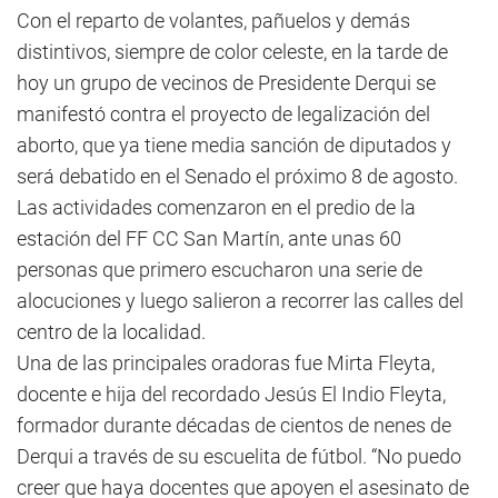
Con el reparto de volantes, pañuelos y demás
distintivos, siempre de color celeste, en la tarde de
hoy un grupo de vecinos de Presidente Derqui se
manifestó contra el proyecto de legalización del
aborto, que ya tiene media sanción de diputados y
será debatido en el Senado el próximo 8 de agosto.
Las actividades comenzaron en el predio de la
estación del FF CC San Martín, ante unas 60
personas que primero escucharon una serie de
alocuciones y luego salieron a recorrer las calles del
centro de la localidad.
Una de las principales oradoras fue Mirta Fleyta,
docente e hija del recordado Jesús El Indio Fleyta,
formador durante décadas de cientos de nenes de
Derqui a través de su escuelita de fútbol. “No puedo
creer que haya docentes que apoyen el asesinato de