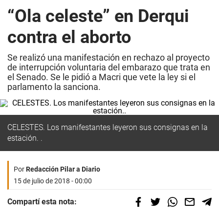
“Ola celeste” en Derqui
contra el aborto
Se realizó una manifestación en rechazo al proyecto
de interrupción voluntaria del embarazo que trata en
el Senado. Se le pidió a Macri que vete la ley si el
parlamento la sanciona.
CELESTES. Los manifestantes leyeron sus consignas en la
estación. .
Por
Redacción Pilar a Diario
15 de julio de 2018 - 00:00
Compartí esta nota: