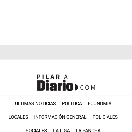
ÚLTIMAS NOTICIAS
POLÍTICA
ECONOMÍA
LOCALES
INFORMACIÓN GENERAL
POLICIALES
SOCIALES
LA LIGA
LA PANCHA