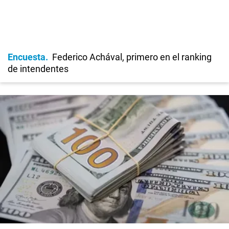
Encuesta
Federico Achával, primero en el ranking
de intendentes