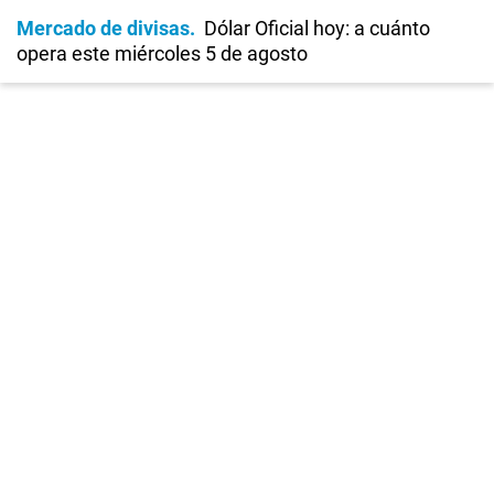
Mercado de divisas
Dólar Oficial hoy: a cuánto
opera este miércoles 5 de agosto