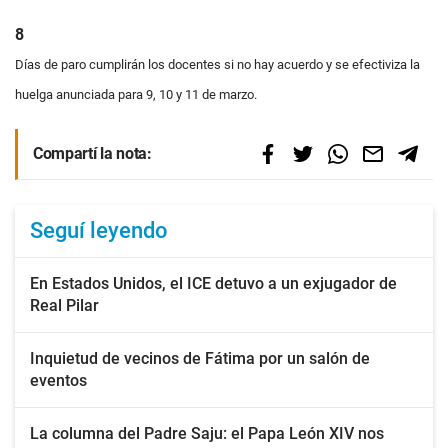
8
Días de paro cumplirán los
docentes si no hay acuerdo
y se efectiviza la
huelga anunciada para 9, 10 y 11 de marzo.
Compartí la nota:
Seguí leyendo
En Estados Unidos, el ICE detuvo a un exjugador de
Real Pilar
Inquietud de vecinos de Fátima por un salón de
eventos
La columna del Padre Saju: el Papa León XIV nos