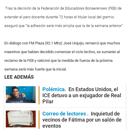
Tras la decisión de la Federación de Educadores Bonaerenses (FEB) de
extender el paro docente durante 72 horas el titular local del gremio
aseguró que “la adhesión será más amplia que la de la semana anterior”.
En diálogo con FM Plaza (92.1 Mhz) José Urquijo, remarcó que muchos
maestros que habían decidido comenzar el ciclo lectivo, se sumarán al
reclamo de la FEB y vaticinó que la medida de fuerza de la próxima
semana será más fuerte que la inicial.
LEE ADEMÁS
Polémica
En Estados Unidos, el
ICE detuvo a un exjugador de Real
Pilar
Correo de lectores
Inquietud de
vecinos de Fátima por un salón de
eventos