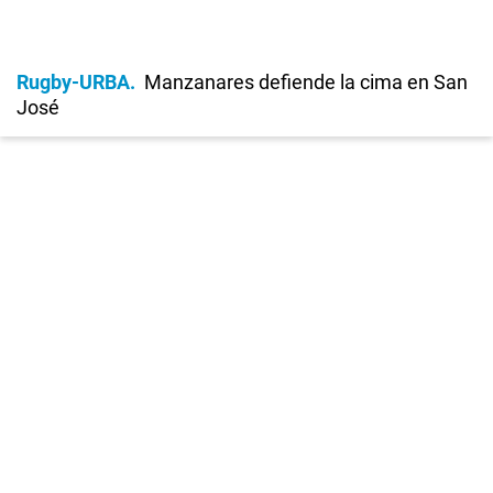
Rugby-URBA
Manzanares defiende la cima en San
José