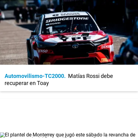
Automovilismo-TC2000
Matías Rossi debe
recuperar en Toay