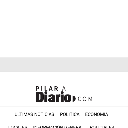
ÚLTIMAS NOTICIAS
POLÍTICA
ECONOMÍA
LOCALES
INFORMACIÓN GENERAL
POLICIALES