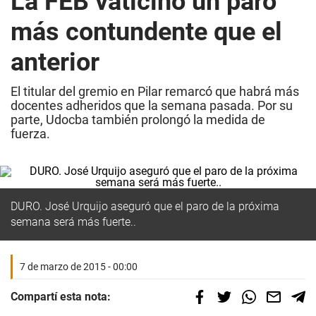
La FEB vaticinó un paro
más contundente que el
anterior
El titular del gremio en Pilar remarcó que habrá más
docentes adheridos que la semana pasada. Por su
parte, Udocba también prolongó la medida de
fuerza.
DURO. José Urquijo aseguró que el paro de la próxima
semana será más fuerte..
7 de marzo de 2015 - 00:00
Compartí esta nota: