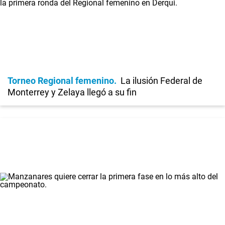
Torneo Regional femenino
La ilusión Federal de
Monterrey y Zelaya llegó a su fin