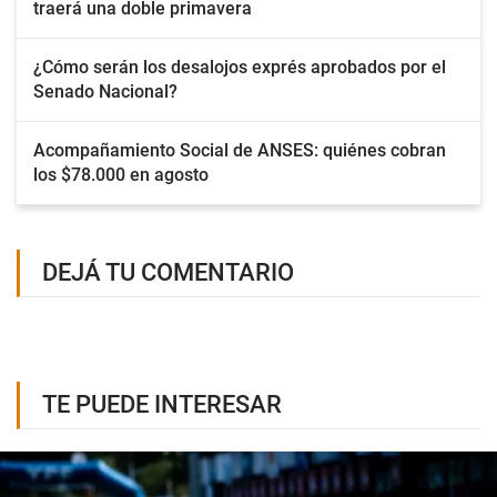
traerá una doble primavera
¿Cómo serán los desalojos exprés aprobados por el
Senado Nacional?
Acompañamiento Social de ANSES: quiénes cobran
los $78.000 en agosto
DEJÁ TU COMENTARIO
TE PUEDE INTERESAR