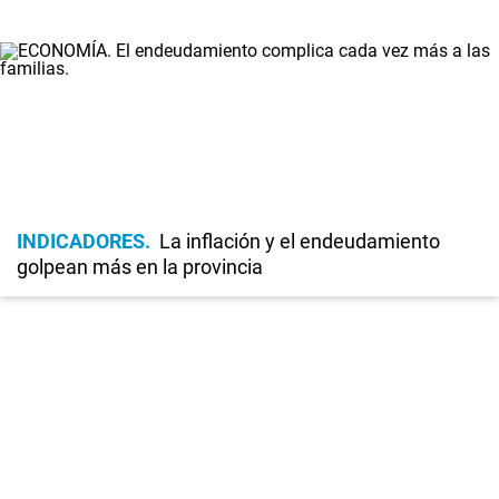
INDICADORES
La inflación y el endeudamiento
golpean más en la provincia