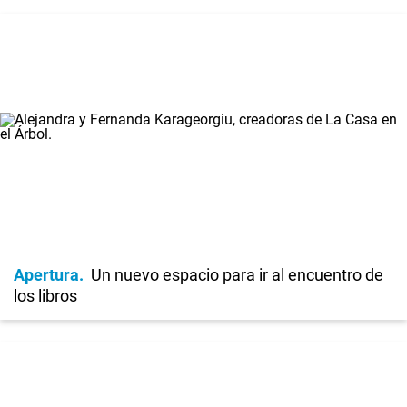
Apertura
Un nuevo espacio para ir al encuentro de
los libros