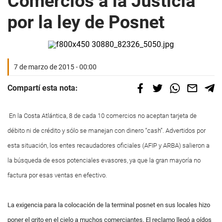
Comercios a la Justicia
por la ley de Posnet
7 de marzo de 2015 - 00:00
Compartí esta nota:
En la Costa Atlántica, 8 de cada 10 comercios no aceptan tarjeta de
débito ni de crédito y sólo se manejan con dinero “cash”. Advertidos por
esta situación, los entes recaudadores oficiales (AFIP y ARBA) salieron a
la búsqueda de esos potenciales evasores, ya que la gran mayoría no
factura por esas ventas en efectivo.
La exigencia para la colocación de la terminal posnet en sus locales hizo
poner el grito en el cielo a muchos comerciantes. El reclamo llegó a oídos