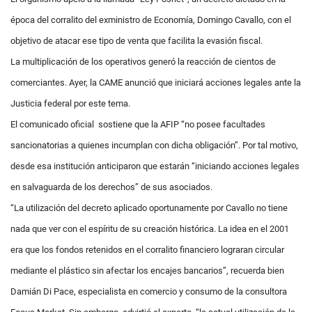
época del corralito del exministro de Economía, Domingo Cavallo, con el
objetivo de atacar ese tipo de venta que facilita la evasión fiscal.
La multiplicación de los operativos generó la reacción de cientos de
comerciantes. Ayer, la CAME anunció que iniciará acciones legales ante la
Justicia federal por este tema.
El comunicado oficial sostiene que la AFIP “no posee facultades
sancionatorias a quienes incumplan con dicha obligación”. Por tal motivo,
desde esa institución anticiparon que estarán “iniciando acciones legales
en salvaguarda de los derechos” de sus asociados.
“La utilización del decreto aplicado oportunamente por Cavallo no tiene
nada que ver con el espíritu de su creación histórica. La idea en el 2001
era que los fondos retenidos en el corralito financiero lograran circular
mediante el plástico sin afectar los encajes bancarios”, recuerda bien
Damián Di Pace, especialista en comercio y consumo de la consultora