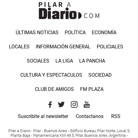
ÚLTIMAS NOTICIAS
POLÍTICA
ECONOMÍA
LOCALES
INFORMACIÓN GENERAL
POLICIALES
SOCIALES
LA LIGA
LA PANCHA
CULTURA Y ESPECTACULOS
SOCIEDAD
CLUB DE AMIGOS
FM PLAZA
Suscribite al newsletter
Contactanos
RSS
Pilar a Diario - Pilar - Buenos Aires
- Edificio Bureau Pilar Norte, Local 5,
Planta Baja - Panamericana KM 49.5, Pilar, Buenos Aires, Argentina -