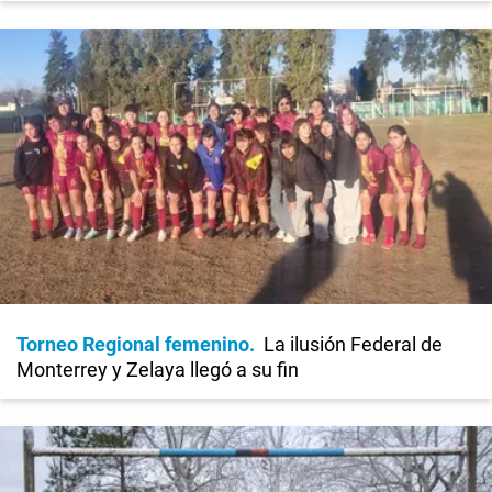
Torneo Regional femenino
La ilusión Federal de
Monterrey y Zelaya llegó a su fin