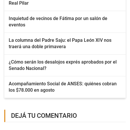
Real Pilar
Inquietud de vecinos de Fátima por un salón de
eventos
La columna del Padre Saju: el Papa León XIV nos
traerá una doble primavera
¿Cómo serán los desalojos exprés aprobados por el
Senado Nacional?
Acompañamiento Social de ANSES: quiénes cobran
los $78.000 en agosto
DEJÁ TU COMENTARIO