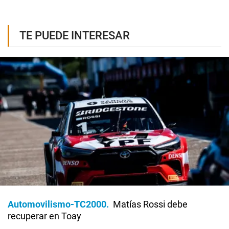
TE PUEDE INTERESAR
Automovilismo-TC2000
Matías Rossi debe
recuperar en Toay