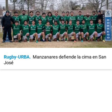
Rugby-URBA
Manzanares defiende la cima en San
José