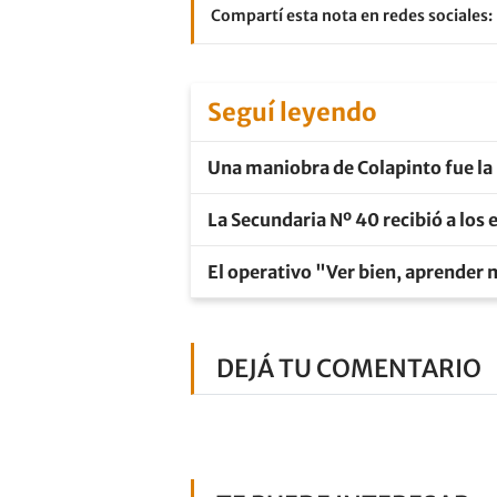
Compartí esta nota en redes sociales:
Seguí leyendo
Una maniobra de Colapinto fue la 
La Secundaria Nº 40 recibió a los
El operativo "Ver bien, aprender 
DEJÁ TU COMENTARIO