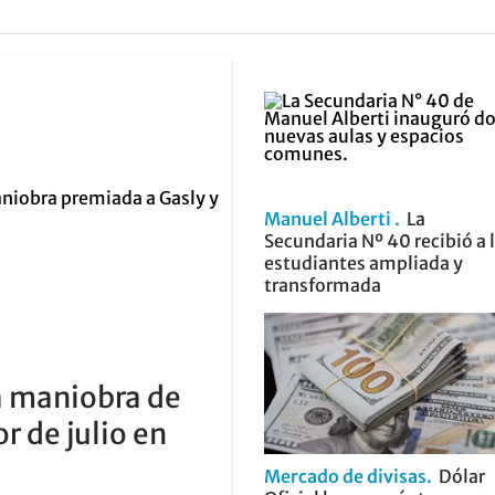
Manuel Alberti
La
Secundaria Nº 40 recibió a 
estudiantes ampliada y
transformada
 maniobra de
r de julio en
Mercado de divisas
Dólar