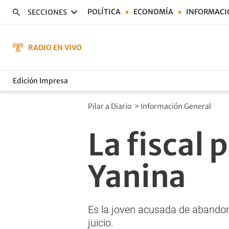
POLÍTICA
ECONOMÍA
INFORMACI
SECCIONES
RADIO EN VIVO
Edición Impresa
Pilar a Diario
>
Información General
La fiscal 
Yanina
Es la joven acusada de abandono
juicio.