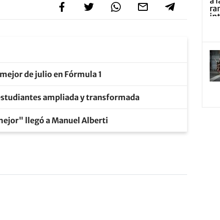
mejor de julio en Fórmula 1
 estudiantes ampliada y transformada
mejor" llegó a Manuel Alberti