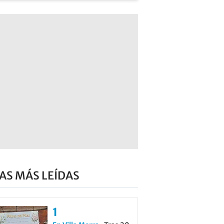
AS MÁS LEÍDAS