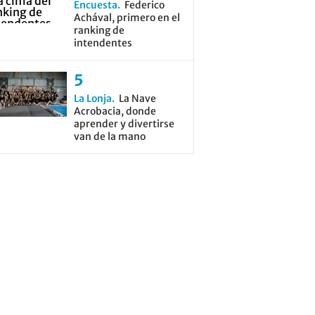
Encuesta
Federico
Achával, primero en el
ranking de
intendentes
La Lonja
La Nave
Acrobacia, donde
aprender y divertirse
van de la mano