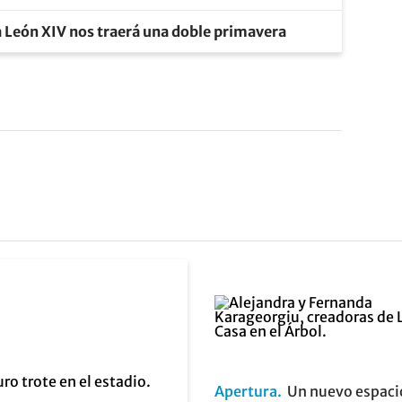
a León XIV nos traerá una doble primavera
Apertura
Un nuevo espaci