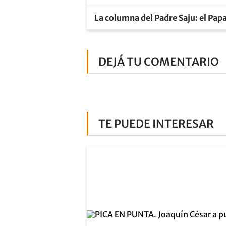
La columna del Padre Saju: el Pap
DEJÁ TU COMENTARIO
TE PUEDE INTERESAR