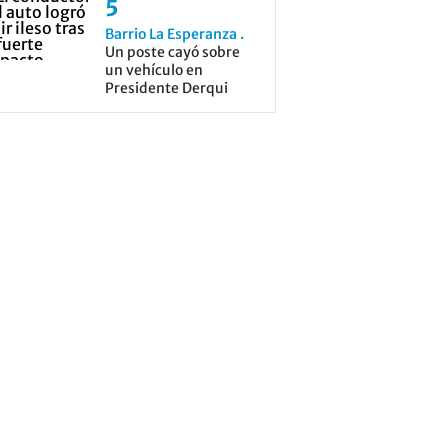
Barrio La Esperanza
Un poste cayó sobre
un vehículo en
Presidente Derqui