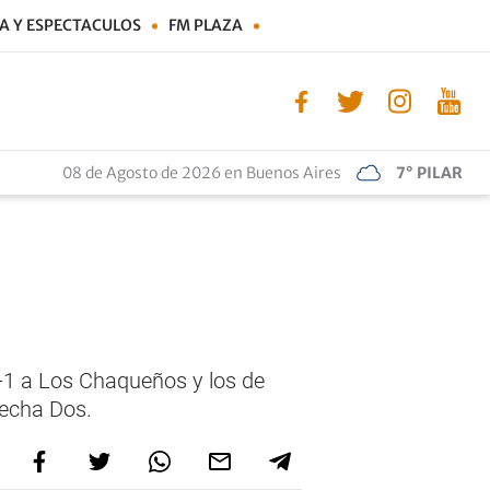
A Y ESPECTACULOS
FM PLAZA
08 de Agosto de 2026 en Buenos Aires
7° PILAR
3-1 a Los Chaqueños y los de
lecha Dos.