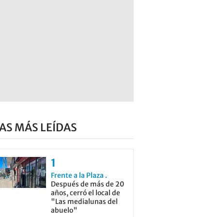
AS MÁS LEÍDAS
Frente a la Plaza
Después de más de 20
años, cerró el local de
"Las medialunas del
abuelo"