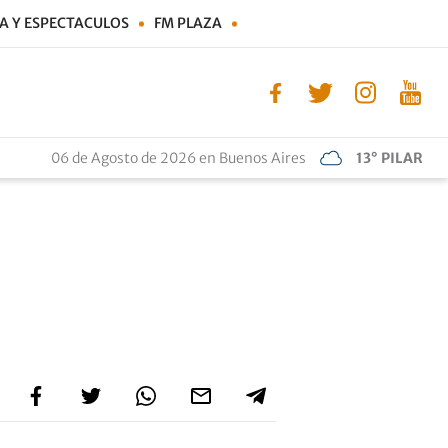
A Y ESPECTACULOS
FM PLAZA
06 de Agosto de 2026 en Buenos Aires
13° PILAR