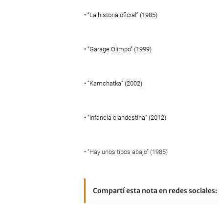
• “La historia oficial” (1985)
• “Garage Olimpo” (1999)
• “Kamchatka” (2002)
• “Infancia clandestina” (2012)
• “Hay unos tipos abajo” (1985)
Compartí esta nota en redes sociales: