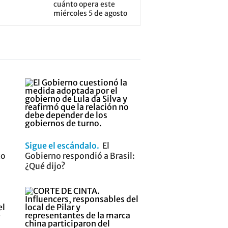
cuánto opera este
miércoles 5 de agosto
Sigue el escándalo
El
to
Gobierno respondió a Brasil:
¿Qué dijo?