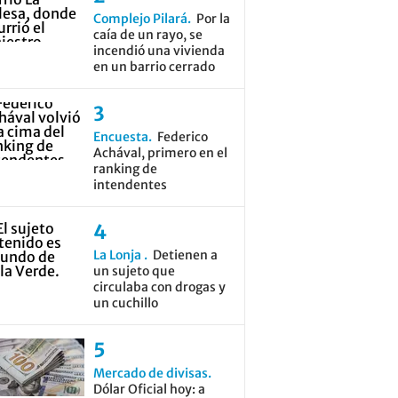
Complejo Pilará
Por la
caía de un rayo, se
incendió una vivienda
en un barrio cerrado
Encuesta
Federico
Achával, primero en el
ranking de
intendentes
La Lonja
Detienen a
un sujeto que
circulaba con drogas y
un cuchillo
Mercado de divisas
Dólar Oficial hoy: a