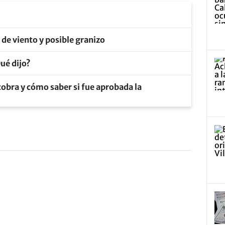
s de viento y posible granizo
ué dijo?
obra y cómo saber si fue aprobada la