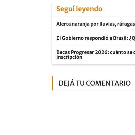
Seguí leyendo
Alerta naranja por lluvias, ráfaga
El Gobierno respondió a Brasil: ¿Q
Becas Progresar 2026: cuánto se c
inscripción
DEJÁ TU COMENTARIO