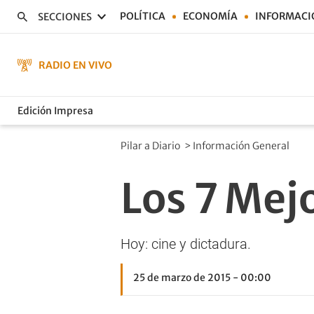
POLÍTICA
ECONOMÍA
INFORMACI
SECCIONES
RADIO EN VIVO
Edición Impresa
Pilar a Diario
>
Información General
Los 7 Mej
Hoy: cine y dictadura.
25 de marzo de 2015 - 00:00