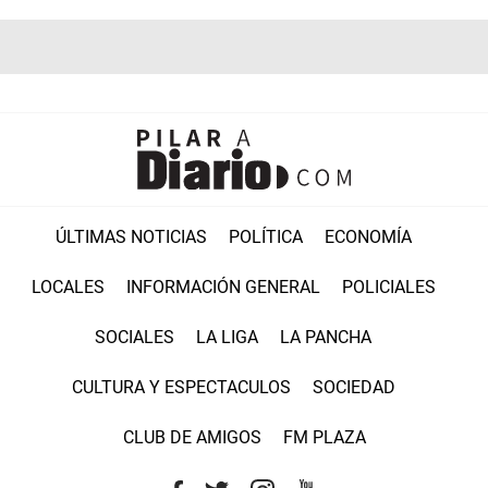
ÚLTIMAS NOTICIAS
POLÍTICA
ECONOMÍA
LOCALES
INFORMACIÓN GENERAL
POLICIALES
SOCIALES
LA LIGA
LA PANCHA
CULTURA Y ESPECTACULOS
SOCIEDAD
CLUB DE AMIGOS
FM PLAZA