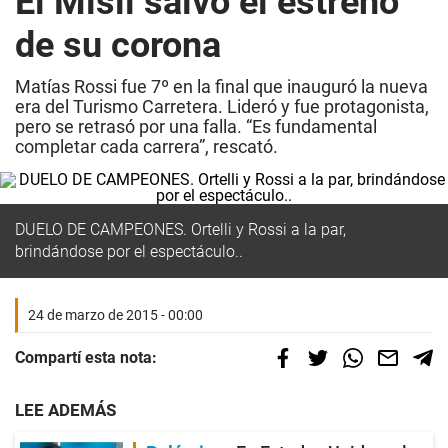
El Misil salvó el estreno
de su corona
Matías Rossi fue 7º en la final que inauguró la nueva
era del Turismo Carretera. Lideró y fue protagonista,
pero se retrasó por una falla. “Es fundamental
completar cada carrera”, rescató.
DUELO DE CAMPEONES. Ortelli y Rossi a la par,
brindándose por el espectáculo..
24 de marzo de 2015 - 00:00
Compartí esta nota:
LEE ADEMÁS