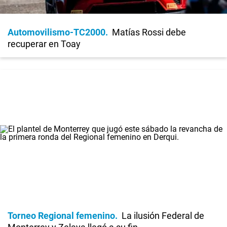
Automovilismo-TC2000
Matías Rossi debe
recuperar en Toay
Torneo Regional femenino
La ilusión Federal de