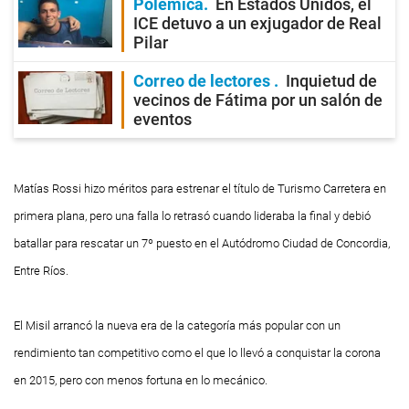
Polémica
En Estados Unidos, el
ICE detuvo a un exjugador de Real
Pilar
Correo de lectores
Inquietud de
vecinos de Fátima por un salón de
eventos
Matías Rossi hizo méritos para estrenar el título de Turismo Carretera en
primera plana, pero una falla lo retrasó cuando lideraba la final y debió
batallar para rescatar un 7º puesto en el Autódromo Ciudad de Concordia,
Entre Ríos.
El
Misil
arrancó la nueva era de la categoría más popular con un
rendimiento tan competitivo como el que lo llevó a conquistar la corona
en 2015, pero con menos fortuna en lo mecánico.