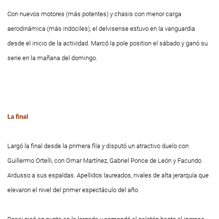
Con nuevos motores (más potentes) y chasis con menor carga
aerodinámica (más indóciles), el delvisense estuvo en la vanguardia
desde el inicio de la actividad. Marcó la
pole position
el sábado y ganó su
serie en la mañana del domingo.
La final
Largó la final desde la primera fila y disputó un atractivo duelo con
Guillermo Ortelli, con Omar Martínez, Gabriel Ponce de León y Facundo
Ardusso a sus espaldas. Apellidos laureados, rivales de alta jerarquía que
elevaron el nivel del primer espectáculo del año.