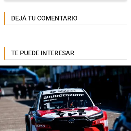
DEJÁ TU COMENTARIO
TE PUEDE INTERESAR