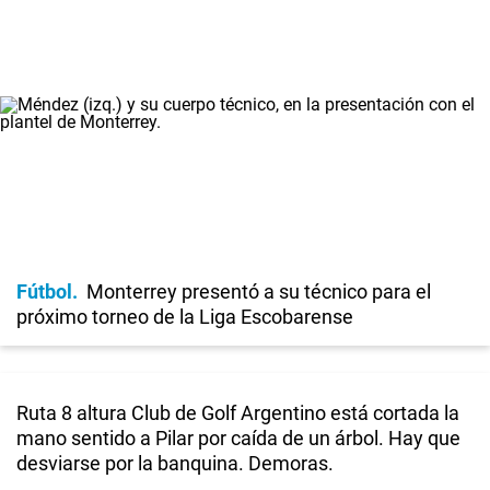
Fútbol
Monterrey presentó a su técnico para el
próximo torneo de la Liga Escobarense
Ruta 8 altura Club de Golf Argentino está cortada la
mano sentido a Pilar por caída de un árbol. Hay que
desviarse por la banquina. Demoras.