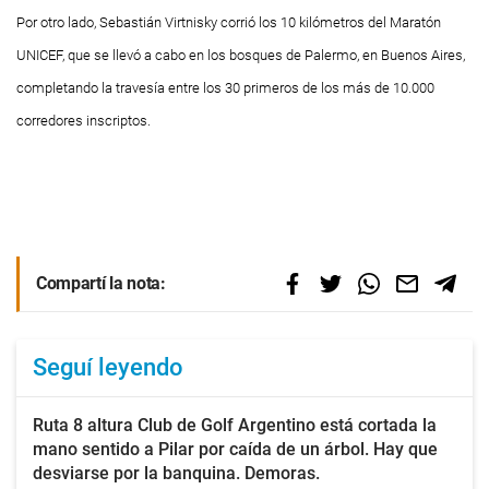
Por otro lado, Sebastián Virtnisky corrió los 10 kilómetros del Maratón
UNICEF, que se llevó a cabo en los bosques de Palermo, en Buenos Aires,
completando la travesía entre los 30 primeros de los más de 10.000
corredores inscriptos.
Compartí la nota:
Seguí leyendo
Ruta 8 altura Club de Golf Argentino está cortada la
mano sentido a Pilar por caída de un árbol. Hay que
desviarse por la banquina. Demoras.