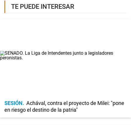
TE PUEDE INTERESAR
SESIÓN
Achával, contra el proyecto de Milei: "pone
en riesgo el destino de la patria"