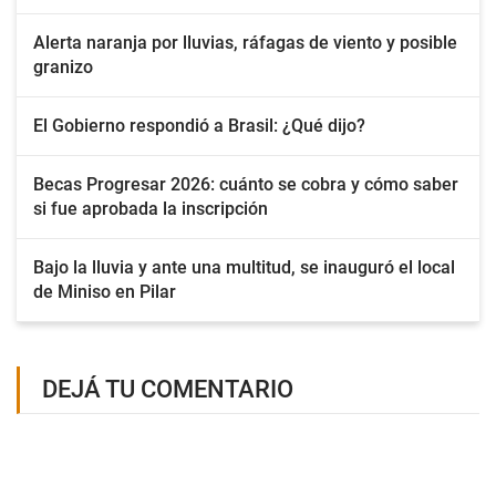
Alerta naranja por lluvias, ráfagas de viento y posible
granizo
El Gobierno respondió a Brasil: ¿Qué dijo?
Becas Progresar 2026: cuánto se cobra y cómo saber
si fue aprobada la inscripción
Bajo la lluvia y ante una multitud, se inauguró el local
de Miniso en Pilar
DEJÁ TU COMENTARIO