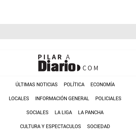
ÚLTIMAS NOTICIAS
POLÍTICA
ECONOMÍA
LOCALES
INFORMACIÓN GENERAL
POLICIALES
SOCIALES
LA LIGA
LA PANCHA
CULTURA Y ESPECTACULOS
SOCIEDAD