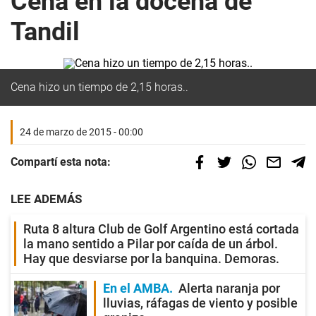
Cena en la docena de
Tandil
Cena hizo un tiempo de 2,15 horas..
24 de marzo de 2015 - 00:00
Compartí esta nota:
LEE ADEMÁS
Ruta 8 altura Club de Golf Argentino está cortada
la mano sentido a Pilar por caída de un árbol.
Hay que desviarse por la banquina. Demoras.
En el AMBA
Alerta naranja por
lluvias, ráfagas de viento y posible