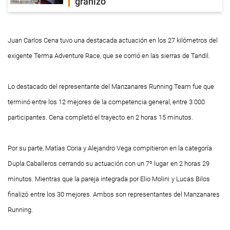
granizo
Juan Carlos Cena tuvo una destacada actuación en los 27 kilómetros del
exigente Terma Adventure Race, que se corrió en las sierras de Tandil.
Lo destacado del representante del Manzanares Running Team fue que
terminó entre los 12 mejores de la competencia general, entre 3.000
participantes. Cena completó el trayecto
en 2 horas 15 minutos.
Por su parte, Matías Coria y Alejandro Vega compitieron en la categoría
Dupla Caballeros cerrando su actuación con un 7º lugar
en 2 horas 29
minutos. Mientras que la pareja integrada por Elio Molini
y Lucas Bilos
finalizó
entre los 30 mejores. Ambos son representantes del Manzanares
Running.