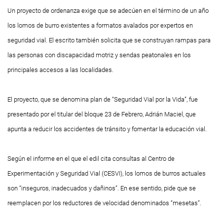
Un proyecto de ordenanza exige que se adecúen en el término de un año
los lomos de burro existentes a formatos avalados por expertos en
seguridad vial. El escrito también solicita que se construyan rampas para
las personas con discapacidad motriz y sendas peatonales en los
principales accesos a las localidades.
El proyecto, que se denomina plan de “Seguridad Vial por la Vida”, fue
presentado por el titular del bloque 23 de Febrero, Adrián Maciel, que
apunta a reducir los accidentes de tránsito y fomentar la educación vial.
Según el informe en el que el edil cita consultas al Centro de
Experimentación y Seguridad Vial (CESVI), los lomos de burros actuales
son “inseguros, inadecuados y dañinos”. En ese sentido, pide que se
reemplacen por los reductores de velocidad denominados “mesetas”.