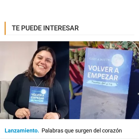
TE PUEDE INTERESAR
Lanzamiento
Palabras que surgen del corazón