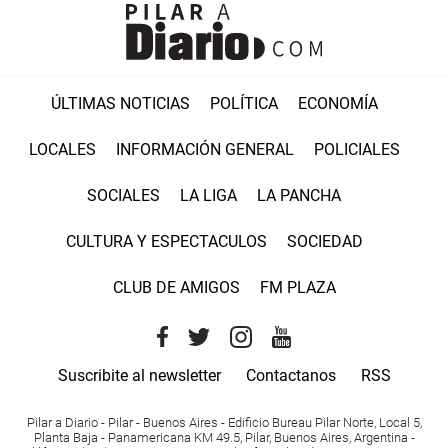
ÚLTIMAS NOTICIAS
POLÍTICA
ECONOMÍA
LOCALES
INFORMACIÓN GENERAL
POLICIALES
SOCIALES
LA LIGA
LA PANCHA
CULTURA Y ESPECTACULOS
SOCIEDAD
CLUB DE AMIGOS
FM PLAZA
Suscribite al newsletter
Contactanos
RSS
Pilar a Diario - Pilar - Buenos Aires
- Edificio Bureau Pilar Norte, Local 5,
Planta Baja - Panamericana KM 49.5, Pilar, Buenos Aires, Argentina -