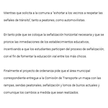
Mientras que solicita a la comuna a “exhortar a los vecinos a respetar las
señales de tránsito”, tanto a peatones, como automovilistas.
En tanto pide que se coloque la señalización horizontal necesaria y que se
priorice las inmediaciones de los establecimientos educativos,
incentivando a que los estudiantes participen del proceso de señalización,
con el fin de fomentar la educación vial entre los más chicos.
Finalmente el proyecto de ordenanza pide que el área municipal
correspondiente entregue a la Comisión de Transporte un mapa con las
rampas, sendas peatonales, señalización y lomos de burros actuales y
comunique los cambios a medida que sean realizados.