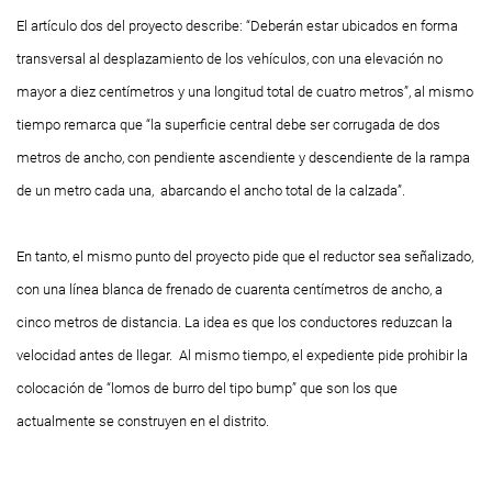
El artículo dos del proyecto describe: “Deberán estar ubicados en forma
transversal al desplazamiento de los vehículos, con una elevación no
mayor a diez centímetros y una longitud total de cuatro metros”, al mismo
tiempo remarca que “la superficie central debe ser corrugada de dos
metros de ancho, con pendiente ascendiente y descendiente de la rampa
de un metro cada una, abarcando el ancho total de la calzada”.
En tanto, el mismo punto del proyecto pide que el reductor sea señalizado,
con una línea blanca de frenado de cuarenta centímetros de ancho, a
cinco metros de distancia. La idea es que los conductores reduzcan la
velocidad antes de llegar. Al mismo tiempo, el expediente pide prohibir la
colocación de “lomos de burro del tipo bump” que son los que
actualmente se construyen en el distrito.