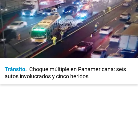
Tránsito
Choque múltiple en Panamericana: seis
autos involucrados y cinco heridos