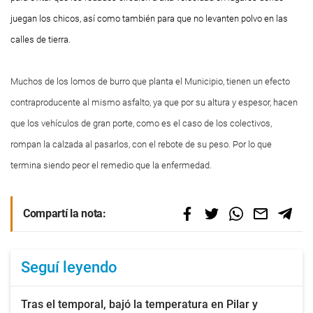
juegan los chicos, así como también para que no levanten polvo en las
calles de tierra.
Muchos de los lomos de burro que planta el Municipio, tienen un efecto
contraproducente al mismo asfalto, ya que por su altura y espesor, hacen
que los vehículos de gran porte, como es el caso de los colectivos,
rompan la calzada al pasarlos, con el rebote de su peso. Por lo que
termina siendo peor el remedio que la enfermedad.
Compartí la nota:
Seguí leyendo
Tras el temporal, bajó la temperatura en Pilar y