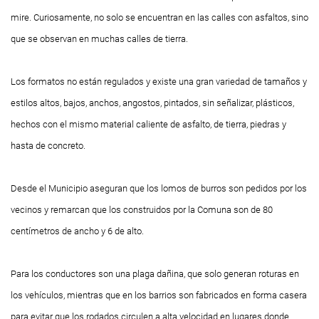
mire. Curiosamente, no solo se encuentran en las calles con asfaltos, sino
que se observan en muchas calles de tierra.
Los formatos no están regulados y existe una gran variedad de tamaños y
estilos altos, bajos, anchos, angostos, pintados, sin señalizar, plásticos,
hechos con el mismo material caliente de asfalto, de tierra, piedras y
hasta de concreto.
Desde el Municipio aseguran que los lomos de burros son pedidos por los
vecinos y remarcan que los construidos por la Comuna son de 80
centímetros de ancho y 6 de alto.
Para los conductores son una plaga dañina, que solo generan roturas en
los vehículos, mientras que en los barrios son fabricados en forma casera
para evitar que los rodados circulen a alta velocidad en lugares donde