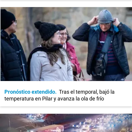
Pronóstico extendido
Tras el temporal, bajó la
temperatura en Pilar y avanza la ola de frío