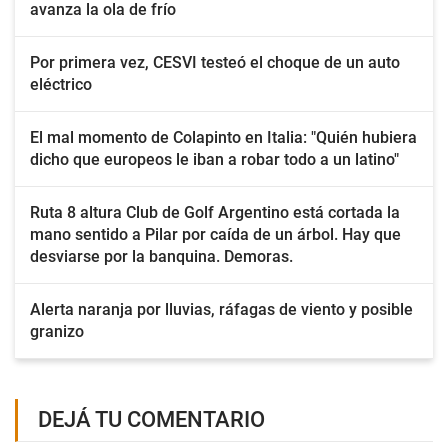
avanza la ola de frío
Por primera vez, CESVI testeó el choque de un auto
eléctrico
El mal momento de Colapinto en Italia: "Quién hubiera
dicho que europeos le iban a robar todo a un latino"
Ruta 8 altura Club de Golf Argentino está cortada la
mano sentido a Pilar por caída de un árbol. Hay que
desviarse por la banquina. Demoras.
Alerta naranja por lluvias, ráfagas de viento y posible
granizo
DEJÁ TU COMENTARIO