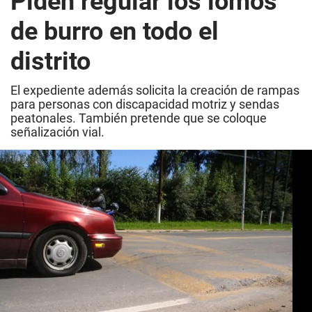
Piden regular los lomos
de burro en todo el
distrito
El expediente además solicita la creación de rampas
para personas con discapacidad motriz y sendas
peatonales. También pretende que se coloque
señalización vial.