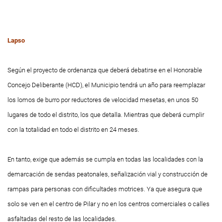
Lapso
Según el proyecto de ordenanza que deberá debatirse en el Honorable
Concejo Deliberante (HCD), el Municipio tendrá un año para reemplazar
los lomos de burro por reductores de velocidad mesetas, en unos 50
lugares de todo el distrito, los que detalla. Mientras que deberá cumplir
con la totalidad en todo el distrito en 24 meses.
En tanto, exige que además se cumpla en todas las localidades con la
demarcación de sendas peatonales, señalización vial y construcción de
rampas para personas con dificultades motrices. Ya que asegura que
solo se ven en el centro de Pilar y no en los centros comerciales o calles
asfaltadas del resto de las localidades.