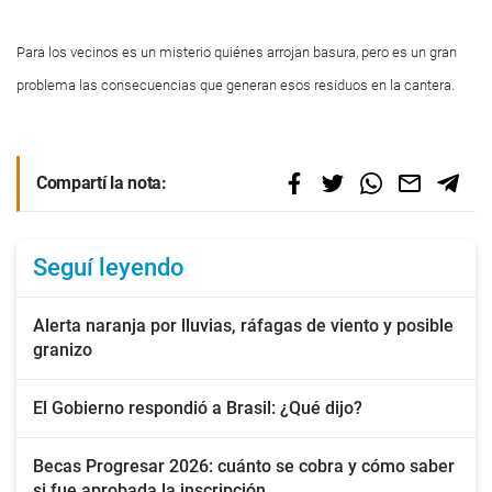
Para los vecinos es un misterio quiénes arrojan basura, pero es un gran
problema las consecuencias que generan esos residuos en la cantera.
Compartí la nota:
Seguí leyendo
Alerta naranja por lluvias, ráfagas de viento y posible
granizo
El Gobierno respondió a Brasil: ¿Qué dijo?
Becas Progresar 2026: cuánto se cobra y cómo saber
si fue aprobada la inscripción