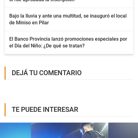
Bajo la lluvia y ante una multitud, se inauguró el local
de Miniso en Pilar
El Banco Provincia lanzó promociones especiales por
el Día del Niño: ¿De qué se tratan?
DEJÁ TU COMENTARIO
TE PUEDE INTERESAR