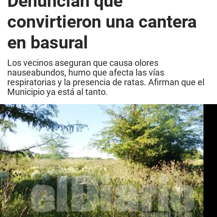
Denuncian que
convirtieron una cantera
en basural
Los vecinos aseguran que causa olores
nauseabundos, humo que afecta las vías
respiratorias y la presencia de ratas. Afirman que el
Municipio ya está al tanto.