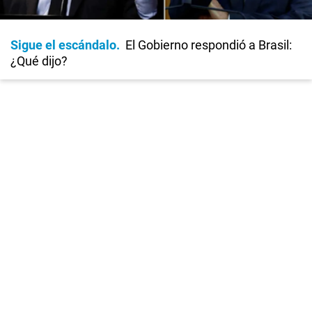
Sigue el escándalo
El Gobierno respondió a Brasil:
¿Qué dijo?