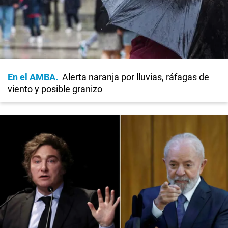
En el AMBA
Alerta naranja por lluvias, ráfagas de
viento y posible granizo