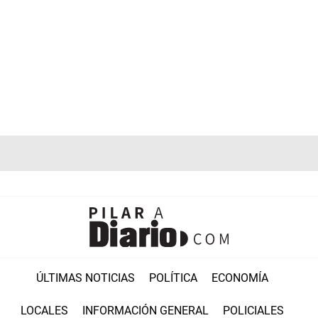
ÚLTIMAS NOTICIAS
POLÍTICA
ECONOMÍA
LOCALES
INFORMACIÓN GENERAL
POLICIALES