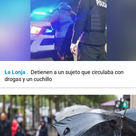
La Lonja
Detienen a un sujeto que circulaba con
drogas y un cuchillo