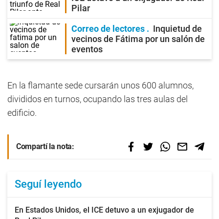
Pilar
Correo de lectores
Inquietud de
vecinos de Fátima por un salón de
eventos
En la flamante sede cursarán unos 600 alumnos,
divididos en turnos, ocupando las tres aulas del
edificio.
Compartí la nota:
Seguí leyendo
En Estados Unidos, el ICE detuvo a un exjugador de