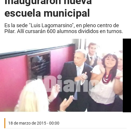
Inauguraron nueva
escuela municipal
Es la sede "Luis Lagomarsino", en pleno centro de
Pilar. Allí cursarán 600 alumnos divididos en turnos.
18 de marzo de 2015 - 00:00