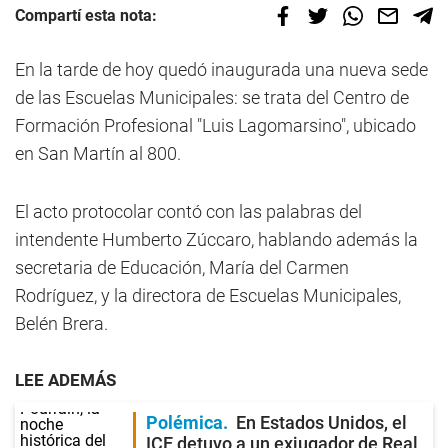
Compartí esta nota:
En la tarde de hoy quedó inaugurada una nueva sede
de las Escuelas Municipales: se trata del Centro de
Formación Profesional "Luis Lagomarsino", ubicado
en San Martín al 800.
El acto protocolar contó con las palabras del
intendente Humberto Zúccaro, hablando además la
secretaria de Educación, María del Carmen
Rodríguez, y la directora de Escuelas Municipales,
Belén Brera.
LEE ADEMÁS
Polémica
En Estados Unidos, el
ICE detuvo a un exjugador de Real