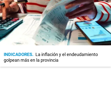
INDICADORES
La inflación y el endeudamiento
golpean más en la provincia