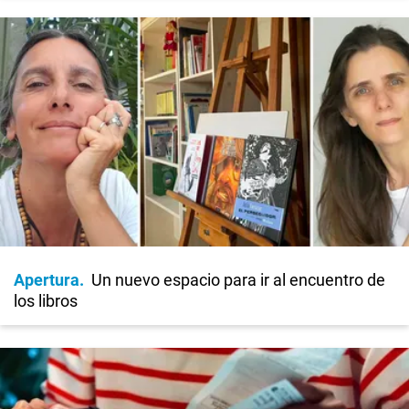
Apertura
Un nuevo espacio para ir al encuentro de
los libros