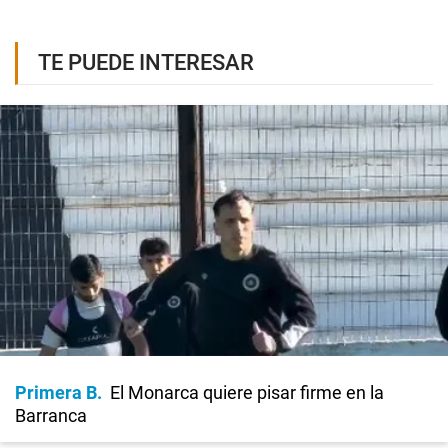
TE PUEDE INTERESAR
Primera B
El Monarca quiere pisar firme en la
Barranca