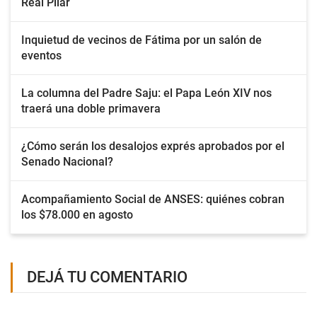
Real Pilar
Inquietud de vecinos de Fátima por un salón de
eventos
La columna del Padre Saju: el Papa León XIV nos
traerá una doble primavera
¿Cómo serán los desalojos exprés aprobados por el
Senado Nacional?
Acompañamiento Social de ANSES: quiénes cobran
los $78.000 en agosto
DEJÁ TU COMENTARIO