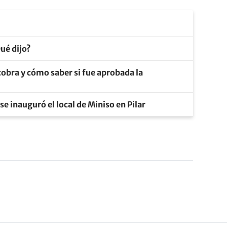
ué dijo?
obra y cómo saber si fue aprobada la
 se inauguró el local de Miniso en Pilar