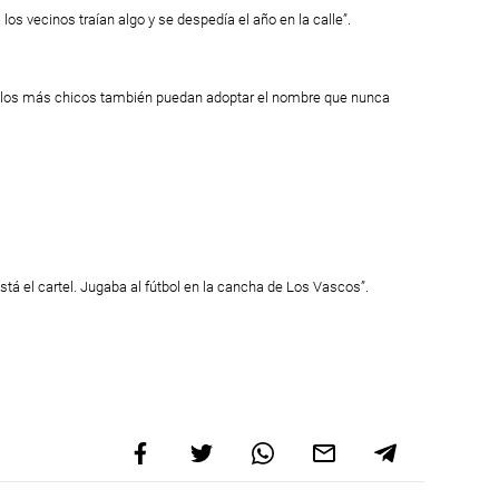
los vecinos traían algo y se despedía el año en la calle”.
ue los más chicos también puedan adoptar el nombre que nunca
stá el cartel. Jugaba al fútbol en la cancha de Los Vascos”.