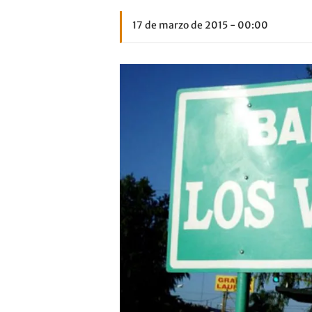
17 de marzo de 2015 - 00:00