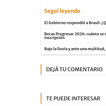
Seguí leyendo
El Gobierno respondió a Brasil: ¿Q
Becas Progresar 2026: cuánto se c
inscripción
Bajo la lluvia y ante una multitud,
DEJÁ TU COMENTARIO
TE PUEDE INTERESAR