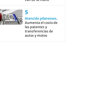
Atención pilarenses
Aumenta el costo de
las patentes y
transferencias de
autos y motos