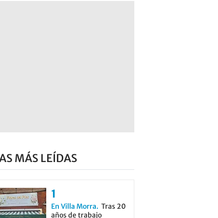
AS MÁS LEÍDAS
En Villa Morra
Tras 20
años de trabajo