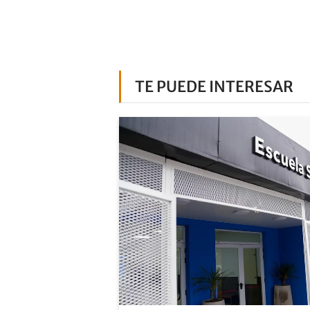
TE PUEDE INTERESAR