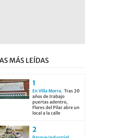
AS MÁS LEÍDAS
En Villa Morra
Tras 20
años de trabajo
puertas adentro,
Flores del Pilar abre un
local a la calle
Parque Industrial