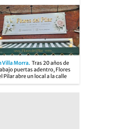
 Villa Morra
Tras 20 años de
abajo puertas adentro, Flores
l Pilar abre un local a la calle