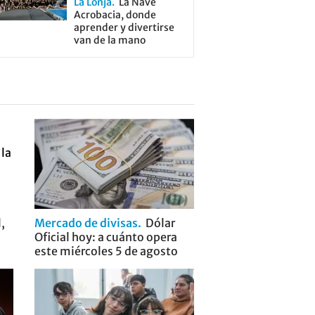
La Lonja
La Nave
Acrobacia, donde
aprender y divertirse
van de la mano
,
Mercado de divisas
Dólar
Oficial hoy: a cuánto opera
este miércoles 5 de agosto