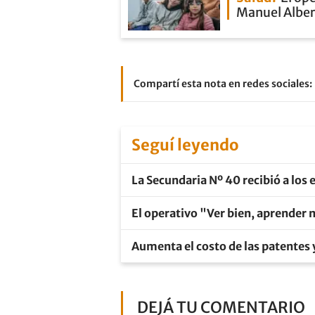
Manuel Alber
Compartí esta nota en redes sociales:
Seguí leyendo
La Secundaria Nº 40 recibió a los
El operativo "Ver bien, aprender 
Aumenta el costo de las patentes 
DEJÁ TU COMENTARIO