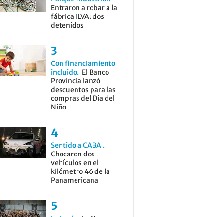
Entraron a robar a la
fábrica ILVA: dos
detenidos
Con financiamiento
incluido
El Banco
Provincia lanzó
descuentos para las
compras del Día del
Niño
Sentido a CABA
Chocaron dos
vehículos en el
kilómetro 46 de la
Panamericana