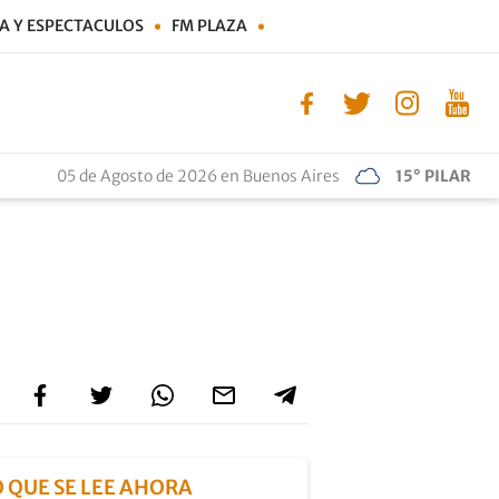
A Y ESPECTACULOS
FM PLAZA
05 de Agosto de 2026 en Buenos Aires
15° PILAR
O QUE SE LEE AHORA