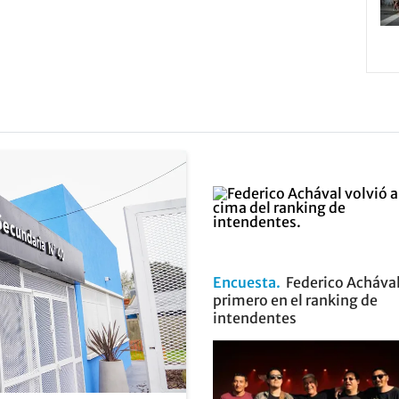
Encuesta
Federico Achával
primero en el ranking de
intendentes