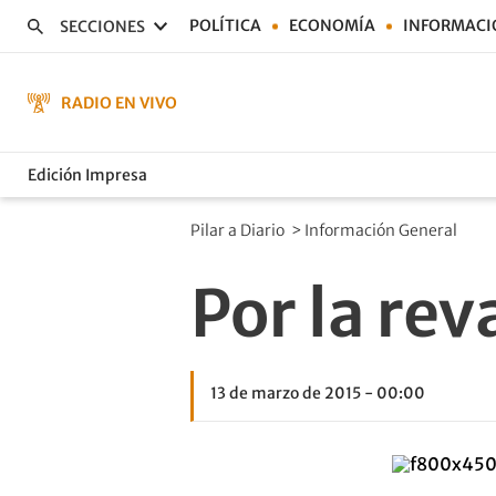
POLÍTICA
ECONOMÍA
INFORMACI
SECCIONES
RADIO EN VIVO
Edición Impresa
Pilar a Diario
>
Información General
Por la re
13 de marzo de 2015 - 00:00