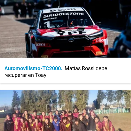
Automovilismo-TC2000
Matías Rossi debe
recuperar en Toay