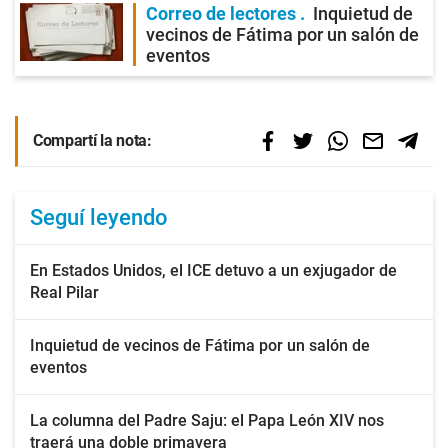
Correo de lectores
Inquietud de
vecinos de Fátima por un salón de
eventos
Compartí la nota:
Seguí leyendo
En Estados Unidos, el ICE detuvo a un exjugador de
Real Pilar
Inquietud de vecinos de Fátima por un salón de
eventos
La columna del Padre Saju: el Papa León XIV nos
traerá una doble primavera