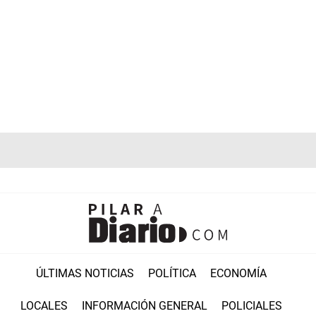
ÚLTIMAS NOTICIAS
POLÍTICA
ECONOMÍA
LOCALES
INFORMACIÓN GENERAL
POLICIALES