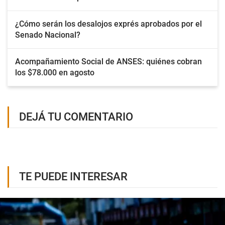
¿Cómo serán los desalojos exprés aprobados por el
Senado Nacional?
Acompañamiento Social de ANSES: quiénes cobran
los $78.000 en agosto
DEJÁ TU COMENTARIO
TE PUEDE INTERESAR