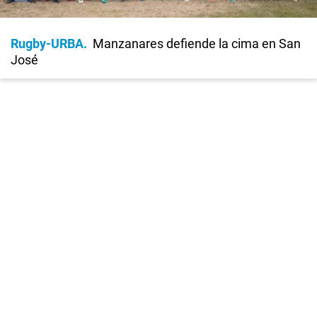
Rugby-URBA
Manzanares defiende la cima en San
José