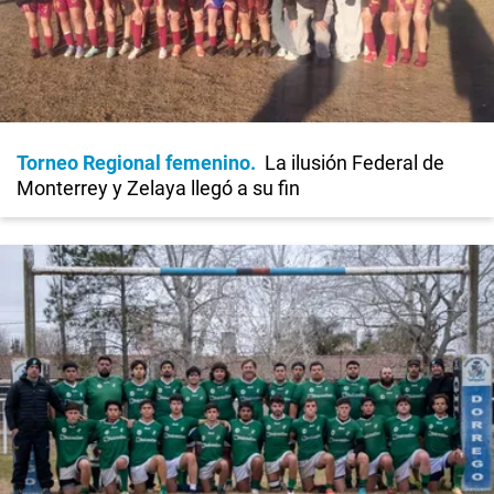
Torneo Regional femenino
La ilusión Federal de
Monterrey y Zelaya llegó a su fin