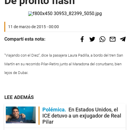
De pronto flash
11 de marzo de 2015 - 00:00
Compartí esta nota:
“Viajando con el Diez”, dice la pasajera Laura Padilla, a bordo del tren San
Martín en su recorrido Pilar-Retiro junto al Maradona del conurbano, bien
lejos de Dubai.
LEE ADEMÁS
Polémica
En Estados Unidos, el
ICE detuvo a un exjugador de Real
Pilar