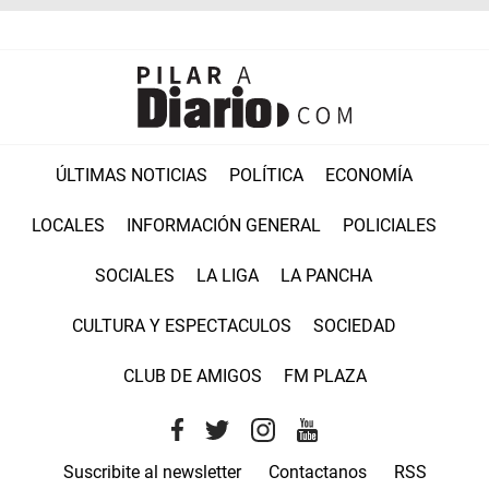
ÚLTIMAS NOTICIAS
POLÍTICA
ECONOMÍA
LOCALES
INFORMACIÓN GENERAL
POLICIALES
SOCIALES
LA LIGA
LA PANCHA
CULTURA Y ESPECTACULOS
SOCIEDAD
CLUB DE AMIGOS
FM PLAZA
Suscribite al newsletter
Contactanos
RSS