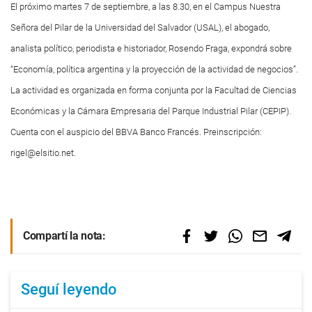
El próximo martes 7 de septiembre, a las 8.30, en el Campus Nuestra
Señora del Pilar de la Universidad del Salvador (USAL), el abogado,
analista político, periodista e historiador, Rosendo Fraga, expondrá sobre
“Economía, política argentina y la proyección de la actividad de negocios”.
La actividad es organizada en forma conjunta por la Facultad de Ciencias
Económicas y la Cámara Empresaria del Parque Industrial Pilar (CEPIP).
Cuenta con el auspicio del BBVA Banco Francés. Preinscripción:
rigel@elsitio.net
.
Compartí la nota:
Seguí leyendo