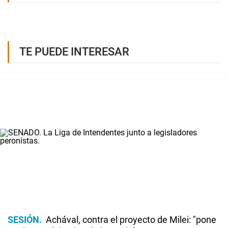
TE PUEDE INTERESAR
SESIÓN
Achával, contra el proyecto de Milei: "pone