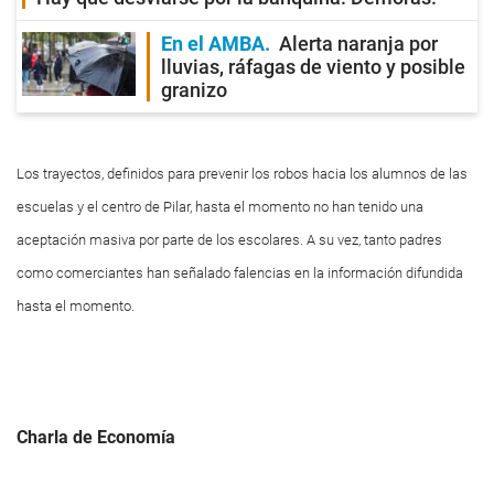
En el AMBA
Alerta naranja por
lluvias, ráfagas de viento y posible
granizo
Los trayectos, definidos para prevenir los robos hacia los alumnos de las
escuelas y el centro de Pilar, hasta el momento no han tenido una
aceptación masiva por parte de los escolares. A su vez, tanto padres
como comerciantes han señalado falencias en la información difundida
hasta el momento.
Charla de Economía