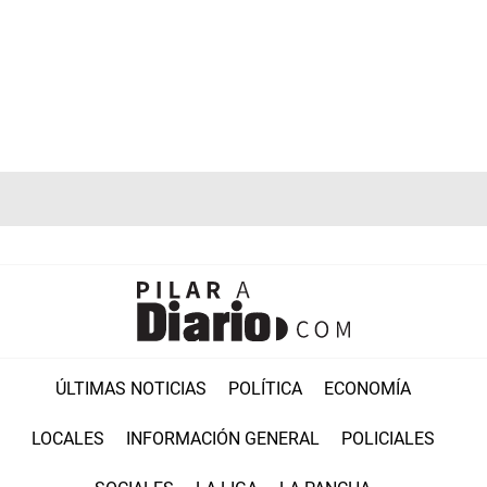
ÚLTIMAS NOTICIAS
POLÍTICA
ECONOMÍA
LOCALES
INFORMACIÓN GENERAL
POLICIALES