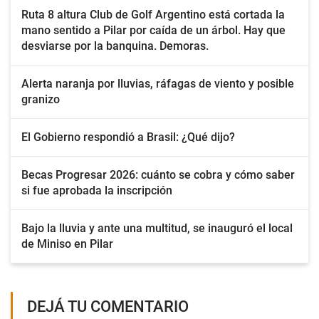
Ruta 8 altura Club de Golf Argentino está cortada la
mano sentido a Pilar por caída de un árbol. Hay que
desviarse por la banquina. Demoras.
Alerta naranja por lluvias, ráfagas de viento y posible
granizo
El Gobierno respondió a Brasil: ¿Qué dijo?
Becas Progresar 2026: cuánto se cobra y cómo saber
si fue aprobada la inscripción
Bajo la lluvia y ante una multitud, se inauguró el local
de Miniso en Pilar
DEJÁ TU COMENTARIO