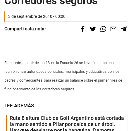
Corredores seguros
3 de septiembre de 2010 - 00:00
Compartí esta nota:
Este tarde, a partir de las 18, en la Escuela 26 se llevará a cabo una
reunión entre autoridades policiales, municipales y educativas con los
padres y comerciantes, para realizar un balance sobre el primer mes de
funcionamiento de los corredores seguros.
LEE ADEMÁS
Ruta 8 altura Club de Golf Argentino está cortada
la mano sentido a Pilar por caída de un árbol.
Hay que desviarse por la banquina. Demoras.