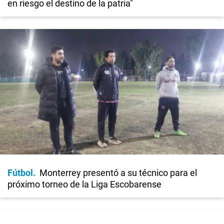
en riesgo el destino de la patria"
Fútbol
Monterrey presentó a su técnico para el
próximo torneo de la Liga Escobarense