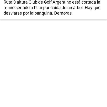
Ruta 8 altura Club de Golf Argentino está cortada la
mano sentido a Pilar por caída de un árbol. Hay que
desviarse por la banquina. Demoras.