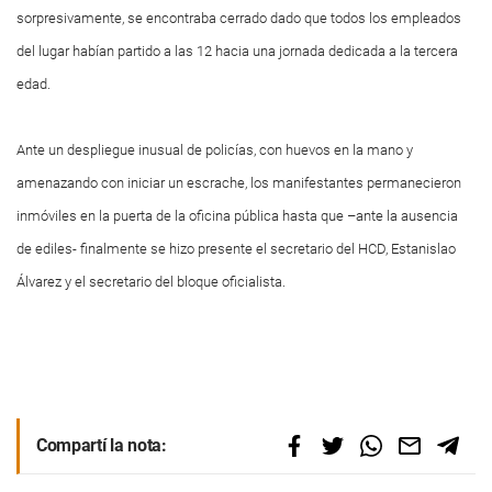
sorpresivamente, se encontraba cerrado dado que todos los empleados
del lugar habían partido a las 12 hacia una jornada dedicada a la tercera
edad.
Ante un despliegue inusual de policías, con huevos en la mano y
amenazando con iniciar un escrache, los manifestantes permanecieron
inmóviles en la puerta de la oficina pública hasta que –ante la ausencia
de ediles- finalmente se hizo presente el secretario del HCD, Estanislao
Álvarez y el secretario del bloque oficialista.
Compartí la nota: