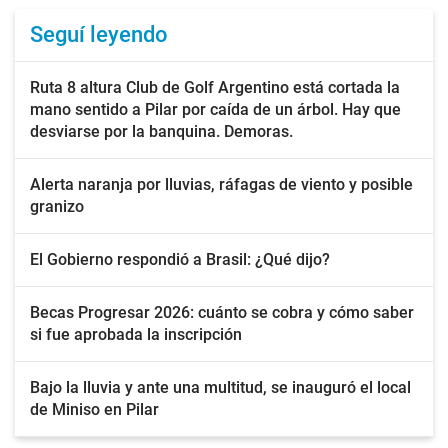
Seguí leyendo
Ruta 8 altura Club de Golf Argentino está cortada la
mano sentido a Pilar por caída de un árbol. Hay que
desviarse por la banquina. Demoras.
Alerta naranja por lluvias, ráfagas de viento y posible
granizo
El Gobierno respondió a Brasil: ¿Qué dijo?
Becas Progresar 2026: cuánto se cobra y cómo saber
si fue aprobada la inscripción
Bajo la lluvia y ante una multitud, se inauguró el local
de Miniso en Pilar