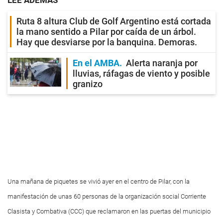
LEE ADEMÁS
Ruta 8 altura Club de Golf Argentino está cortada
la mano sentido a Pilar por caída de un árbol.
Hay que desviarse por la banquina. Demoras.
En el AMBA
Alerta naranja por
lluvias, ráfagas de viento y posible
granizo
Una mañana de piquetes se vivió ayer en el centro de Pilar, con la
manifestación de unas 60 personas de la organización social Corriente
Clasista y Combativa (CCC) que reclamaron en las puertas del municipio