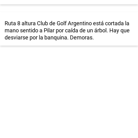
Ruta 8 altura Club de Golf Argentino está cortada la
mano sentido a Pilar por caída de un árbol. Hay que
desviarse por la banquina. Demoras.