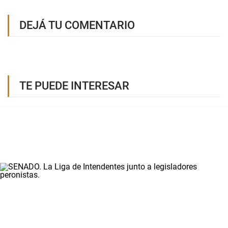
DEJÁ TU COMENTARIO
TE PUEDE INTERESAR