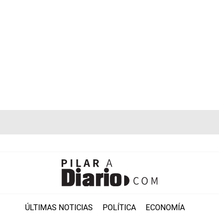
ÚLTIMAS NOTICIAS
POLÍTICA
ECONOMÍA