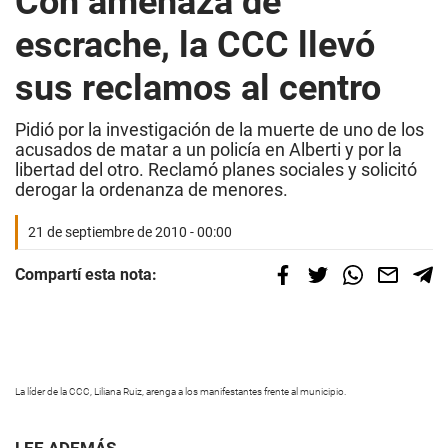
Con amenaza de
escrache, la CCC llevó
sus reclamos al centro
Pidió por la investigación de la muerte de uno de los
acusados de matar a un policía en Alberti y por la
libertad del otro. Reclamó planes sociales y solicitó
derogar la ordenanza de menores.
21 de septiembre de 2010 - 00:00
Compartí esta nota:
La líder de la CCC, Liliana Ruiz, arenga a los manifestantes frente al municipio.