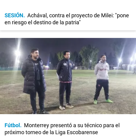
SESIÓN
Achával, contra el proyecto de Milei: "pone
en riesgo el destino de la patria"
Fútbol
Monterrey presentó a su técnico para el
próximo torneo de la Liga Escobarense