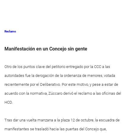
Reclamo
Manifestación en un Concejo sin gente
Otro de los puntos clave del petitorio entregado por la CCC a las
autoridades fue la derogación de la ordenanza de menores, votada
recientemente por el Deliberativo. Por este motivo, y pese a estar de
acuerdo con la normativa, Zúccaro derivó el reclamo a las oficinas del
HCD.
Tras dar una vuelta manzana a la plaza 12 de octubre, la escuadra de
manifestantes se trasladó hacia las puertas del Concejo que,