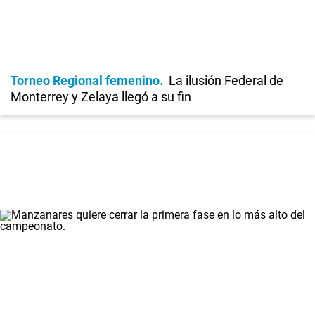
Torneo Regional femenino
La ilusión Federal de
Monterrey y Zelaya llegó a su fin