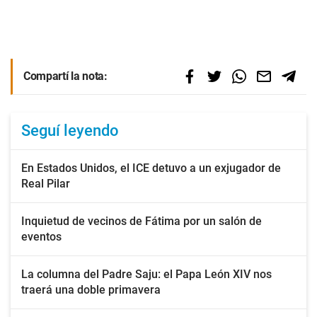
Compartí la nota:
Seguí leyendo
En Estados Unidos, el ICE detuvo a un exjugador de
Real Pilar
Inquietud de vecinos de Fátima por un salón de
eventos
La columna del Padre Saju: el Papa León XIV nos
traerá una doble primavera