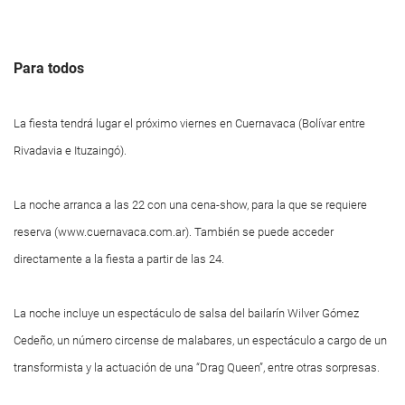
Para todos
La fiesta tendrá lugar el próximo viernes en Cuernavaca (Bolívar entre
Rivadavia e Ituzaingó).
La noche arranca a las 22 con una cena-show, para la que se requiere
reserva (www.cuernavaca.com.ar). También se puede acceder
directamente a la fiesta a partir de las 24.
La noche incluye un espectáculo de salsa del bailarín Wilver Gómez
Cedeño, un número circense de malabares, un espectáculo a cargo de un
transformista y la actuación de una “Drag Queen”, entre otras sorpresas.