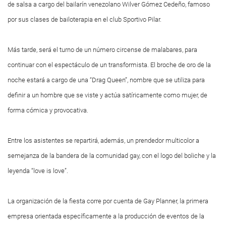
de salsa a cargo del bailarín venezolano Wilver Gómez Cedeño, famoso
por sus clases de bailoterapia en el club Sportivo Pilar.
Más tarde, será el turno de un número circense de malabares, para
continuar con el espectáculo de un transformista. El broche de oro de la
noche estará a cargo de una “Drag Queen”, nombre que se utiliza para
definir a un hombre que se viste y actúa satíricamente como mujer, de
forma cómica y provocativa.
Entre los asistentes se repartirá, además, un prendedor multicolor a
semejanza de la bandera de la comunidad gay, con el logo del boliche y la
leyenda “love is love”.
La organización de la fiesta corre por cuenta de Gay Planner, la primera
empresa orientada específicamente a la producción de eventos de la