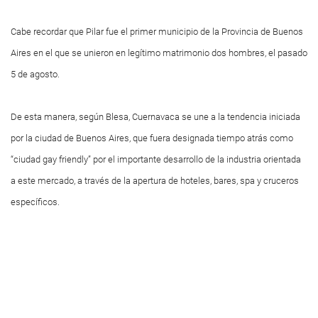
Cabe recordar que Pilar fue el primer municipio de la Provincia de Buenos
Aires en el que se unieron en legítimo matrimonio dos hombres, el pasado
5 de agosto.
De esta manera, según Blesa, Cuernavaca se une a la tendencia iniciada
por la ciudad de Buenos Aires, que fuera designada tiempo atrás como
“ciudad gay friendly” por el importante desarrollo de la industria orientada
a este mercado, a través de la apertura de hoteles, bares, spa y cruceros
específicos.