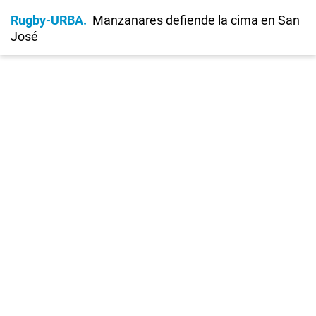
Rugby-URBA
Manzanares defiende la cima en San
José