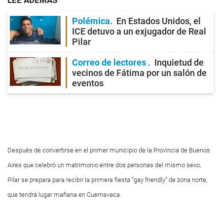
LEE ADEMÁS
Polémica
En Estados Unidos, el
ICE detuvo a un exjugador de Real
Pilar
Correo de lectores
Inquietud de
vecinos de Fátima por un salón de
eventos
Después de convertirse en el primer municipio de la Provincia de Buenos
Aires que celebró un matrimonio entre dos personas del mismo sexo,
Pilar se prepara para recibir la primera fiesta “gay friendly” de zona norte,
que tendrá lugar mañana en Cuernavaca.