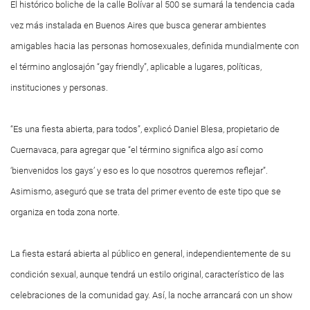
El histórico boliche de la calle Bolívar al 500 se sumará la tendencia cada
vez más instalada en Buenos Aires que busca generar ambientes
amigables hacia las personas homosexuales, definida mundialmente con
el término anglosajón “gay friendly”, aplicable a lugares, políticas,
instituciones y personas.
“Es una fiesta abierta, para todos”, explicó Daniel Blesa, propietario de
Cuernavaca, para agregar que “el término significa algo así como
‘bienvenidos los gays’ y eso es lo que nosotros queremos reflejar”.
Asimismo, aseguró que se trata del primer evento de este tipo que se
organiza en toda zona norte.
La fiesta estará abierta al público en general, independientemente de su
condición sexual, aunque tendrá un estilo original, característico de las
celebraciones de la comunidad gay. Así, la noche arrancará con un show