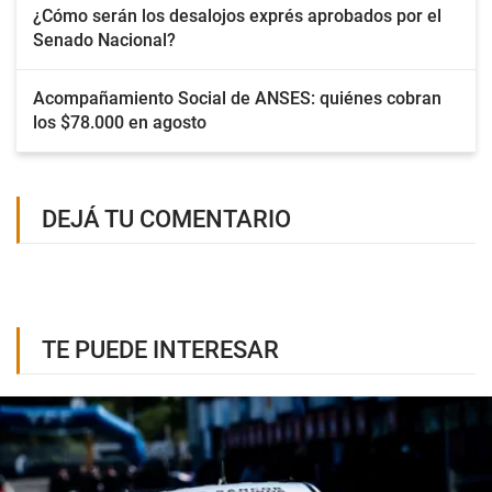
¿Cómo serán los desalojos exprés aprobados por el
Senado Nacional?
Acompañamiento Social de ANSES: quiénes cobran
los $78.000 en agosto
DEJÁ TU COMENTARIO
TE PUEDE INTERESAR