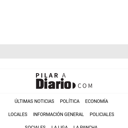
ÚLTIMAS NOTICIAS
POLÍTICA
ECONOMÍA
LOCALES
INFORMACIÓN GENERAL
POLICIALES
SOCIALES
LA LIGA
LA PANCHA