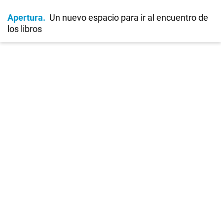
Apertura
Un nuevo espacio para ir al encuentro de
los libros