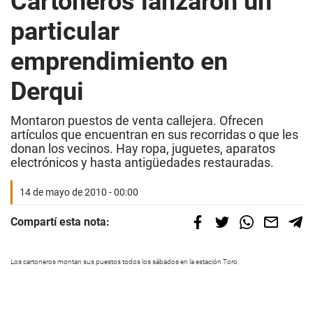
Cartoneros lanzaron un
particular
emprendimiento en
Derqui
Montaron puestos de venta callejera. Ofrecen
artículos que encuentran en sus recorridas o que les
donan los vecinos. Hay ropa, juguetes, aparatos
electrónicos y hasta antigüedades restauradas.
14 de mayo de 2010 - 00:00
Compartí esta nota:
Los cartoneros montan sus puestos todos los sábados en la estación Toro.