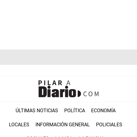
ÚLTIMAS NOTICIAS
POLÍTICA
ECONOMÍA
LOCALES
INFORMACIÓN GENERAL
POLICIALES