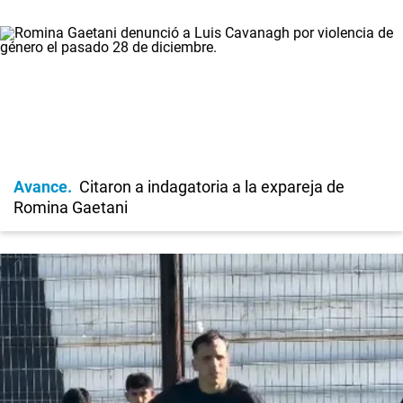
Avance
Citaron a indagatoria a la expareja de
Romina Gaetani