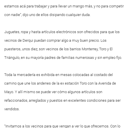
estamos acá para trabajar y para llevar un mango más, y no para competir
con nadie”, dijo uno de ellos disipando cualquier duda.
Juguetes, ropa y hasta artículos electrónicos son ofrecidos para que los
vecinos de Derqui puedan comprar algo a muy buen precio. Los
puesteros, unos diez, son vecinos de los barrios Monterrey, Toro y El
Triángulo, en su mayoría padres de familias numerosas y sin empleo fijo.
Toda la mercadería es exhibida en mesas colocadas al costado del
camino que une los andenes de la ex estación Toro con la Avenida de
Mayo. Y allí mismo se puede ver cómo algunos artículos son
refaccionados, arreglados y puestos en excelentes condiciones para ser
vendidos.
“Invitamos a los vecinos para que vengan a ver lo que ofrecemos. Con lo