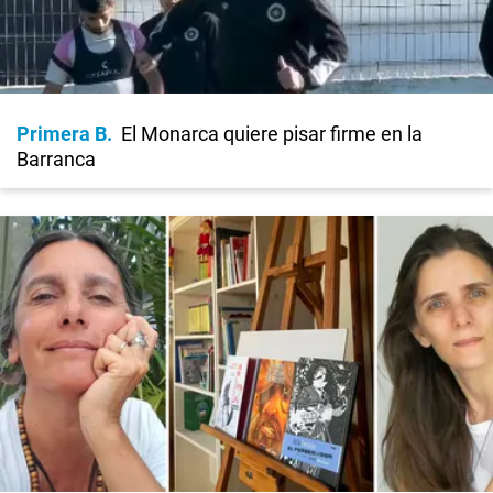
Primera B
El Monarca quiere pisar firme en la
Barranca