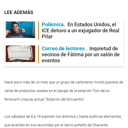
LEE ADEMÁS
Polémica
En Estados Unidos, el
ICE detuvo a un exjugador de Real
Pilar
Correo de lectores
Inquietud de
vecinos de Fátima por un salón de
eventos
Hace poco más de un mes que un grupo de cartoneros montó puestos de
venta de productos usados en el pasaje de la estación Toro del ex
ferrocarril Urquiza, actual “Estación del Encuentro”.
Los sábados de 8 a 19 exponen los distintos y hasta exóticos elementos
que levantan en sus recorridas por el barrio porteño de Chacarita.