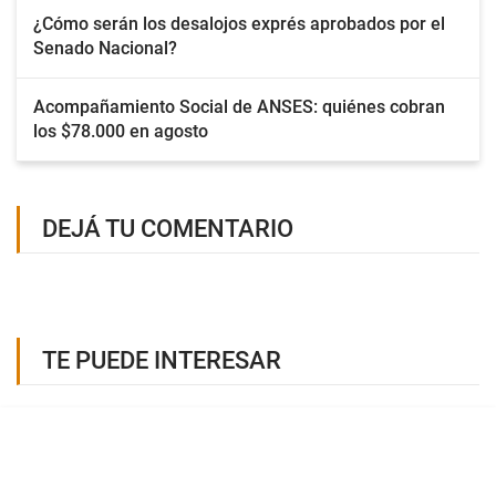
¿Cómo serán los desalojos exprés aprobados por el
Senado Nacional?
Acompañamiento Social de ANSES: quiénes cobran
los $78.000 en agosto
DEJÁ TU COMENTARIO
TE PUEDE INTERESAR