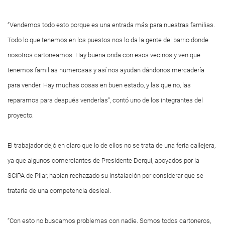
“Vendemos todo esto porque es una entrada más para nuestras familias.
Todo lo que tenemos en los puestos nos lo da la gente del barrio donde
nosotros cartoneamos. Hay buena onda con esos vecinos y ven que
tenemos familias numerosas y así nos ayudan dándonos mercadería
para vender. Hay muchas cosas en buen estado, y las que no, las
reparamos para después venderlas”, contó uno de los integrantes del
proyecto.
El trabajador dejó en claro que lo de ellos no se trata de una feria callejera,
ya que algunos comerciantes de Presidente Derqui, apoyados por la
SCIPA de Pilar, habían rechazado su instalación por considerar que se
trataría de una competencia desleal.
“Con esto no buscamos problemas con nadie. Somos todos cartoneros,