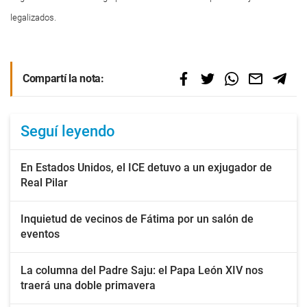
legalizados.
Compartí la nota:
Seguí leyendo
En Estados Unidos, el ICE detuvo a un exjugador de
Real Pilar
Inquietud de vecinos de Fátima por un salón de
eventos
La columna del Padre Saju: el Papa León XIV nos
traerá una doble primavera