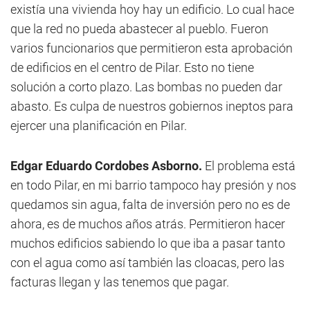
existía una vivienda hoy hay un edificio. Lo cual hace
que la red no pueda abastecer al pueblo. Fueron
varios funcionarios que permitieron esta aprobación
de edificios en el centro de Pilar. Esto no tiene
solución a corto plazo. Las bombas no pueden dar
abasto. Es culpa de nuestros gobiernos ineptos para
ejercer una planificación en Pilar.
Edgar Eduardo Cordobes Asborno.
El problema está
en todo Pilar, en mi barrio tampoco hay presión y nos
quedamos sin agua, falta de inversión pero no es de
ahora, es de muchos años atrás. Permitieron hacer
muchos edificios sabiendo lo que iba a pasar tanto
con el agua como así también las cloacas, pero las
facturas llegan y las tenemos que pagar.