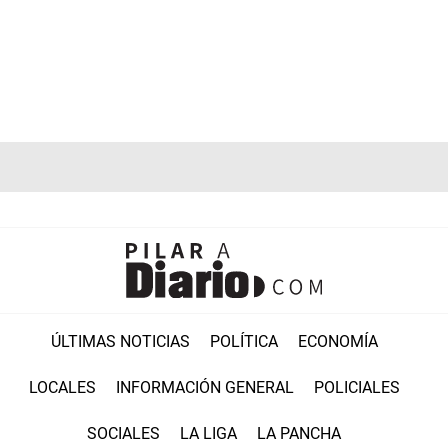
ÚLTIMAS NOTICIAS
POLÍTICA
ECONOMÍA
LOCALES
INFORMACIÓN GENERAL
POLICIALES
SOCIALES
LA LIGA
LA PANCHA