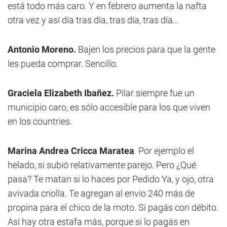
está todo más caro. Y en febrero aumenta la nafta
otra vez y así día tras día, tras día, tras día...
Antonio Moreno.
Bajen los precios para que la gente
les pueda comprar. Sencillo.
Graciela Elizabeth Ibañez.
Pilar siempre fue un
municipio caro, es sólo accesible para los que viven
en los countries.
Marina Andrea Cricca Maratea
. Por ejemplo el
helado, si subió relativamente parejo. Pero ¿Qué
pasa? Te matan si lo haces por Pedido Ya, y ojo, otra
avivada criolla. Te agregan al envío 240 más de
propina para el chico de la moto. Si pagás con débito.
Así hay otra estafa más, porque si lo pagás en