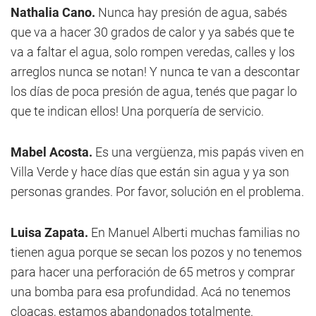
Nathalia Cano.
Nunca hay presión de agua, sabés
que va a hacer 30 grados de calor y ya sabés que te
va a faltar el agua, solo rompen veredas, calles y los
arreglos nunca se notan! Y nunca te van a descontar
los días de poca presión de agua, tenés que pagar lo
que te indican ellos! Una porquería de servicio.
Mabel Acosta.
Es una vergüenza, mis papás viven en
Villa Verde y hace días que están sin agua y ya son
personas grandes. Por favor, solución en el problema.
Luisa Zapata.
En Manuel Alberti muchas familias no
tienen agua porque se secan los pozos y no tenemos
para hacer una perforación de 65 metros y comprar
una bomba para esa profundidad. Acá no tenemos
cloacas, estamos abandonados totalmente.