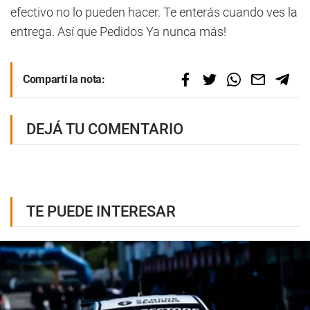
efectivo no lo pueden hacer. Te enterás cuando ves la
entrega. Así que Pedidos Ya nunca más!
Compartí la nota:
DEJÁ TU COMENTARIO
TE PUEDE INTERESAR