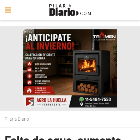
Pilar a Diario