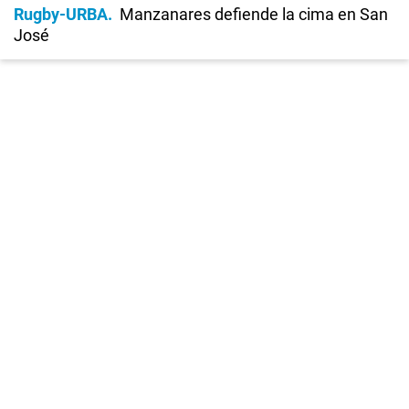
Rugby-URBA
Manzanares defiende la cima en San
José