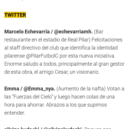
TWITTER
Marcelo Echevarría / @echevarriamh.
(Bar
restaurante en el estadio de Real Pilar) Felicitaciones
al staff directivo del club que identifica la identidad
pilarense @PilarFutbolC por esta nueva iniciativa.
Enorme saludo a todos, principalmente al gran gestor
de esta obra, el amigo Cesar, un visionario.
Emma / @Emma_nya.
(Aumento de la nafta) Votan a
las “Fuerzas del Cielo” y luego hacen colas de una
hora para ahorrar. Abrazos a los que supimos
entender.