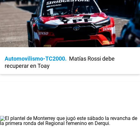
Automovilismo-TC2000
Matías Rossi debe
recuperar en Toay