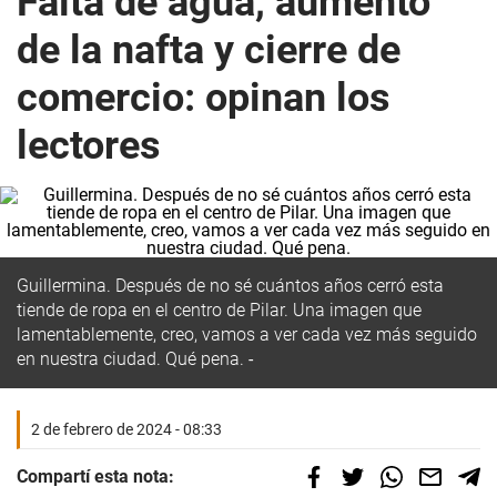
Falta de agua, aumento
de la nafta y cierre de
comercio: opinan los
lectores
Guillermina. Después de no sé cuántos años cerró esta
tiende de ropa en el centro de Pilar. Una imagen que
lamentablemente, creo, vamos a ver cada vez más seguido
en nuestra ciudad. Qué pena.
2 de febrero de 2024 - 08:33
Compartí esta nota: