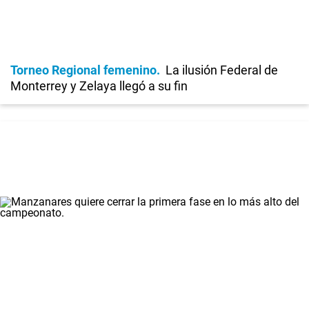
Torneo Regional femenino
La ilusión Federal de
Monterrey y Zelaya llegó a su fin