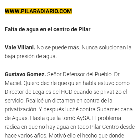
WWW.PILARADIARIO.COM
Falta de agua en el centro de Pilar
Vale Villani.
No se puede más. Nunca solucionan la
baja presión de agua.
Gustavo Gomez.
Señor Defensor del Pueblo. Dr.
Maciel. Quiero decirle que quien habla estuvo como
Director de Legales del HCD cuando se privatizó el
servicio. Realicé un dictamen en contra de la
privatización. Y después luché contra Sudamericana
de Aguas. Hasta que la tomó AySA. El problema
radica en que no hay agua en todo Pilar Centro desde
hace varios años. Motivó ello el hecho que donde