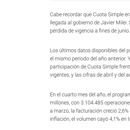
Cabe recordar que Cuota Simple er
llegada al gobierno de Javier Milei.
pérdida de vigencia a fines de junio.
Los últimos datos disponibles del 
el mismo período del año anterior.
participación de Cuota Simple frent
vigentes, y las cifras de abril y de
En el cuarto mes del año, el progr
millones, con 3.104.485 operaciones
a marzo, la facturación creció 2,6%
inflación, el volumen cayó 4,1% en 