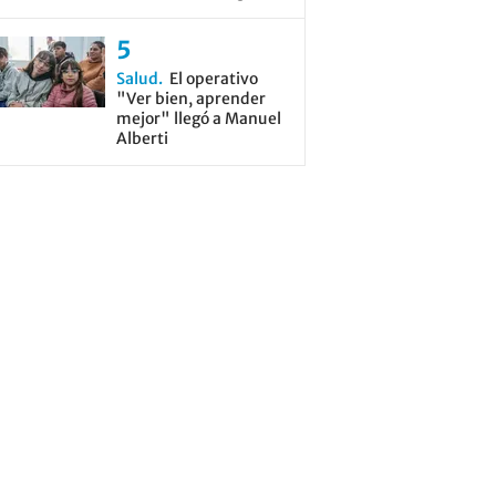
Salud
El operativo
"Ver bien, aprender
mejor" llegó a Manuel
Alberti