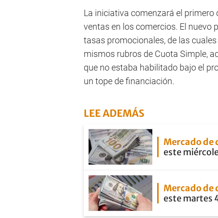
La iniciativa comenzará el primero 
ventas en los comercios. El nuevo 
tasas promocionales, de las cuales
mismos rubros de Cuota Simple, a
que no estaba habilitado bajo el pr
un tope de financiación.
LEE ADEMÁS
Mercado de 
este miércole
Mercado de 
este martes 