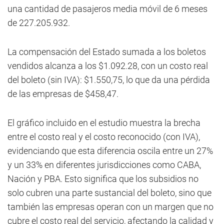
una cantidad de pasajeros media móvil de 6 meses
de 227.205.932.
La compensación del Estado sumada a los boletos
vendidos alcanza a los $1.092.28, con un costo real
del boleto (sin IVA): $1.550,75, lo que da una pérdida
de las empresas de $458,47.
El gráfico incluido en el estudio muestra la brecha
entre el costo real y el costo reconocido (con IVA),
evidenciando que esta diferencia oscila entre un 27%
y un 33% en diferentes jurisdicciones como CABA,
Nación y PBA. Esto significa que los subsidios no
solo cubren una parte sustancial del boleto, sino que
también las empresas operan con un margen que no
cubre el costo real del servicio, afectando la calidad y