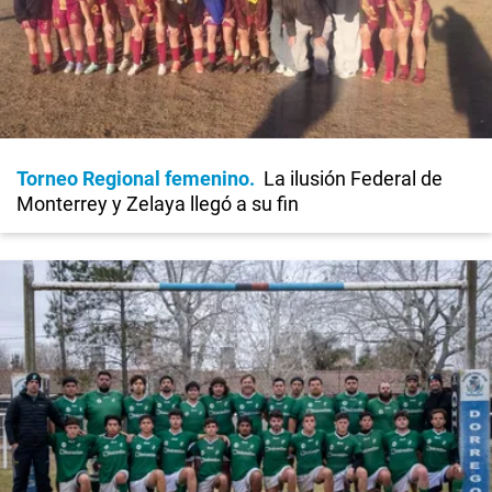
Torneo Regional femenino
La ilusión Federal de
Monterrey y Zelaya llegó a su fin