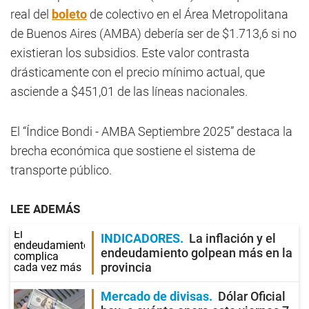
real del
boleto
de colectivo en el Área Metropolitana
de Buenos Aires (AMBA) debería ser de $1.713,6 si no
existieran los subsidios. Este valor contrasta
drásticamente con el precio mínimo actual, que
asciende a $451,01 de las líneas nacionales.
El “Índice Bondi - AMBA Septiembre 2025” destaca la
brecha económica que sostiene el sistema de
transporte público.
LEE ADEMÁS
INDICADORES
La inflación y el
endeudamiento golpean más en la
provincia
Mercado de divisas
Dólar Oficial