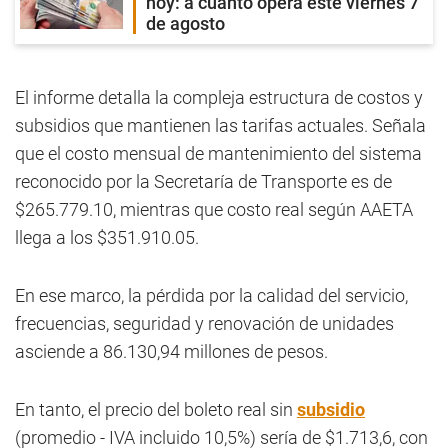
hoy: a cuánto opera este viernes 7
de agosto
El informe detalla la compleja estructura de costos y
subsidios que mantienen las tarifas actuales. Señala
que el costo mensual de mantenimiento del sistema
reconocido por la Secretaría de Transporte es de
$265.779.10, mientras que costo real según AAETA
llega a los $351.910.05.
En ese marco, la pérdida por la calidad del servicio,
frecuencias, seguridad y renovación de unidades
asciende a 86.130,94 millones de pesos.
En tanto, el precio del boleto real sin
subsidio
(promedio - IVA incluido 10,5%) sería de $1.713,6, con