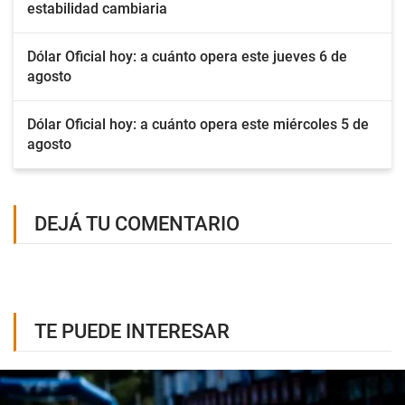
estabilidad cambiaria
Dólar Oficial hoy: a cuánto opera este jueves 6 de
agosto
Dólar Oficial hoy: a cuánto opera este miércoles 5 de
agosto
DEJÁ TU COMENTARIO
TE PUEDE INTERESAR