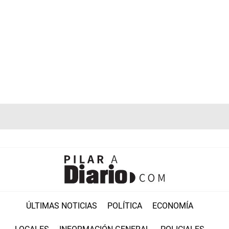
ÚLTIMAS NOTICIAS
POLÍTICA
ECONOMÍA