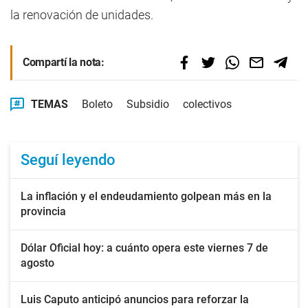
la renovación de unidades.
Compartí la nota:
TEMAS
Boleto
Subsidio
colectivos
Seguí leyendo
La inflación y el endeudamiento golpean más en la
provincia
Dólar Oficial hoy: a cuánto opera este viernes 7 de
agosto
Luis Caputo anticipó anuncios para reforzar la