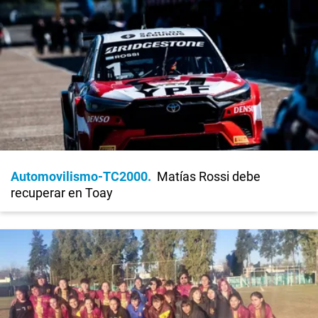
Automovilismo-TC2000
Matías Rossi debe
recuperar en Toay