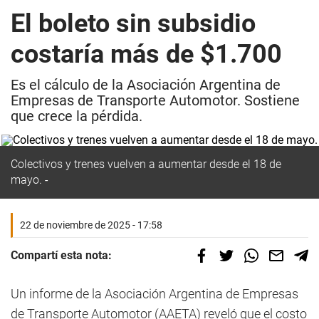
El boleto sin subsidio
costaría más de $1.700
Es el cálculo de la Asociación Argentina de
Empresas de Transporte Automotor. Sostiene
que crece la pérdida.
Colectivos y trenes vuelven a aumentar desde el 18 de
mayo.
22 de noviembre de 2025 - 17:58
Compartí esta nota:
Un informe de la Asociación Argentina de Empresas
de Transporte Automotor (AAETA) reveló que el costo