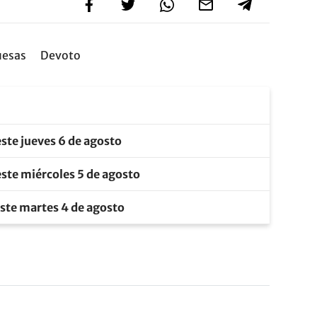
esas
Devoto
este jueves 6 de agosto
este miércoles 5 de agosto
este martes 4 de agosto