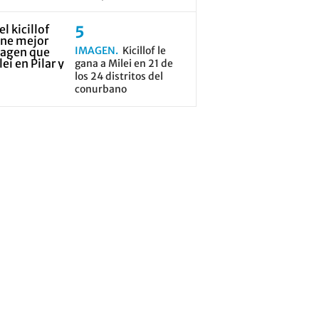
IMAGEN
Kicillof le
gana a Milei en 21 de
los 24 distritos del
conurbano