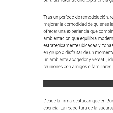
Tras un período de remodelación, 
mejorar la comodidad de quienes la
ofrecer una experiencia que combin
ambientación que equilibra modern
estratégicamente ubicadas y zonas
en grupo o disfrutar de un momento
un ambiente acogedor y versátil, i
reuniones con amigos o familiares.
Desde la firma destacan que en Bu
esencia. La reapertura de la sucurs