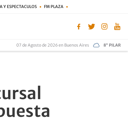
A Y ESPECTACULOS
FM PLAZA
07 de Agosto de 2026 en Buenos Aires
8° PILAR
ursal
puesta