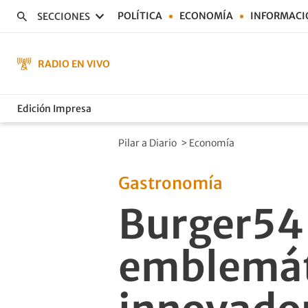
POLÍTICA
ECONOMÍA
INFORMACI
SECCIONES
RADIO EN VIVO
Edición Impresa
Pilar a Diario
>
Economía
Gastronomía
Burger54 
emblemát