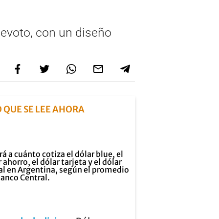
Devoto, con un diseño
O QUE SE LEE AHORA