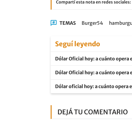
Compartí esta nota en redes sociales:
TEMAS
Burger54
hamburgu
Seguí leyendo
Dólar Oficial hoy: a cuánto opera 
Dólar Oficial hoy: a cuánto opera 
Dólar oficial hoy: a cuánto opera 
DEJÁ TU COMENTARIO