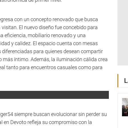
regresa con un concepto renovado que busca
 visitan. El nuevo diseño fue concebido para
a eficiencia, mobiliario renovado y una
idad y calidez. El espacio cuenta con mesas
 diferenciadas para quienes desean compartir
 más íntimo. Además, la iluminación cálida crea
deal tanto para encuentros casuales como para
L
rger54 siempre buscan evolucionar sin perder su
al en Devoto refleja su compromiso con la