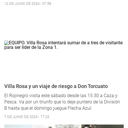
12 DE JUNIO DE 2024 - 07:59
Villa Rosa y un viaje de riesgo a Don Torcuato
El Rojinegro visita este sábado desde las 15.30 a Caza y
Pesca. Va por un triunfo que lo deje puntero de la División
B hasta que el domingo juegue Flecha Azul.
7 DE JUNIO DE 2024 - 17:23