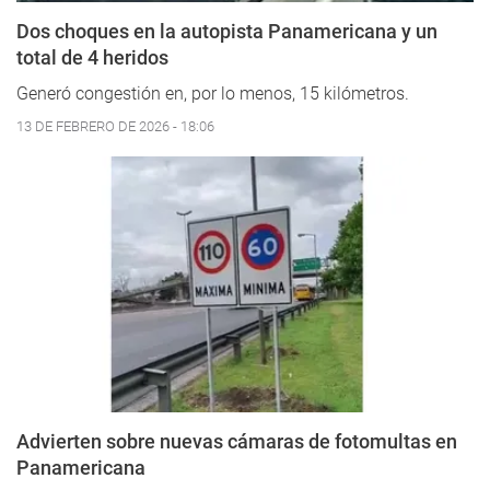
Dos choques en la autopista Panamericana y un
total de 4 heridos
Generó congestión en, por lo menos, 15 kilómetros.
13 DE FEBRERO DE 2026 - 18:06
Advierten sobre nuevas cámaras de fotomultas en
Panamericana