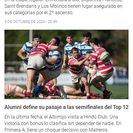
Saint Brendan’s y Los Molinos tienen lugar asegurado en
sus categorías por el 2º ascenso.
5 DE OCTUBRE DE 2024 - 20:49
Alumni define su pasaje a las semifinales del Top 12
En la última fecha, el Albirrojo visita a Hindú Club. Una
victoria con bonus lo clasifica sin depender de nadie. En
Primera A, tiene un choque decisivo con Matreros.