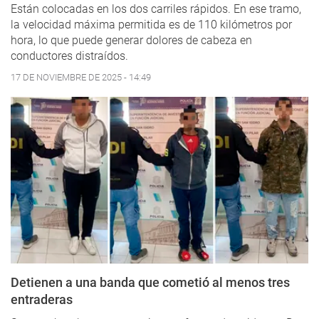
Están colocadas en los dos carriles rápidos. En ese tramo,
la velocidad máxima permitida es de 110 kilómetros por
hora, lo que puede generar dolores de cabeza en
conductores distraídos.
17 DE NOVIEMBRE DE 2025 - 14:49
Detienen a una banda que cometió al menos tres
entraderas