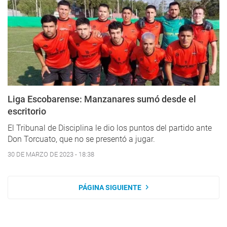
Liga Escobarense: Manzanares sumó desde el
escritorio
El Tribunal de Disciplina le dio los puntos del partido ante
Don Torcuato, que no se presentó a jugar.
30 DE MARZO DE 2023 - 18:38
PÁGINA SIGUIENTE