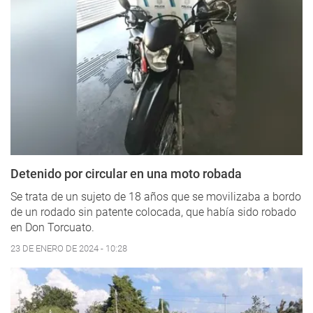
Detenido por circular en una moto robada
Se trata de un sujeto de 18 años que se movilizaba a bordo
de un rodado sin patente colocada, que había sido robado
en Don Torcuato.
23 DE ENERO DE 2024 - 10:28