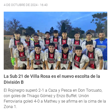
4 DE OCTUBRE DE 2024 - 16:40
La Sub 21 de Villa Rosa es el nuevo escolta de la
División B
El Rojinegro superó 2-1 a Caza y Pesca en Don Torcuato,
con goles de Thiago Gómez y Enzo Buffet. Unión
Ferroviaria goleó 4-0 a Matheu y se afirma en la cima de la
Zona 1.