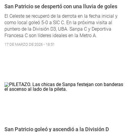
San Patricio se despertó con una lluvia de goles
El Celeste se recuperó de la derrota en la fecha inicial y
como local goleó 5-0 a SIC C. En la próxima visita al
puntero de la División D3, UBA. Sanpa C y Deportiva
Francesa C son líderes ideales en la Metro A.
17 DE MARZO DE 2026 - 18:51
San Patricio goleó y ascendió a la División D