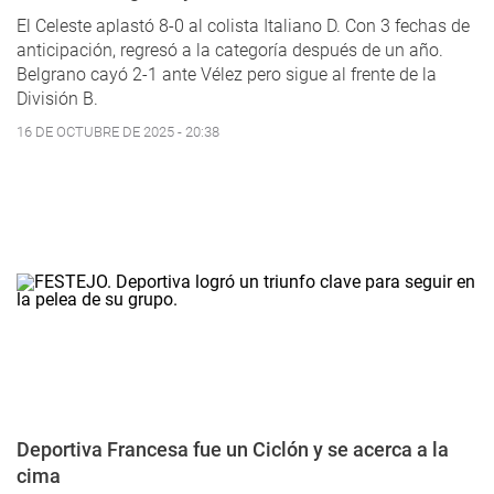
El Celeste aplastó 8-0 al colista Italiano D. Con 3 fechas de
anticipación, regresó a la categoría después de un año.
Belgrano cayó 2-1 ante Vélez pero sigue al frente de la
División B.
16 DE OCTUBRE DE 2025 - 20:38
Deportiva Francesa fue un Ciclón y se acerca a la
cima