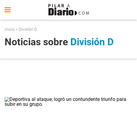
Inicio
> División D
Noticias sobre
División D