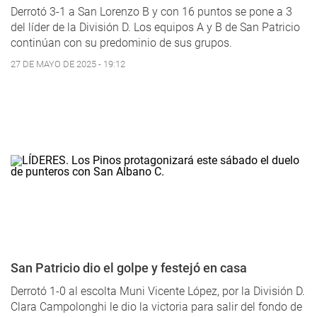
Derrotó 3-1 a San Lorenzo B y con 16 puntos se pone a 3
del líder de la División D. Los equipos A y B de San Patricio
continúan con su predominio de sus grupos.
27 DE MAYO DE 2025 - 19:12
San Patricio dio el golpe y festejó en casa
Derrotó 1-0 al escolta Muni Vicente López, por la División D.
Clara Campolonghi le dio la victoria para salir del fondo de