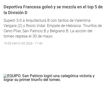
Deportiva Francesa goleó y se mezcla en el top 5 de
la División D
Superó 3-0 a Arquitectura B con tantos de Valentina
Vergara (2) y Rocío Vidal. Empate de Hebraica. Triunfos de
Cerro Pilar, San Patricio B y Belgrano B. La acción del
torneo regresa el 30 de mayo.
19 DE MAYO DE 2026 - 17:49