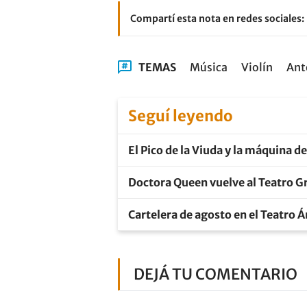
Compartí esta nota en redes sociales:
TEMAS
Música
Violín
Ant
Seguí leyendo
El Pico de la Viuda y la máquina d
Doctora Queen vuelve al Teatro Gr
Cartelera de agosto en el Teatro 
DEJÁ TU COMENTARIO