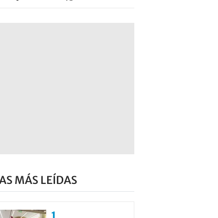
AS MÁS LEÍDAS