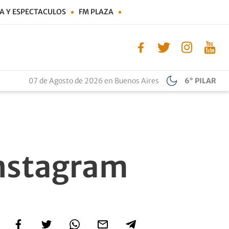
A Y ESPECTACULOS
FM PLAZA
07 de Agosto de 2026 en Buenos Aires
6° PILAR
Instagram