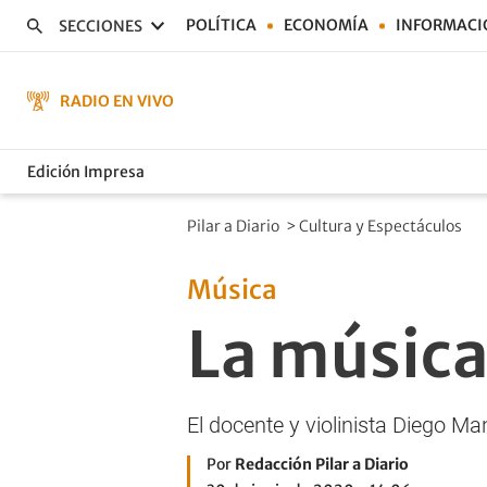
POLÍTICA
ECONOMÍA
INFORMACI
SECCIONES
RADIO EN VIVO
Edición Impresa
Pilar a Diario
>
Cultura y Espectáculos
Música
La música
El docente y violinista Diego Man
Por
Redacción Pilar a Diario