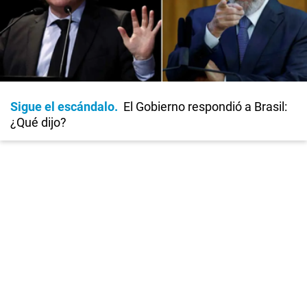
Sigue el escándalo
El Gobierno respondió a Brasil:
¿Qué dijo?