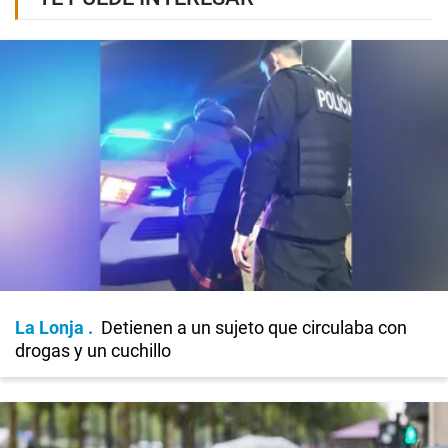
La Lonja
Detienen a un sujeto que circulaba con
drogas y un cuchillo