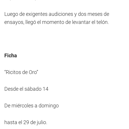
Luego de exigentes audiciones y dos meses de
ensayos, llegó el momento de levantar el telón.
Ficha
“Ricitos de Oro”
Desde el sábado 14
De miércoles a domingo
hasta el 29 de julio.