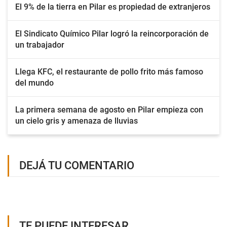
El 9% de la tierra en Pilar es propiedad de extranjeros
El Sindicato Químico Pilar logró la reincorporación de
un trabajador
Llega KFC, el restaurante de pollo frito más famoso
del mundo
La primera semana de agosto en Pilar empieza con
un cielo gris y amenaza de lluvias
DEJÁ TU COMENTARIO
TE PUEDE INTERESAR