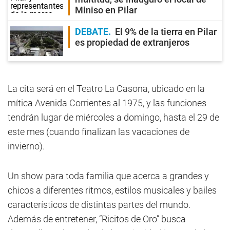
Miniso en Pilar
DEBATE
El 9% de la tierra en Pilar
es propiedad de extranjeros
La cita será en el Teatro La Casona, ubicado en la
mítica Avenida Corrientes al 1975, y las funciones
tendrán lugar de miércoles a domingo, hasta el 29 de
este mes (cuando finalizan las vacaciones de
invierno).
Un show para toda familia que acerca a grandes y
chicos a diferentes ritmos, estilos musicales y bailes
característicos de distintas partes del mundo.
Además de entretener, “Ricitos de Oro” busca