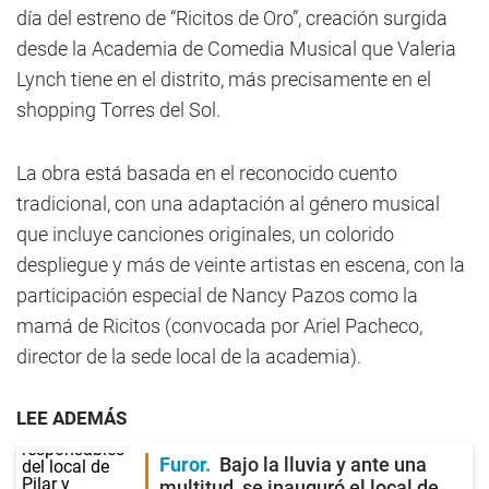
día del estreno de “Ricitos de Oro”, creación surgida
desde la Academia de Comedia Musical que Valeria
Lynch tiene en el distrito, más precisamente en el
shopping Torres del Sol.
La obra está basada en el reconocido cuento
tradicional, con una adaptación al género musical
que incluye canciones originales, un colorido
despliegue y más de veinte artistas en escena, con la
participación especial de Nancy Pazos como la
mamá de Ricitos (convocada por Ariel Pacheco,
director de la sede local de la academia).
LEE ADEMÁS
Furor
Bajo la lluvia y ante una
multitud, se inauguró el local de