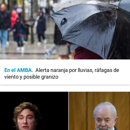
En el AMBA
Alerta naranja por lluvias, ráfagas de
viento y posible granizo