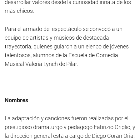
desarrollar valores desde la curiosidad innata de los
más chicos.
Para el armado del espectáculo se convocó a un
equipo de artistas y músicos de destacada
trayectoria, quienes guiaron a un elenco de jóvenes
talentosos, alumnos de la Escuela de Comedia
Musical Valeria Lynch de Pilar.
Nombres
La adaptación y canciones fueron realizadas por el
prestigioso dramaturgo y pedagogo Fabrizio Origlio, y
la dirección general está a cargo de Diego Corán Oria.