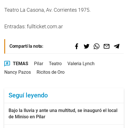
Teatro La Casona, Av. Corrientes 1975.
Entradas: fullticket.com.ar
Compartí la nota:
TEMAS
Pilar
Teatro
Valeria Lynch
Nancy Pazos
Ricitos de Oro
Seguí leyendo
Bajo la lluvia y ante una multitud, se inauguró el local
de Miniso en Pilar