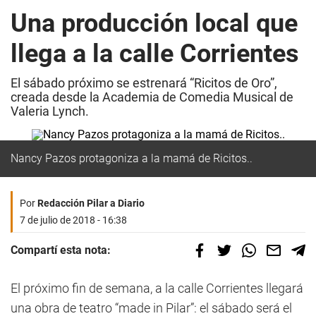
Una producción local que
llega a la calle Corrientes
El sábado próximo se estrenará “Ricitos de Oro”,
creada desde la Academia de Comedia Musical de
Valeria Lynch.
Nancy Pazos protagoniza a la mamá de Ricitos..
Por
Redacción Pilar a Diario
7 de julio de 2018 - 16:38
Compartí esta nota:
El próximo fin de semana, a la calle Corrientes llegará
una obra de teatro “made in Pilar”: el sábado será el