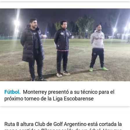
Fútbol
Monterrey presentó a su técnico para el
próximo torneo de la Liga Escobarense
Ruta 8 altura Club de Golf Argentino está cortada la