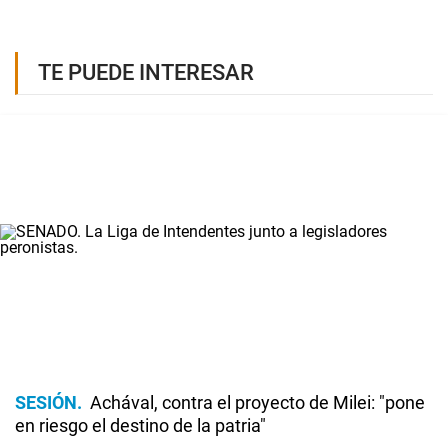
TE PUEDE INTERESAR
SESIÓN
Achával, contra el proyecto de Milei: "pone
en riesgo el destino de la patria"