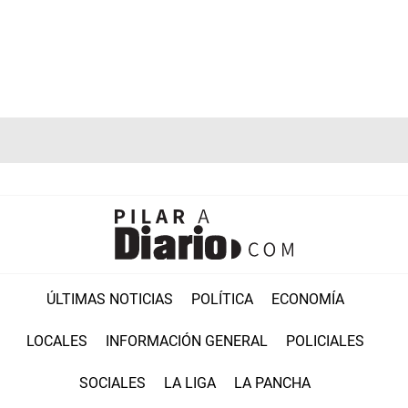
ÚLTIMAS NOTICIAS
POLÍTICA
ECONOMÍA
LOCALES
INFORMACIÓN GENERAL
POLICIALES
SOCIALES
LA LIGA
LA PANCHA