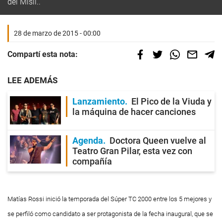
del Misil..
28 de marzo de 2015 - 00:00
Compartí esta nota:
LEE ADEMÁS
Lanzamiento
El Pico de la Viuda y
la máquina de hacer canciones
Agenda
Doctora Queen vuelve al
Teatro Gran Pilar, esta vez con
compañía
Matías Rossi inició la temporada del Súper TC 2000 entre los 5 mejores y
se perfiló como candidato a ser protagonista de la fecha inaugural, que se