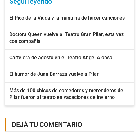
Seguí leyendo
El Pico de la Viuda y la máquina de hacer canciones
Doctora Queen vuelve al Teatro Gran Pilar, esta vez
con compañía
Cartelera de agosto en el Teatro Ángel Alonso
El humor de Juan Barraza vuelve a Pilar
Más de 100 chicos de comedores y merenderos de
Pilar fueron al teatro en vacaciones de invierno
DEJÁ TU COMENTARIO