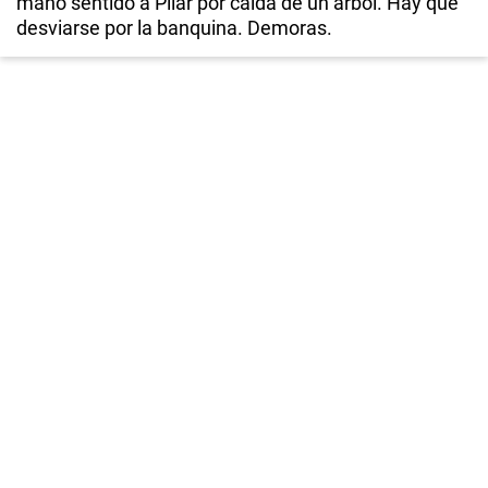
mano sentido a Pilar por caída de un árbol. Hay que
desviarse por la banquina. Demoras.