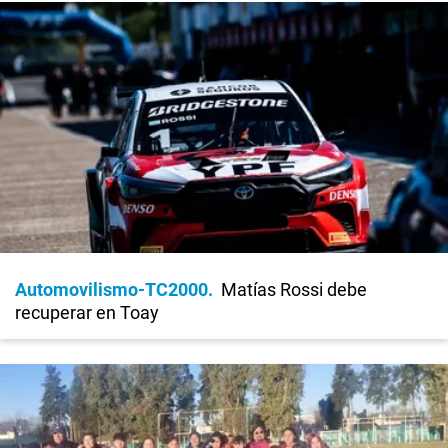
Automovilismo-TC2000
Matías Rossi debe
recuperar en Toay