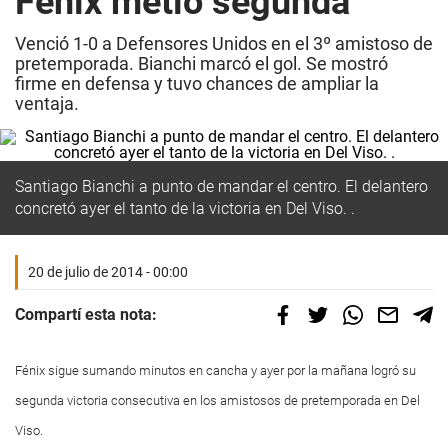
Fénix metió segunda
Venció 1-0 a Defensores Unidos en el 3º amistoso de
pretemporada. Bianchi marcó el gol. Se mostró
firme en defensa y tuvo chances de ampliar la
ventaja.
Santiago Bianchi a punto de mandar el centro. El delantero
concretó ayer el tanto de la victoria en Del Viso. .
20 de julio de 2014 - 00:00
Compartí esta nota:
Fénix sigue sumando minutos en cancha y ayer por la mañana logró su
segunda victoria consecutiva en los amistosos de pretemporada en Del
Viso.