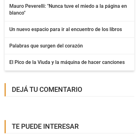
Mauro Peverelli: "Nunca tuve el miedo a la página en
blanco"
Un nuevo espacio para ir al encuentro de los libros
Palabras que surgen del corazón
El Pico de la Viuda y la máquina de hacer canciones
DEJÁ TU COMENTARIO
TE PUEDE INTERESAR