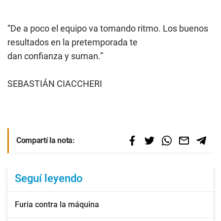
“De a poco el equipo va tomando ritmo. Los buenos
resultados en la pretemporada te
dan confianza y suman.”
SEBASTIÁN CIACCHERI
Compartí la nota:
Seguí leyendo
Furia contra la máquina