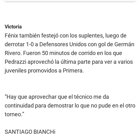
Victoria
Fénix también festejó con los suplentes, luego de
derrotar 1-0 a Defensores Unidos con gol de Germán
Rivero. Fueron 50 minutos de corrido en los que
Pedrazzi aprovechó la última parte para ver a varios
juveniles promovidos a Primera.
“Hay que aprovechar que el técnico me da
continuidad para demostrar lo que no pude en el otro
torneo.”
SANTIAGO BIANCHi