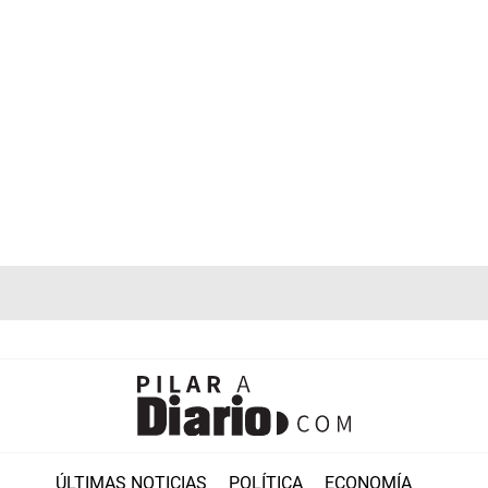
ÚLTIMAS NOTICIAS
POLÍTICA
ECONOMÍA