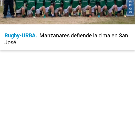
Rugby-URBA
Manzanares defiende la cima en San
José