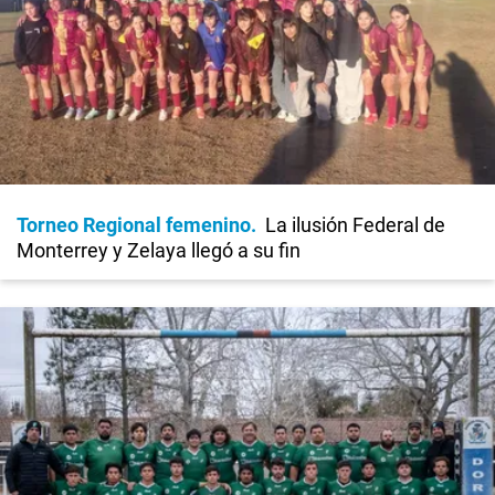
Torneo Regional femenino
La ilusión Federal de
Monterrey y Zelaya llegó a su fin