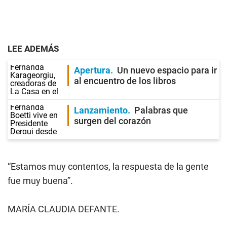
LEE ADEMÁS
Apertura
Un nuevo espacio para ir
al encuentro de los libros
Lanzamiento
Palabras que
surgen del corazón
“Estamos muy contentos, la respuesta de la gente
fue muy buena”.
MARÍA CLAUDIA DEFANTE.