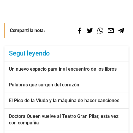
Compartí la nota:
Seguí leyendo
Un nuevo espacio para ir al encuentro de los libros
Palabras que surgen del corazón
El Pico de la Viuda y la máquina de hacer canciones
Doctora Queen vuelve al Teatro Gran Pilar, esta vez
con compañía