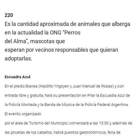
220
Es la cantidad aproximada de animales que alberga
en la actualidad la ONG “Perros
del Alma”, mascotas que
esperan por vecinos responsables que quieran
adoptarlas.
Escuadra Azul
En el predio Bianea (Hipólito Yrigoyen y Juan Manuel de Rosas) y con
entrada libre y gratuita, hará su presentación en Pilar la Escuadra Azul de
la Policía Montada y la Banda de Música de la Policía Federal Argentina.
El evento, organizado
por el área de Turismo del Municipio, comenzará a las 13.30 y, además de
las piruetas de los caballos, habrá puestos gastronómicos, feria de