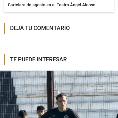
Cartelera de agosto en el Teatro Ángel Alonso
DEJÁ TU COMENTARIO
TE PUEDE INTERESAR