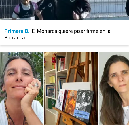
Primera B
El Monarca quiere pisar firme en la
Barranca