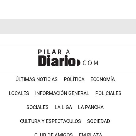
ÚLTIMAS NOTICIAS
POLÍTICA
ECONOMÍA
LOCALES
INFORMACIÓN GENERAL
POLICIALES
SOCIALES
LA LIGA
LA PANCHA
CULTURA Y ESPECTACULOS
SOCIEDAD
CLUB DE AMIGOS
FM PLAZA