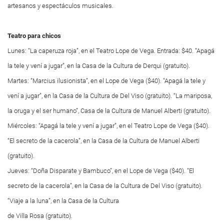
artesanos y espectáculos musicales.
Teatro para chicos
Lunes: “La caperuza roja”, en el Teatro Lope de Vega. Entrada: $40. “Apagá
la tele y vení a jugar”, en la Casa de la Cultura de Derqui (gratuito).
Martes: “Marcius ilusionista”, en el Lope de Vega ($40). “Apagá la tele y
vení a jugar”, en la Casa de la Cultura de Del Viso (gratuito). “La mariposa,
la oruga y el ser humano”, Casa de la Cultura de Manuel Alberti (gratuito).
Miércoles: “Apagá la tele y vení a jugar”, en el Teatro Lope de Vega ($40).
“El secreto de la cacerola”, en la Casa de la Cultura de Manuel Alberti
(gratuito).
Jueves: “Doña Disparate y Bambuco”, en el Lope de Vega ($40). “El
secreto de la cacerola”, en la Casa de la Cultura de Del Viso (gratuito).
“Viaje a la luna”, en la Casa de la Cultura
de Villa Rosa (gratuito).