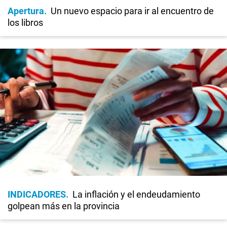
Apertura
Un nuevo espacio para ir al encuentro de
los libros
INDICADORES
La inflación y el endeudamiento
golpean más en la provincia