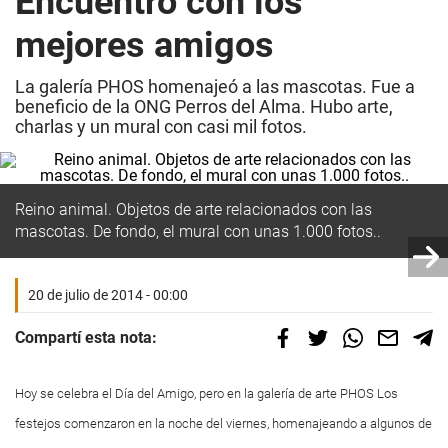
Encuentro con los
mejores amigos
La galería PHOS homenajeó a las mascotas. Fue a
beneficio de la ONG Perros del Alma. Hubo arte,
charlas y un mural con casi mil fotos.
Reino animal. Objetos de arte relacionados con las
mascotas. De fondo, el mural con unas 1.000 fotos..
20 de julio de 2014 - 00:00
Compartí esta nota:
Hoy se celebra el Día del Amigo, pero en la galería de arte PHOS Los
festejos comenzaron en la noche del viernes, homenajeando a algunos de