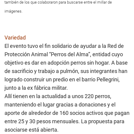
también de los que colaboraron para buscarse entre el millar de
imágenes.
Variedad
El evento tuvo el fin solidario de ayudar a la Red de
Protección Animal “Perros del Alma”, entidad cuyo
objetivo es dar en adopción perros sin hogar. A base
de sacrificio y trabajo a pulmón, sus integrantes han
logrado construir un predio en el barrio Pellegrini,
junto a la ex fábrica militar.
Allí tienen en la actualidad a unos 220 perros,
manteniendo el lugar gracias a donaciones y el
aporte de alrededor de 160 socios activos que pagan
entre 25 y 30 pesos mensuales. La propuesta para
asociarse está abierta.