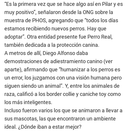
“Es la primera vez que se hace algo así en Pilar y es
muy positivo”, señalaron desde la ONG sobre la
muestra de PHOS, agregando que “todos los días
estamos recibiendo nuevos perros. Hay que
adoptar”. Otra entidad presente fue Perro Real,
también dedicada a la protección canina.
A metros de allí, Diego Alfonso daba
demostraciones de adiestramiento canino (ver
aparte), afirmando que “humanizar a los perros es
un error, los juzgamos con una visión humana pero
siguen siendo un animal”. Y, entre los animales de
raza, calificó a los border collie y caniche toy como
los más inteligentes.
Incluso fueron varios los que se animaron a llevar a
sus mascotas, las que encontraron un ambiente
ideal. ¿Dónde iban a estar mejor?