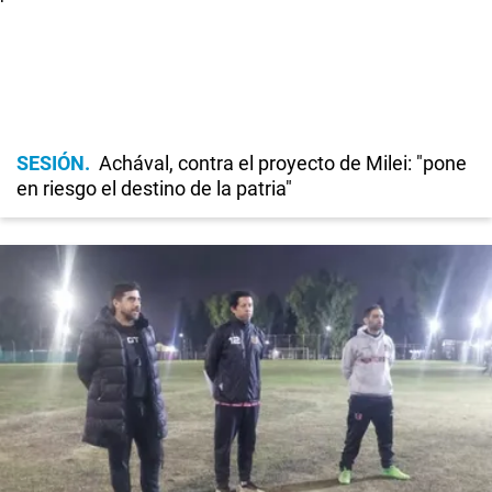
SESIÓN
Achával, contra el proyecto de Milei: "pone
en riesgo el destino de la patria"