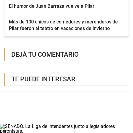
El humor de Juan Barraza vuelve a Pilar
Más de 100 chicos de comedores y merenderos de
Pilar fueron al teatro en vacaciones de invierno
DEJÁ TU COMENTARIO
TE PUEDE INTERESAR