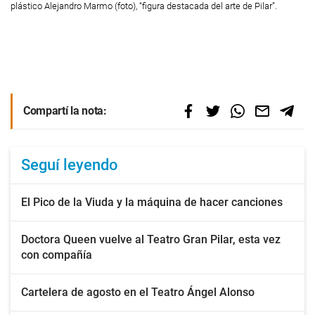
plástico Alejandro Marmo (foto), “figura destacada del arte de Pilar”.
Compartí la nota:
Seguí leyendo
El Pico de la Viuda y la máquina de hacer canciones
Doctora Queen vuelve al Teatro Gran Pilar, esta vez
con compañía
Cartelera de agosto en el Teatro Ángel Alonso