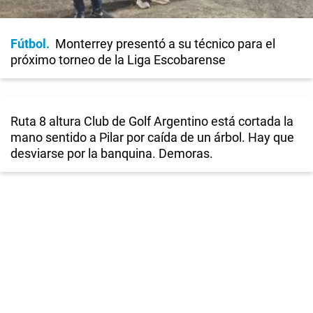
Fútbol
Monterrey presentó a su técnico para el
próximo torneo de la Liga Escobarense
Ruta 8 altura Club de Golf Argentino está cortada la
mano sentido a Pilar por caída de un árbol. Hay que
desviarse por la banquina. Demoras.